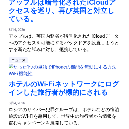
アップルは暗号化されたiCloudア
クセスを巡り、再び英国と対立し
ている。
8月4, 2026
アップルは、英国内務省が暗号化されたiCloudデータ
へのアクセスを可能にするバックドアを設置しようと
する新たな試みに対し、抵抗している。
ニュース
ホテルのWi-Fiネットワークにログ
インした旅行者が標的にされる
8月4, 2026
ロシアのサイバー犯罪グループは、ホテルなどの宿泊
施設のWi-Fiを悪用して、世界中の旅行者から情報を
盗むキャンペーンを展開している。