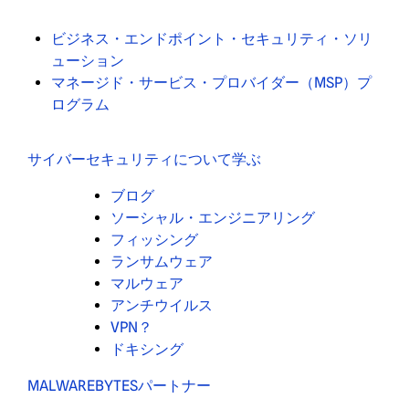
ビジネス・エンドポイント・セキュリティ・ソリ
ューション
マネージド・サービス・プロバイダー（MSP）プ
ログラム
サイバーセキュリティについて学ぶ
ブログ
ソーシャル・エンジニアリング
フィッシング
ランサムウェア
マルウェア
アンチウイルス
VPN？
ドキシング
MALWAREBYTESパートナー