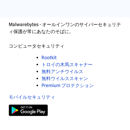
Malwarebytes - オールインワンのサイバーセキュリテ
ィ保護が常にあなたのそばに。
コンピュータセキュリティ
Rootkit
トロイの木馬スキャナー
無料アンチウイルス
無料ウイルススキャン
Premium プロテクション
モバイルセキュリティ