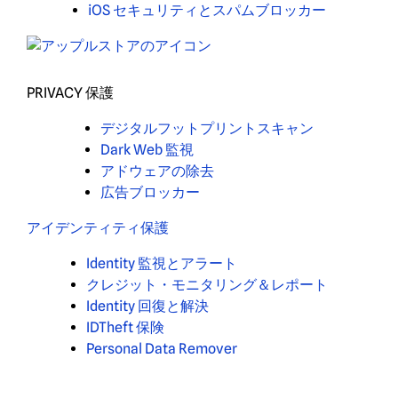
iOS セキュリティとスパムブロッカー
PRIVACY 保護
デジタルフットプリントスキャン
Dark Web 監視
アドウェアの除去
広告ブロッカー
アイデンティティ保護
Identity 監視とアラート
クレジット・モニタリング＆レポート
Identity 回復と解決
IDTheft 保険
Personal Data Remover