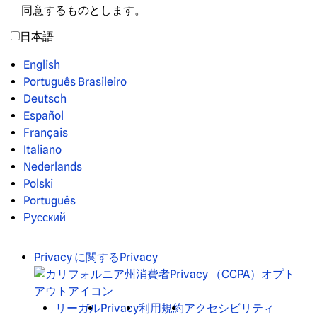
同意するものとします。
日本語
English
Português Brasileiro
Deutsch
Español
Français
Italiano
Nederlands
Polski
Português
Русский
Privacy に関するPrivacy
リーガル
Privacy
利用規約
アクセシビリティ