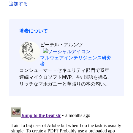
著者について
ピーテル・アルンツ
マルウェアインテリジェンス研究
者
コンシューマー・セキュリティ部門で12年
連続マイクロソフトMVP。4ヶ国語を操る。
リッチなマホガニーと革張りの本の匂い。