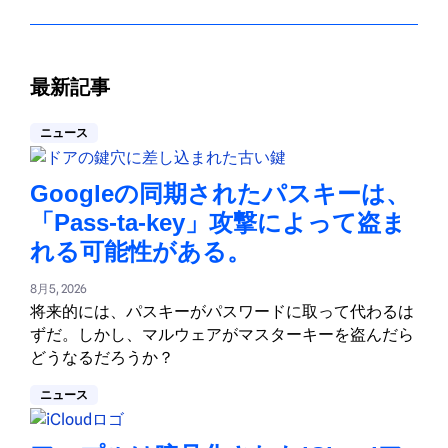
最新記事
ニュース
Googleの同期されたパスキーは、
「Pass-ta-key」攻撃によって盗ま
れる可能性がある。
8月5, 2026
将来的には、パスキーがパスワードに取って代わるは
ずだ。しかし、マルウェアがマスターキーを盗んだら
どうなるだろうか？
ニュース