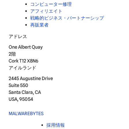
コンピューター修理
アフィリエイト
戦略的ビジネス・パートナーシップ
再販業者
アドレス
One Albert Quay
2階
Cork T12 X8N6
アイルランド
2445 Augustine Drive
Suite 550
Santa Clara, CA
USA, 95054
MALWAREBYTES
採用情報