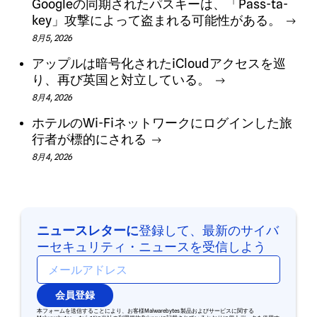
Googleの同期されたパスキーは、「Pass-ta-
key」攻撃によって盗まれる可能性がある。
8月5, 2026
アップルは暗号化されたiCloudアクセスを巡
り、再び英国と対立している。
8月4, 2026
ホテルのWi-Fiネットワークにログインした旅
行者が標的にされる
8月4, 2026
ニュースレターに
登録して、最新のサイバ
ーセキュリティ・ニュースを受信しよう
会員登録
本フォームを送信することにより、お客様Malwarebytes 製品およびサービスに関する