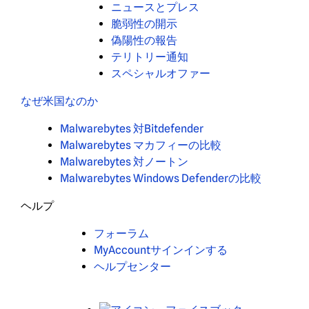
ニュースとプレス
脆弱性の開示
偽陽性の報告
テリトリー通知
スペシャルオファー
なぜ米国なのか
Malwarebytes 対Bitdefender
Malwarebytes マカフィーの比較
Malwarebytes 対ノートン
Malwarebytes Windows Defenderの比較
ヘルプ
フォーラム
MyAccountサインインする
ヘルプセンター
X