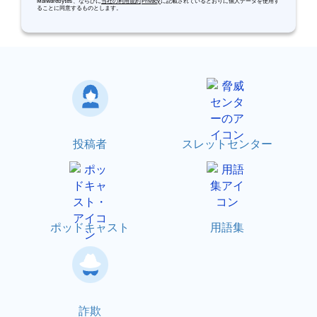
Malwarebytes 、ならびに
当社の利用規約
Privacy
に記載されているとおりに個人データを使用す
ることに同意するものとします。
投稿者
スレットセンター
ポッドキャスト
用語集
詐欺