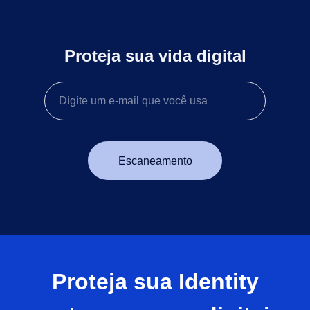
Proteja sua vida digital
Escaneamento
Proteja sua Identity