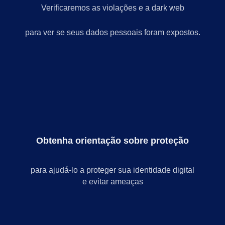
Verificaremos as violações e a dark web
para ver se seus dados pessoais foram expostos.
Obtenha orientação sobre proteção
para ajudá-lo a proteger sua identidade digital
e evitar ameaças