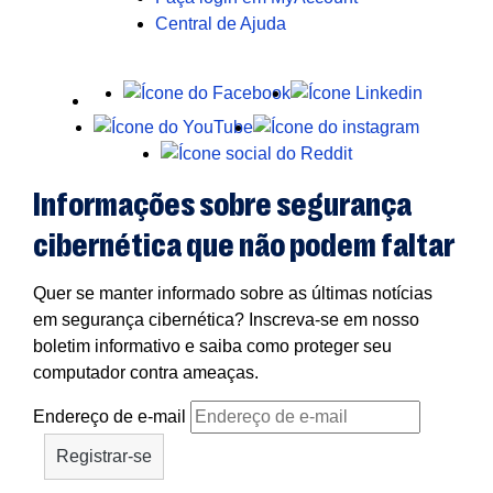
Central de Ajuda
X
Facebook
LinkedIn
Youtube
Instagra
Reddit
Informações sobre segurança
cibernética que não podem faltar
Quer se manter informado sobre as últimas notícias
em segurança cibernética? Inscreva-se em nosso
boletim informativo e saiba como proteger seu
computador contra ameaças.
Endereço de e-mail