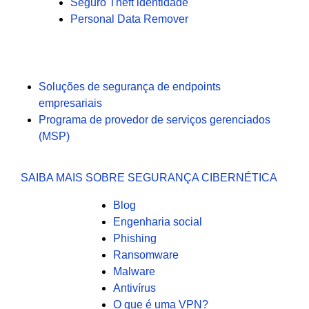
Seguro Theft identidade
Personal Data Remover
Soluções de segurança de endpoints
empresariais
Programa de provedor de serviços gerenciados
(MSP)
SAIBA MAIS SOBRE SEGURANÇA CIBERNÉTICA
Blog
Engenharia social
Phishing
Ransomware
Malware
Antivírus
O que é uma VPN?