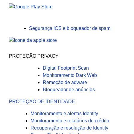
Segurança iOS e bloqueador de spam
PROTEÇÃO PRIVACY
Digital Footprint Scan
Monitoramento Dark Web
Remoção de adware
Bloqueador de anúncios
PROTEÇÃO DE IDENTIDADE
Monitoramento e alertas Identity
Monitoramento e relatórios de crédito
Recuperação e resolução de Identity