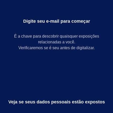
Digite seu e-mail para começar
É a chave para descobrir quaisquer exposições
relacionadas a você.
Verificaremos se é seu antes de digitalizar.
Veja se seus dados pessoais estão expostos