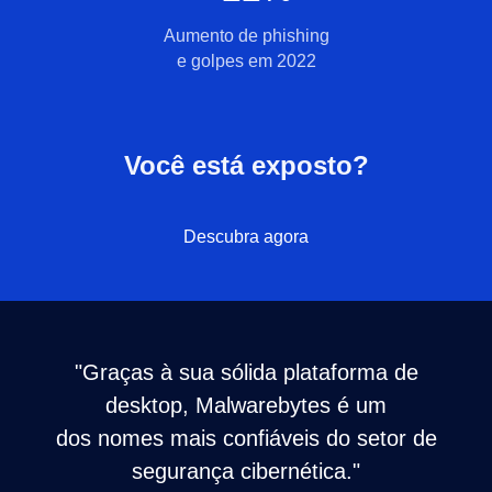
Aumento de phishing
e golpes em 2022
Você está exposto?
Descubra agora
"Graças à sua sólida plataforma de
desktop, Malwarebytes é um
dos nomes mais confiáveis do setor de
segurança cibernética."