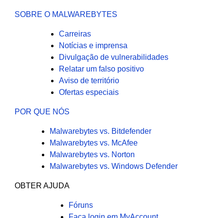
SOBRE O MALWAREBYTES
Carreiras
Notícias e imprensa
Divulgação de vulnerabilidades
Relatar um falso positivo
Aviso de território
Ofertas especiais
POR QUE NÓS
Malwarebytes vs. Bitdefender
Malwarebytes vs. McAfee
Malwarebytes vs. Norton
Malwarebytes vs. Windows Defender
OBTER AJUDA
Fóruns
Faça login em MyAccount