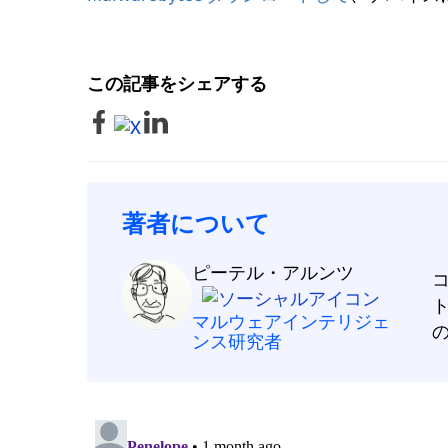
この記事をシェアする
著者について
ピーテル・アルンツ
マルウェアインテリジェ
ンス研究者