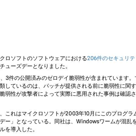
クロソフトのソフトウェアにおける
206件のセキュリ
チューズデーとなりました。
え、3件の公開済みのゼロデイ脆弱性が含まれています。
類しているのは、パッチが提供される前に脆弱性に関
脆弱性が攻撃者によって実際に悪用された事例は確認
これはマイクロソフトが2003年10月にこのプログラ
ー」となっている。同社は、Windowsワームが混乱
ルを導入した。