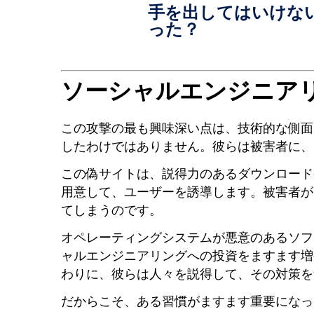
手を出してはいけな
った？
ソーシャルエンジニア
この攻撃の最も興味深い点は、技術的な側面で
したわけではありません。彼らは被害者に、
この偽サイトは、説得力のあるダウンロード
用意して、ユーザーを誘導します。被害者が
てしまうのです。
オペレーティングシステムが悪意のあるソフ
ャルエンジニアリングへの投資をますます増
わりに、彼らは人々を説得して、その対策を
だからこそ、ある習慣がますます重要になっ