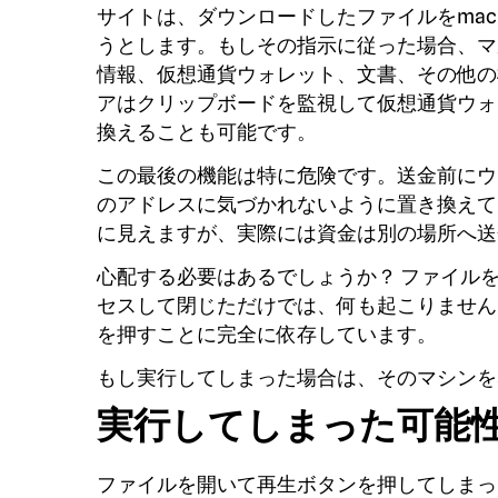
サイトは、ダウンロードしたファイルをma
うとします。もしその指示に従った場合、マ
情報、仮想通貨ウォレット、文書、その他の
アはクリップボードを監視して仮想通貨ウォ
換えることも可能です。
この最後の機能は特に危険です。送金前にウ
のアドレスに気づかれないように置き換えて
に見えますが、実際には資金は別の場所へ送
心配する必要はあるでしょうか？ ファイル
セスして閉じただけでは、何も起こりません
を押すことに完全に依存しています。
もし実行してしまった場合は、そのマシンを
実行してしまった可能
ファイルを開いて再生ボタンを押してしまっ