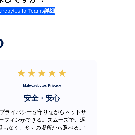
arebytes forTeams
詳細
る
Malwarebytes Privacy
安全・安心
"プライバシーを守りながらネットサ
ーフィンができる。スムーズで、遅
延もなく、多くの場所から選べる。"