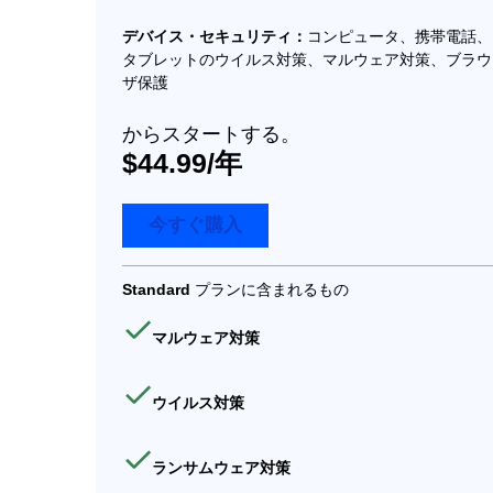
デバイス・セキュリティ：
コンピュータ、携帯電話、
タブレットのウイルス対策、マルウェア対策、ブラウ
ザ保護
からスタートする。
$44.99/年
今すぐ購入
Standard
プランに含まれるもの
マルウェア対策
ウイルス対策
ランサムウェア対策