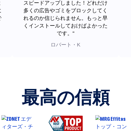
ま
スピードアップしました！どれだけ
に
多くの広告やゴミをブロックしてく
で
れるのか信じられません。もっと早
くインストールしておけばよかった
です。"
ロバート・K
最高の信頼