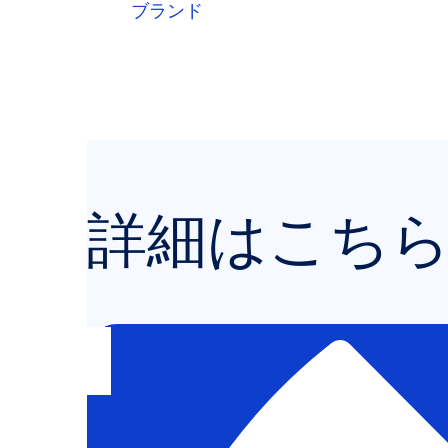
詳細はこち