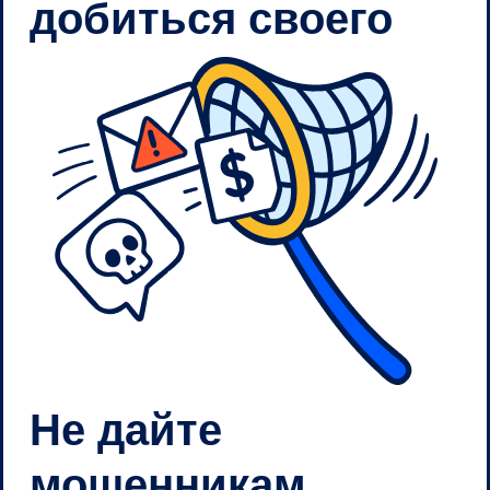
добиться своего
Не дайте
мошенникам