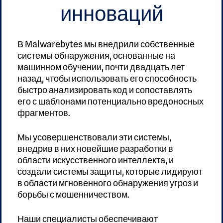
инноваций
В Malwarebytes мы внедрили собственные
системы обнаружения, основанные на
машинном обучении, почти двадцать лет
назад, чтобы использовать его способность
быстро анализировать код и сопоставлять
его с шаблонами потенциально вредоносных
фрагментов.
Мы усовершенствовали эти системы,
внедрив в них новейшие разработки в
области искусственного интеллекта, и
создали системы защиты, которые лидируют
в области мгновенного обнаружения угроз и
борьбы с мошенничеством.
Наши специалисты обеспечивают