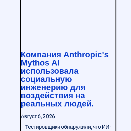
Компания Anthropic's
Mythos AI
использовала
социальную
инженерию для
воздействия на
реальных людей.
Август 6, 2026
Тестировщики обнаружили, что ИИ-