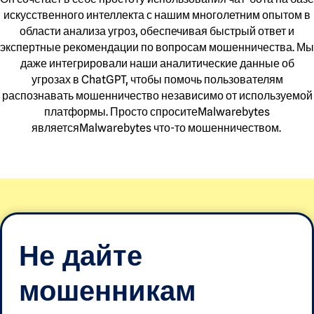
искусственного интеллекта с нашим многолетним опытом в
области анализа угроз, обеспечивая быстрый ответ и
экспертные рекомендации по вопросам мошенничества. Мы
даже интегрировали наши аналитические данные об
угрозах в ChatGPT, чтобы помочь пользователям
распознавать мошенничество независимо от используемой
платформы. Просто спроситеMalwarebytes
являетсяMalwarebytes что-то мошенничеством.
Не дайте
мошенникам