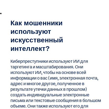
Как мошенники
используют
искусственный
интеллект?
Киберпреступники используют ИИ для
таргетинга и масштабирования. Они
используют ИИ, чтобы на основе всей
информации о вас (имя, электронная почта,
адрес и многое другое, полученное в
результате утечки данных в прошлом)
создать индивидуальные электронные
письма или текстовые сообщения в большом
объеме. Они также используют его для