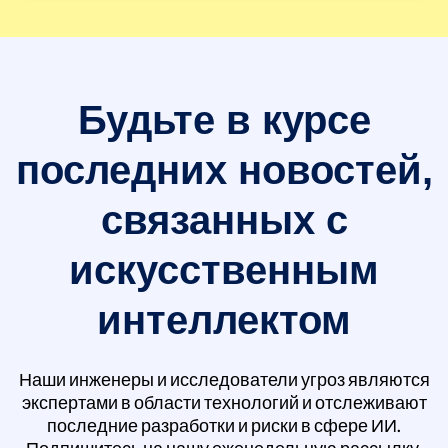
Будьте в курсе
последних новостей,
связанных с
искусственным
интеллектом
Наши инженеры и исследователи угроз являются
экспертами в области технологий и отслеживают
последние разработки и риски в сфере ИИ.