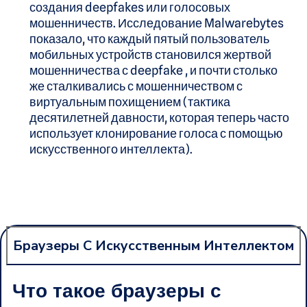
создания deepfakes или голосовых
мошенничеств. Исследование Malwarebytes
показало, что каждый пятый пользователь
мобильных устройств становился жертвой
мошенничества с deepfake , и почти столько
же сталкивались с мошенничеством с
виртуальным похищением (тактика
десятилетней давности, которая теперь часто
использует клонирование голоса с помощью
искусственного интеллекта).
Браузеры С Искусственным Интеллектом
Что такое браузеры с