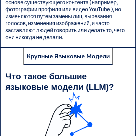
основе существующего контента (например,
фотографии профиля или видео YouTube ), но
изменяются путем замены лиц, вырезания
голосов, изменения изображений, и часто
заставляют людей говорить или делать то, чего
они никогда не делали.
Крупные Языковые Модели
Что такое большие
языковые модели (LLM)?