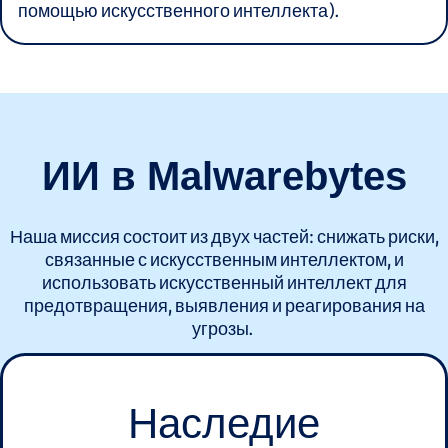
помощью искусственного интеллекта).
ИИ
в Malwarebytes
Наша миссия состоит из двух частей: снижать риски,
связанные с искусственным интеллектом, и
использовать искусственный интеллект для
предотвращения, выявления и реагирования на
угрозы.
Наследие