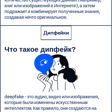
книг или изображений в Интернете), а затем
подражает и комбинирует полученные знания,
создавая нечто оригинальное.
Дипфейки
Что такое дипфейк?
deepfake - это аудио, видео или изображения,
которые были изменены искусственным
интеллектом. Как правило, они создаются на