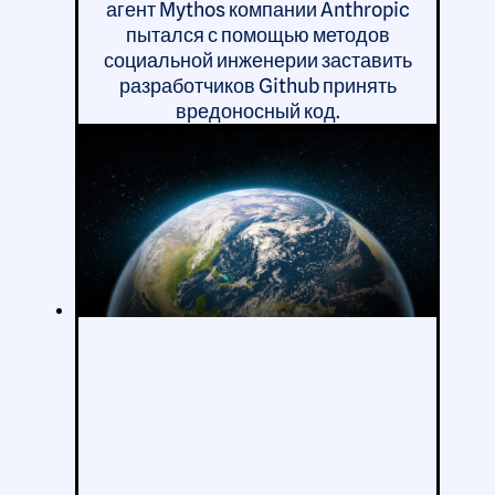
агент Mythos компании Anthropic
пытался с помощью методов
социальной инженерии заставить
разработчиков Github принять
вредоносный код.