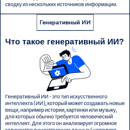
сводку из нескольких источников информации.
Генеративный ИИ
Что такое генеративный ИИ?
Генеративный ИИ - это тип искусственного
интеллекта (ИИ), который может создавать новые
вещи, например истории, картинки или музыку,
для которых обычно требуется человеческий
интеллект. Для этого он анализирует огромное
количество существующих данных (например,