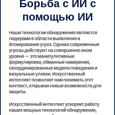
Борьба с ИИ с
помощью ИИ
Наши технологии обнаружения являются
лидерами в области выявления и
блокирования угроз. Однако современные
угрозы действуют на совершенно ином
уровне — это манипулятивные
формулировки, обманные намерения,
скоординированные модели поведения и
визуальные уловки. Искусственный
интеллект позволяет нам понимать этот
контекст, открывая новые возможности для
защиты.
Искусственный интеллект ускоряет работу
наших мощных технологий обнаружения,