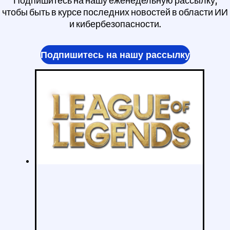
Подпишитесь на нашу еженедельную рассылку,
чтобы быть в курсе последних новостей в области ИИ
и кибербезопасности.
Подпишитесь на нашу рассылку