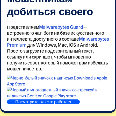
добиться своего
Представляем
Malwarebytes Guard
—
встроенного чат-бота на базе искусственного
интеллекта, доступного в составе
Malwarebytes
Premium
для Windows, Mac, iOS и Android.
Просто загрузите подозрительный текст,
ссылку или скриншот, чтобы мгновенно
получить совет, который поможет вам избежать
мошенничества.
Посмотрите, как это работает