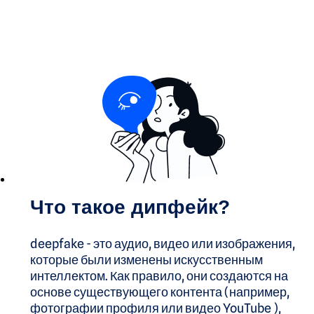
Что такое дипфейк?
deepfake - это аудио, видео или изображения,
которые были изменены искусственным
интеллектом. Как правило, они создаются на
основе существующего контента (например,
фотографии профиля или видео YouTube ),