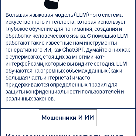
Большая языковая модель (LLM) - это система
искусственного интеллекта, которая использует
глубокое обучение для понимания, создания и
обработки человеческого языка. С помощью LLM
работают такие известные нам инструменты
генеративного ИИ, как ChatGPT. Думайте о них как
о супермозгах, стоящих за многими чат-
интерфейсами, которые вы видите сегодня. LLM
обучаются на огромных объемах данных (как и
большая часть интернета) и часто
придерживаются определенных правил для
защиты конфиденциальности пользователей и
различных законов.
Мошенники И ИИ