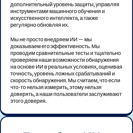
дополнительный уровень защиты, управляя
инструментами машинного обучения и
искусственного интеллекта, а также
регулярно обновляя их.
Мы не просто внедряем ИИ — мы
доказываем его эффективность. Мы
проводим сравнительные тесты и тщательно
проверяем наши возможности обнаружения
на основе ИИ в реальных условиях, оценивая
точность, уровень ложных срабатываний и
скорость обнаружения. Мы считаем, что если
что-то нельзя измерить, этому нельзя
доверять, а наши пользователи заслуживают
этого доверия.