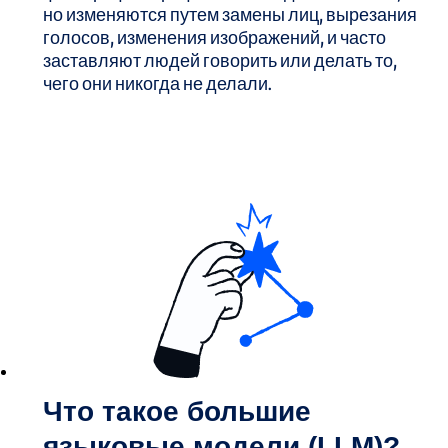
но изменяются путем замены лиц, вырезания
голосов, изменения изображений, и часто
заставляют людей говорить или делать то,
чего они никогда не делали.
Что такое большие
языковые модели (LLM)?