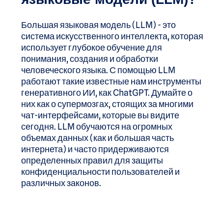
Большая языковая модель (LLM) - это
система искусственного интеллекта, которая
использует глубокое обучение для
понимания, создания и обработки
человеческого языка. С помощью LLM
работают такие известные нам инструменты
генеративного ИИ, как ChatGPT. Думайте о
них как о супермозгах, стоящих за многими
чат-интерфейсами, которые вы видите
сегодня. LLM обучаются на огромных
объемах данных (как и большая часть
интернета) и часто придерживаются
определенных правил для защиты
конфиденциальности пользователей и
различных законов.