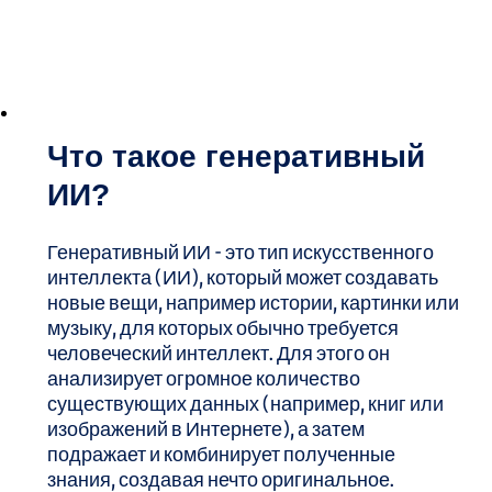
Что такое генеративный
ИИ?
Генеративный ИИ - это тип искусственного
интеллекта (ИИ), который может создавать
новые вещи, например истории, картинки или
музыку, для которых обычно требуется
человеческий интеллект. Для этого он
анализирует огромное количество
существующих данных (например, книг или
изображений в Интернете), а затем
подражает и комбинирует полученные
знания, создавая нечто оригинальное.