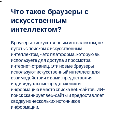
Что такое браузеры с
искусственным
интеллектом?
Браузеры с искусственным интеллектом, не
путать с поиском с искусственным
интеллектом, - это платформа, которую вы
используете для доступа и просмотра
интернет-страниц. Эти новые браузеры
используют искусственный интеллект для
взаимодействия с вами, предоставляя
индивидуальные предложения и
информацию вместо списка веб-сайтов. ИИ-
поиск сканирует веб-сайты и предоставляет
сводку из нескольких источников
информации.