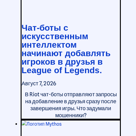
Чат-боты с
искусственным
интеллектом
начинают добавлять
игроков в друзья в
League of Legends.
Август 7, 2026
В Riot чат-боты отправляют запросы
на добавление в друзья сразу после
завершения игры. Что задумали
мошенники?