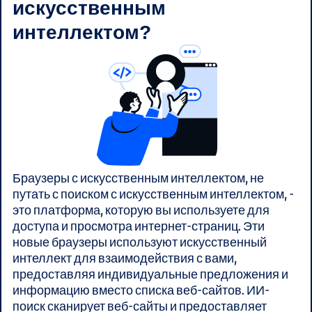
искусственным
интеллектом?
Браузеры с искусственным интеллектом, не
путать с поиском с искусственным интеллектом, -
это платформа, которую вы используете для
доступа и просмотра интернет-страниц. Эти
новые браузеры используют искусственный
интеллект для взаимодействия с вами,
предоставляя индивидуальные предложения и
информацию вместо списка веб-сайтов. ИИ-
поиск сканирует веб-сайты и предоставляет