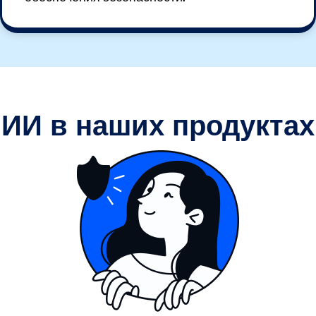
ИИ в наших продуктах