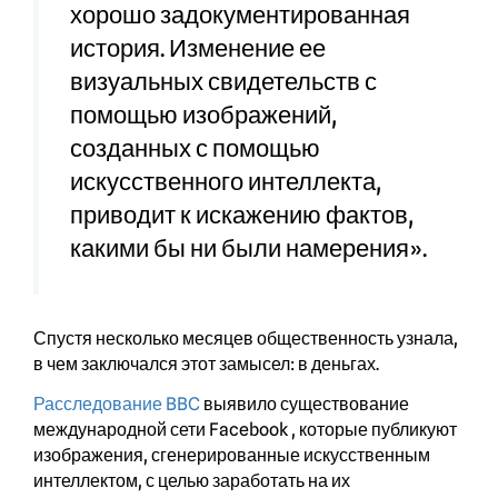
хорошо задокументированная
история. Изменение ее
визуальных свидетельств с
помощью изображений,
созданных с помощью
искусственного интеллекта,
приводит к искажению фактов,
какими бы ни были намерения».
Спустя несколько месяцев общественность узнала,
в чем заключался этот замысел: в деньгах.
Расследование BBC
выявило существование
международной сети Facebook , которые публикуют
изображения, сгенерированные искусственным
интеллектом, с целью заработать на их