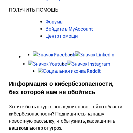
ПОЛУЧИТЬ ПОМОЩЬ
Форумы
Войдите в MyAccount
Центр помощи
X
Facebook
LinkedIn
Youtube
Instagram
Reddit
Информация о кибербезопасности,
без которой вам не обойтись
Хотите быть в курсе последних новостей из области
кибербезопасности? Подпишитесь на нашу
новостную рассылку, чтобы узнать, как защитить
ваш компьютер от угроз.