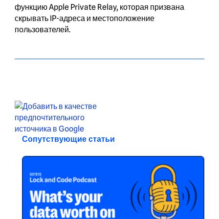
функцию Apple Private Relay, которая призвана
скрывать IP-адреса и местоположение
пользователей.
Сопутствующие статьи