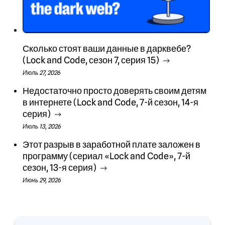
Сколько стоят ваши данные в дарквебе?
(Lock and Code, сезон 7, серия 15)
Июль 27, 2026
Недостаточно просто доверять своим детям
в интернете (Lock and Code, 7-й сезон, 14-я
серия)
Июль 13, 2026
Этот разрыв в заработной плате заложен в
программу (сериал «Lock and Code», 7-й
сезон, 13-я серия)
Июнь 29, 2026