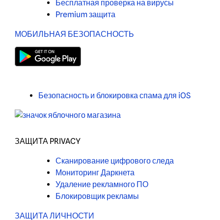
Бесплатная проверка на вирусы
Premium защита
МОБИЛЬНАЯ БЕЗОПАСНОСТЬ
Безопасность и блокировка спама для iOS
ЗАЩИТА PRIVACY
Сканирование цифрового следа
Мониторинг Даркнета
Удаление рекламного ПО
Блокировщик рекламы
ЗАЩИТА ЛИЧНОСТИ