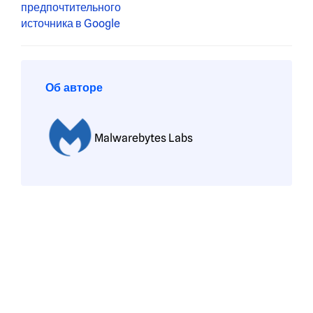
Об авторе
Malwarebytes Labs