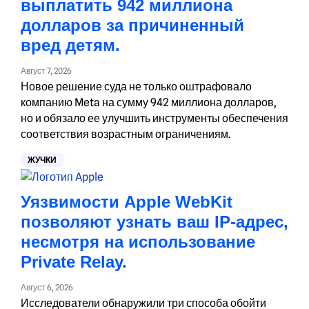
выплатить 942 миллиона
долларов за причиненный
вред детям.
Август 7, 2026
Новое решение суда не только оштрафовало
компанию Meta на сумму 942 миллиона долларов,
но и обязало ее улучшить инструменты обеспечения
соответствия возрастным ограничениям.
ЖУЧКИ
Уязвимости Apple WebKit
позволяют узнать ваш IP-адрес,
несмотря на использование
Private Relay.
Август 6, 2026
Исследователи обнаружили три способа обойти