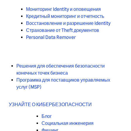
Мониторинг Identity и оповещения
Кредитный мониторинг и отчетность
Восстановление и разрешение Identity
Страхование от Theft документов
Personal Data Remover
Решения для обеспечения безопасности
конечных точек бизнеса
Программа для поставщиков управляемых
услуг (MSP)
УЗНАЙТЕ О КИБЕРБЕЗОПАСНОСТИ
Блог
Социальная инженерия
Фишинг