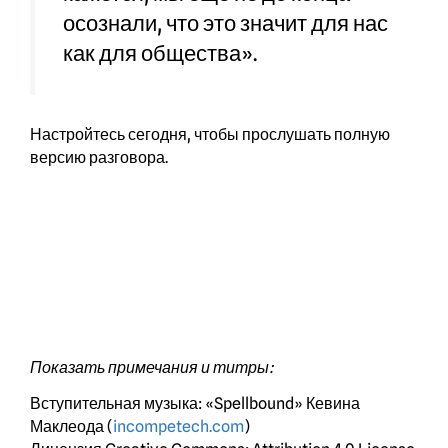
осознали, что это значит для нас
как для общества».
Настройтесь сегодня, чтобы прослушать полную
версию разговора.
Показать примечания и титры:
Вступительная музыка: «Spellbound» Кевина
Маклеода (
incompetech.com
)