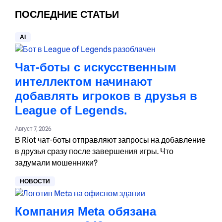
ПОСЛЕДНИЕ СТАТЬИ
AI
Чат-боты с искусственным
интеллектом начинают
добавлять игроков в друзья в
League of Legends.
Август 7, 2026
В Riot чат-боты отправляют запросы на добавление
в друзья сразу после завершения игры. Что
задумали мошенники?
НОВОСТИ
Компания Meta обязана