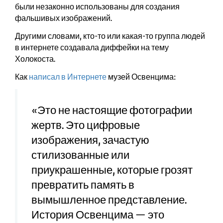
были незаконно использованы для создания
фальшивых изображений.
Другими словами, кто-то или какая-то группа людей
в интернете создавала диффейки на тему
Холокоста.
Как
написал в Интернете
музей Освенцима:
«Это не настоящие фотографии
жертв. Это цифровые
изображения, зачастую
стилизованные или
приукрашенные, которые грозят
превратить память в
вымышленное представление.
История Освенцима — это