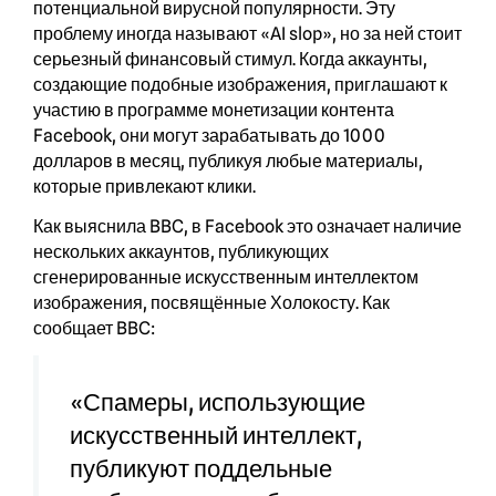
потенциальной вирусной популярности. Эту
проблему иногда называют «AI slop», но за ней стоит
серьезный финансовый стимул. Когда аккаунты,
создающие подобные изображения, приглашают к
участию в программе монетизации контента
Facebook, они могут зарабатывать до 1000
долларов в месяц, публикуя любые материалы,
которые привлекают клики.
Как выяснила BBC, в Facebook это означает наличие
нескольких аккаунтов, публикующих
сгенерированные искусственным интеллектом
изображения, посвящённые Холокосту. Как
сообщает BBC:
«Спамеры, использующие
искусственный интеллект,
публикуют поддельные