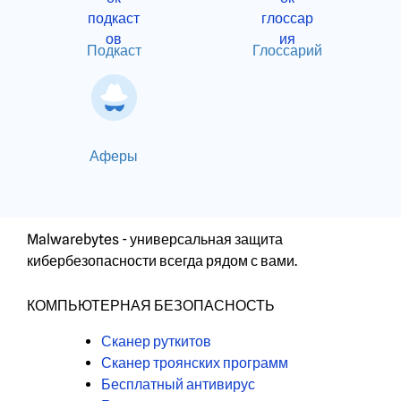
Подкаст
Глоссарий
Аферы
Malwarebytes - универсальная защита
кибербезопасности всегда рядом с вами.
КОМПЬЮТЕРНАЯ БЕЗОПАСНОСТЬ
Сканер руткитов
Сканер троянских программ
Бесплатный антивирус