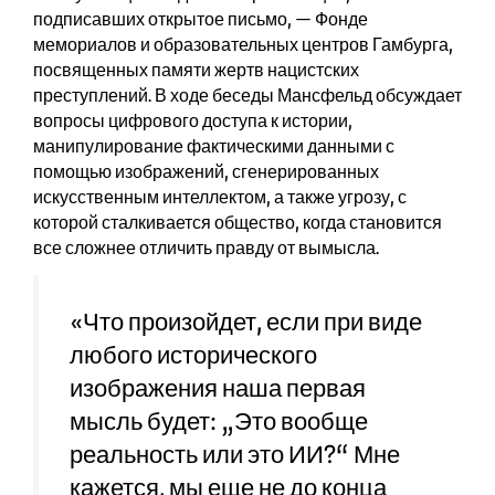
подписавших открытое письмо, — Фонде
мемориалов и образовательных центров Гамбурга,
посвященных памяти жертв нацистских
преступлений. В ходе беседы Мансфельд обсуждает
вопросы цифрового доступа к истории,
манипулирование фактическими данными с
помощью изображений, сгенерированных
искусственным интеллектом, а также угрозу, с
которой сталкивается общество, когда становится
все сложнее отличить правду от вымысла.
«Что произойдет, если при виде
любого исторического
изображения наша первая
мысль будет: „Это вообще
реальность или это ИИ?“ Мне
кажется, мы еще не до конца