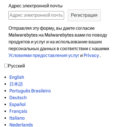
Адрес электронной почты
Отправляя эту форму, вы даете согласие
Malwarebytes на Malwarebytes вами по поводу
продуктов и услуг и на использование ваших
персональных данных в соответствии с нашими
Условиями предоставления услуг
и
Privacy
.
Русский
English
日本語
Português Brasileiro
Deutsch
Español
Français
Italiano
Nederlands