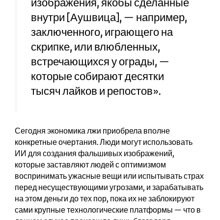
изображения, якобы сделанные
внутри [Аушвица], — например,
заключенного, играющего на
скрипке, или влюбленных,
встречающихся у ограды, —
которые собирают десятки
тысяч лайков и репостов».
Сегодня экономика лжи приобрела вполне
конкретные очертания. Люди могут использовать
ИИ для создания фальшивых изображений,
которые заставляют людей с оптимизмом
воспринимать ужасные вещи или испытывать страх
перед несуществующими угрозами, и зарабатывать
на этом деньги до тех пор, пока их не заблокируют
сами крупные технологические платформы — что в