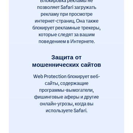
Блокировка рекламы не
позволяет Safari загружать
рекламу при просмотре
интернет-страниц. Она также
блокирует рекламные трекеры,
которые следят за вашим
поведением в Интернете.
Защита от
мошеннических сайтов
Web Protection блокирует веб-
сайты, содержащие
программы-вымогатели,
фишинговые аферы и другие
онлайн-угрозы, когда вы
используете Safari.