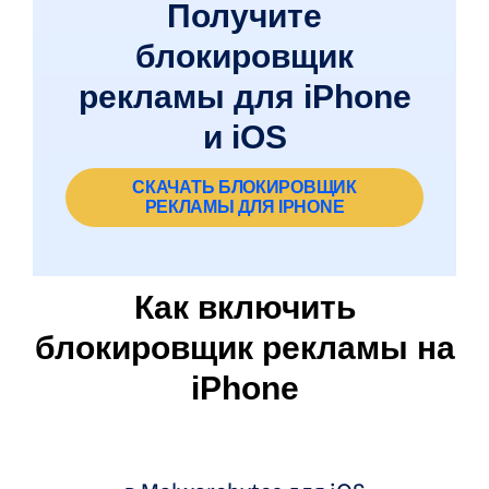
Получите
блокировщик
рекламы для iPhone
и iOS
СКАЧАТЬ БЛОКИРОВЩИК
РЕКЛАМЫ ДЛЯ IPHONE
Как включить
блокировщик рекламы на
iPhone