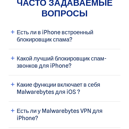
ЧАСТО ЗАДАВАЕМЫЕ
ВОПРОСЫ
Есть ли в iPhone встроенный
блокировщик спама?
Какой лучший блокировщик спам-
звонков для iPhone?
Какие функции включает в себя
Malwarebytes для iOS ?
Есть ли у Malwarebytes VPN для
iPhone?