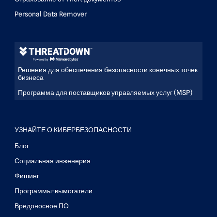
Personal Data Remover
Решения для обеспечения безопасности конечных точек
бизнеса
Программа для поставщиков управляемых услуг (MSP)
УЗНАЙТЕ О КИБЕРБЕЗОПАСНОСТИ
Блог
Социальная инженерия
Фишинг
Программы-вымогатели
Вредоносное ПО