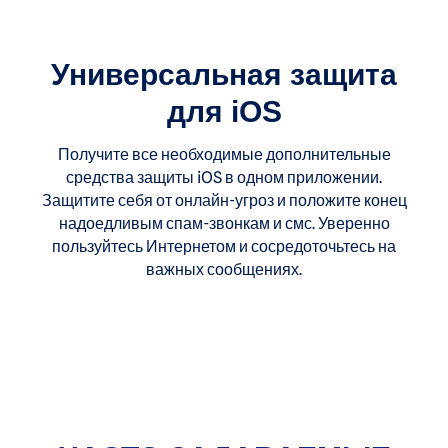
Универсальная защита
для iOS
Получите все необходимые дополнительные
средства защиты iOS в одном приложении.
Защитите себя от онлайн-угроз и положите конец
надоедливым спам-звонкам и смс. Уверенно
пользуйтесь Интернетом и сосредоточьтесь на
важных сообщениях.