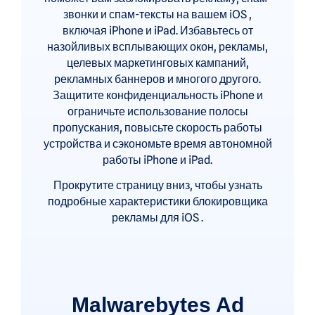
звонки и спам-тексты на вашем iOS ,
включая iPhone и iPad. Избавьтесь от
назойливых всплывающих окон, рекламы,
целевых маркетинговых кампаний,
рекламных баннеров и многого другого.
Защитите конфиденциальность iPhone и
ограничьте использование полосы
пропускания, повысьте скорость работы
устройства и сэкономьте время автономной
работы iPhone и iPad.
Прокрутите страницу вниз, чтобы узнать
подробные характеристики блокировщика
рекламы для iOS .
Malwarebytes Ad