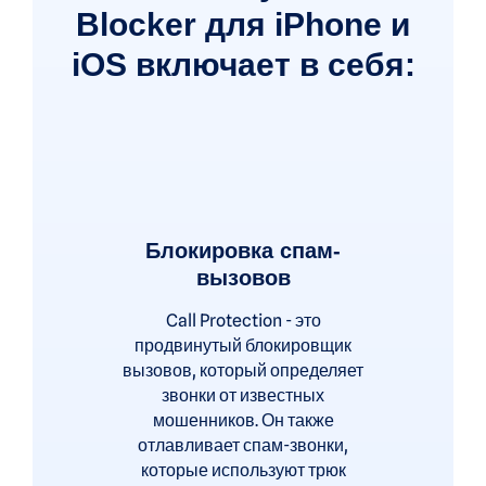
Blocker для iPhone и
iOS включает в себя:
Блокировка спам-
вызовов
Call Protection - это
продвинутый блокировщик
вызовов, который определяет
звонки от известных
мошенников. Он также
отлавливает спам-звонки,
которые используют трюк