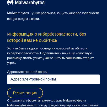
Malwarebytes - универсальная защита кибербезопасности
всегда рядом с вами.
Информация о кибербезопасности, без
которой вам не обойтись
Хотите быть в курсе последних новостей из области
кибербезопасности? Подпишитесь на нашу новостную
рассылку, чтобы узнать, как защитить ваш компьютер от
угроз.
Адрес электронной почты
Отправляя эту форму, вы даете согласие Malwarebytes на
Malwarebytes вами по поводу продуктов и услуг и на использование