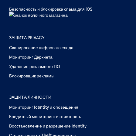
Безопасность и блокировка спама для iOS
ЗАЩИТА PRIVACY
Сканирование цифрового следа
Мониторинг Даркнета
Удаление рекламного ПО
Блокировщик рекламы
ЗАЩИТА ЛИЧНОСТИ
Мониторинг Identity и оповещения
Кредитный мониторинг и отчетность
Восстановление и разрешение Identity
Страхование от Theft документов