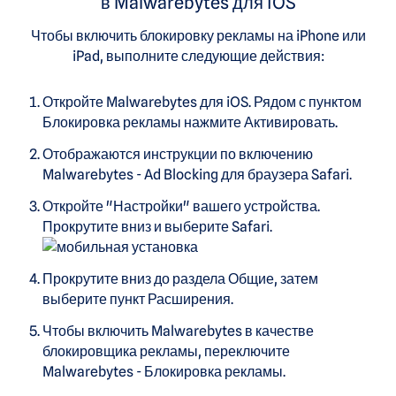
в Malwarebytes для iOS
Чтобы включить блокировку рекламы на iPhone или
iPad, выполните следующие действия:
Откройте Malwarebytes для iOS. Рядом с пунктом
Блокировка рекламы нажмите Активировать.
Отображаются инструкции по включению
Malwarebytes - Ad Blocking для браузера Safari.
Откройте "Настройки" вашего устройства.
Прокрутите вниз и выберите Safari.
Прокрутите вниз до раздела Общие, затем
выберите пункт Расширения.
Чтобы включить Malwarebytes в качестве
блокировщика рекламы, переключите
Malwarebytes - Блокировка рекламы.