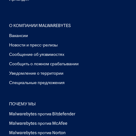
О КОМПАНИИ MALWAREBYTES
Вакансии
Новости и пресс-релизы
Сообщение об уязвимостях
Сообщить о ложном срабатывании
Уведомление о территории
Специальные предложения
ПОЧЕМУ МЫ
Malwarebytes против Bitdefender
Malwarebytes против McAfee
Malwarebytes против Norton