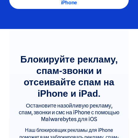
iPhone
Блокируйте рекламу,
спам-звонки и
отсеивайте спам на
iPhone и iPad.
Остановите назойливую рекламу,
спам, звонки и смс на iPhone с помощью
Malwarebytes для iOS
Наш блокировщик рекламы для iPhone
поможет вам заблокировать рекламу, спам-