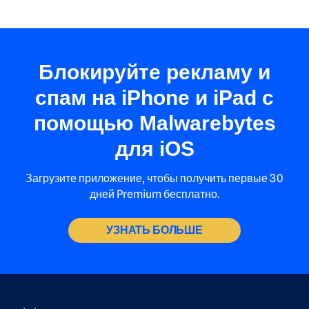
Блокируйте рекламу и
спам на iPhone и iPad с
помощью Malwarebytes
для iOS
Загрузите приложение, чтобы получить первые 30
дней Premium бесплатно.
УЗНАТЬ БОЛЬШЕ