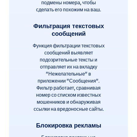
подмены номера, чтобы
сделать его похожим на ваш.
Фильтрация текстовых
сообщений
Функция фильтрации текстовых
сообщений выявляет
подозрительные тексты и
отправляет их на вкладку
"Нежелательные" в
приложении "Сообщения".
Фильтр работает, сравнивая
номер со списком известных
мошенников и обнаруживая
ссылки на вредоносные сайты.
Блокировка рекламы