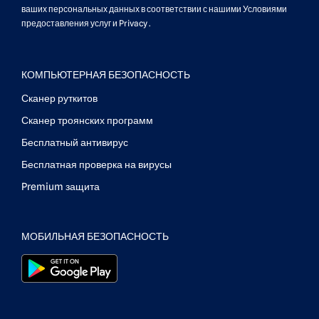
ваших персональных данных в соответствии с нашими
Условиями
предоставления услуг
и
Privacy
.
КОМПЬЮТЕРНАЯ БЕЗОПАСНОСТЬ
Сканер руткитов
Сканер троянских программ
Бесплатный антивирус
Бесплатная проверка на вирусы
Premium защита
МОБИЛЬНАЯ БЕЗОПАСНОСТЬ