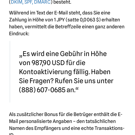
(
DKIM, SPF, DMARC
) besteht.
Während im Text der E-Mail steht, dass Sie eine
Zahlung in Höhe von 1 JPY (satte 0,0063 $) erhalten
haben, vermittelt die Betreffzeile einen ganz anderen
Eindruck:
„Es wird eine Gebühr in Höhe
von 987,90 USD für die
Kontoaktivierung fällig. Haben
Sie Fragen? Rufen Sie uns unter
(888) 607-0685 an.“
Als zusätzlicher Bonus für die Betrüger enthält die E-
Mail personalisierte Angaben – den tatsächlichen
Namen des Empfängers und eine echte Transaktions-