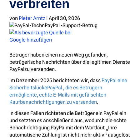
verbreiten
von
Pieter Arntz
|
April 30, 2026
Betrüger haben einen neuen Weg gefunden,
betrügerische Nachrichten über die legitimen Dienste
PayPalzu versenden.
Im Dezember 2025 berichteten wir, dass
PayPal eine
SicherheitslückePayPal , die es Betrügern
ermöglichte, echte E-Mails mit gefälschten
Kaufbenachrichtigungen zu versenden
.
In diesen Fällen richteten die Betrüger ein PayPal ein
und setzten es anschließend aus, wodurch die echte
Benachrichtigung PayPalmit dem Wortlaut „Ihre
automatische Zahlung ist nicht mehr aktiv“ ausgelöst