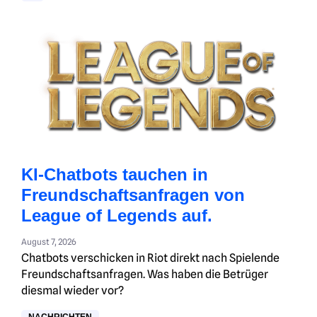
KI-Chatbots tauchen in
Freundschaftsanfragen von
League of Legends auf.
August 7, 2026
Chatbots verschicken in Riot direkt nach Spielende
Freundschaftsanfragen. Was haben die Betrüger
diesmal wieder vor?