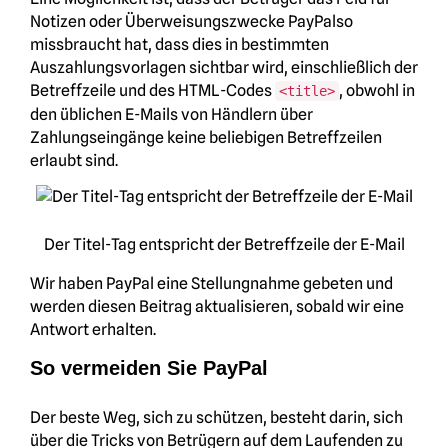
Notizen oder Überweisungszwecke PayPalso
missbraucht hat, dass dies in bestimmten
Auszahlungsvorlagen sichtbar wird, einschließlich der
Betreffzeile und des HTML-Codes
, obwohl in
<title>
den üblichen E-Mails von Händlern über
Zahlungseingänge keine beliebigen Betreffzeilen
erlaubt sind.
Der Titel-Tag entspricht der Betreffzeile der E-Mail
Wir haben PayPal eine Stellungnahme gebeten und
werden diesen Beitrag aktualisieren, sobald wir eine
Antwort erhalten.
So vermeiden Sie PayPal
Der beste Weg, sich zu schützen, besteht darin, sich
über die Tricks von Betrügern auf dem Laufenden zu