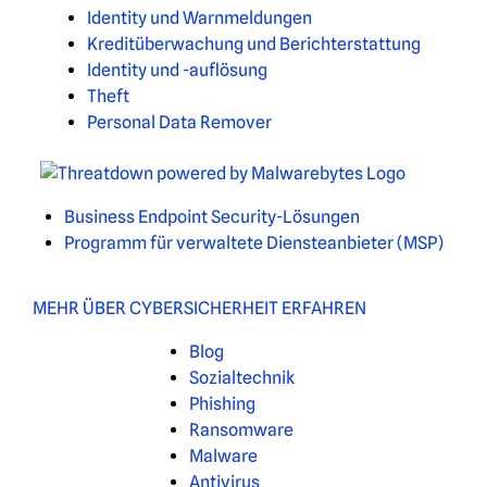
Identity und Warnmeldungen
Kreditüberwachung und Berichterstattung
Identity und -auflösung
Theft
Personal Data Remover
Business Endpoint Security-Lösungen
Programm für verwaltete Diensteanbieter (MSP)
MEHR ÜBER CYBERSICHERHEIT ERFAHREN
Blog
Sozialtechnik
Phishing
Ransomware
Malware
Antivirus