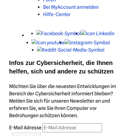
Bei MyAccount anmelden
Hilfe-Center
X
Facebook
LinkedIn
Youtube
Instagram
Reddit
Infos zur Cybersicherheit, die Ihnen
helfen, sich und andere zu schützen
Möchten Sie über die neuesten Entwicklungen im
Bereich der Cybersicherheit informiert bleiben?
Melden Sie sich für unseren Newsletter an und
erfahren Sie, wie Sie Ihren Computer vor
Bedrohungen schützen können.
E-Mail Adresse