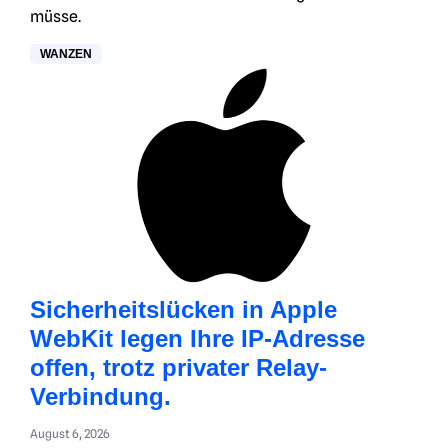
müsse.
WANZEN
Sicherheitslücken in Apple
WebKit legen Ihre IP-Adresse
offen, trotz privater Relay-
Verbindung.
August 6, 2026