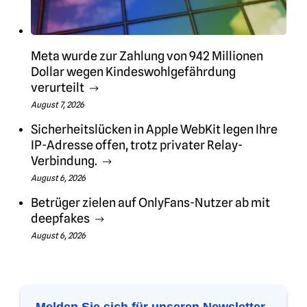
Meta wurde zur Zahlung von 942 Millionen
Dollar wegen Kindeswohlgefährdung
verurteilt
August 7, 2026
Sicherheitslücken in Apple WebKit legen Ihre
IP-Adresse offen, trotz privater Relay-
Verbindung.
August 6, 2026
Betrüger zielen auf OnlyFans-Nutzer ab mit
deepfakes
August 6, 2026
Melden Sie sich für unseren Newsletter