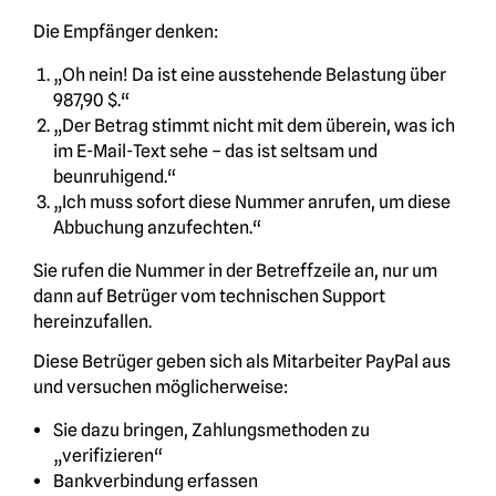
Die Empfänger denken:
„Oh nein! Da ist eine ausstehende Belastung über
987,90 $.“
„Der Betrag stimmt nicht mit dem überein, was ich
im E-Mail-Text sehe – das ist seltsam und
beunruhigend.“
„Ich muss sofort diese Nummer anrufen, um diese
Abbuchung anzufechten.“
Sie rufen die Nummer in der Betreffzeile an, nur um
dann auf Betrüger vom technischen Support
hereinzufallen.
Diese Betrüger geben sich als Mitarbeiter PayPal aus
und versuchen möglicherweise:
Sie dazu bringen, Zahlungsmethoden zu
„verifizieren“
Bankverbindung erfassen