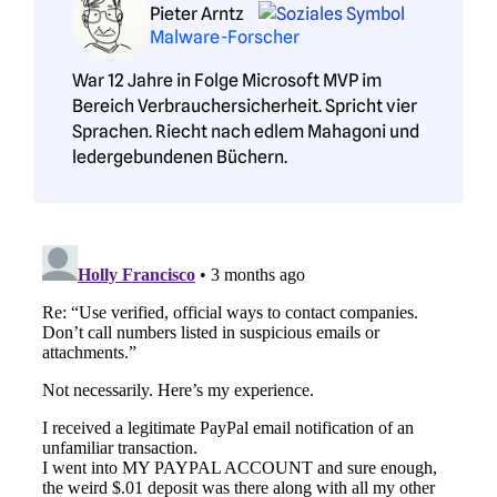
Pieter Arntz
Malware-Forscher
War 12 Jahre in Folge Microsoft MVP im
Bereich Verbrauchersicherheit. Spricht vier
Sprachen. Riecht nach edlem Mahagoni und
ledergebundenen Büchern.