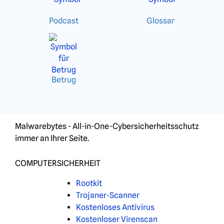
Podcast
Glossar
Betrug
Malwarebytes - All-in-One-Cybersicherheitsschutz
immer an Ihrer Seite.
COMPUTERSICHERHEIT
Rootkit
Trojaner-Scanner
Kostenloses Antivirus
Kostenloser Virenscan