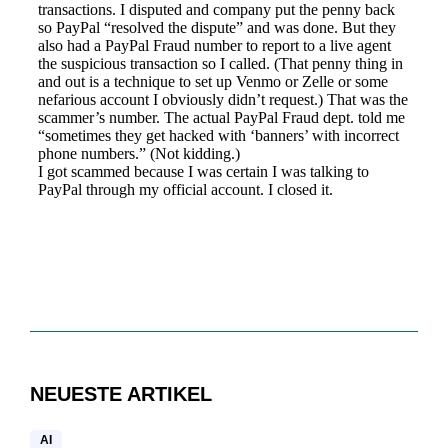
NEUESTE ARTIKEL
AI