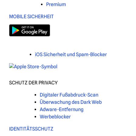
Premium
MOBILE SICHERHEIT
iOS Sicherheit und Spam-Blocker
SCHUTZ DER PRIVACY
Digitaler Fußabdruck-Scan
Überwachung des Dark Web
Adware-Entfernung
Werbeblocker
IDENTITÄTSSCHUTZ