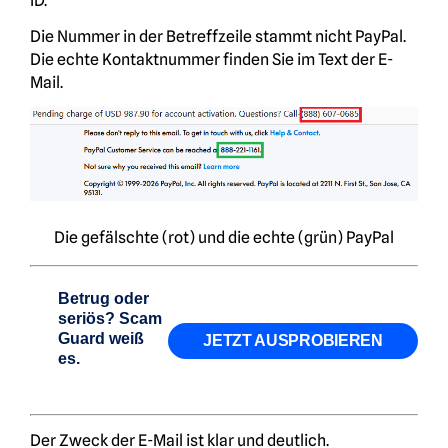
ID.
Die Nummer in der Betreffzeile stammt nicht PayPal.
Die echte Kontaktnummer finden Sie im Text der E-
Mail.
Die gefälschte (rot) und die echte (grün) PayPal
Betrug oder
seriös? Scam
Guard weiß
JETZT AUSPROBIEREN
es.
Der Zweck der E-Mail ist klar und deutlich.