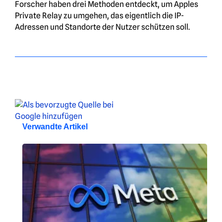
Forscher haben drei Methoden entdeckt, um Apples
Private Relay zu umgehen, das eigentlich die IP-
Adressen und Standorte der Nutzer schützen soll.
Verwandte Artikel