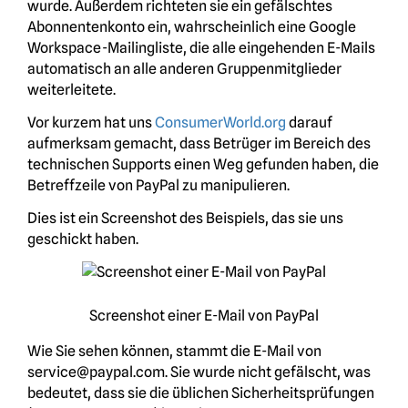
wurde. Außerdem richteten sie ein gefälschtes
Abonnentenkonto ein, wahrscheinlich eine Google
Workspace-Mailingliste, die alle eingehenden E-Mails
automatisch an alle anderen Gruppenmitglieder
weiterleitete.
Vor kurzem hat uns
ConsumerWorld.org
darauf
aufmerksam gemacht, dass Betrüger im Bereich des
technischen Supports einen Weg gefunden haben, die
Betreffzeile von PayPal zu manipulieren.
Dies ist ein Screenshot des Beispiels, das sie uns
geschickt haben.
Screenshot einer E-Mail von PayPal
Wie Sie sehen können, stammt die E-Mail von
service@paypal.com. Sie wurde nicht gefälscht, was
bedeutet, dass sie die üblichen Sicherheitsprüfungen