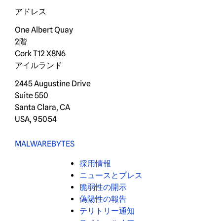
アドレス
One Albert Quay
2階
Cork T12 X8N6
アイルランド
2445 Augustine Drive
Suite 550
Santa Clara, CA
USA, 95054
MALWAREBYTES
採用情報
ニュースとプレス
脆弱性の開示
偽陽性の報告
テリトリー通知