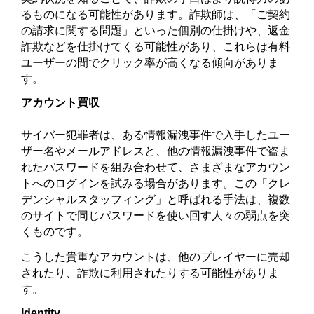
るものになる可能性があります。詐欺師は、「ご契約
の請求に関する問題」といった個別の仕掛けや、返金
詐欺などを仕掛けてくる可能性があり、これらは有料
ユーザーの間でクリック率が高くなる傾向がありま
す。
アカウント買収
サイバー犯罪者は、ある情報漏洩事件で入手したユー
ザー名やメールアドレスと、他の情報漏洩事件で盗ま
れたパスワードを組み合わせて、さまざまなアカウン
トへのログインを試みる場合があります。この「クレ
デンシャルスタッフィング」と呼ばれる手法は、複数
のサイトで同じパスワードを使い回す人々の弱点を突
くものです。
こうした貴重なアカウントは、他のプレイヤーに売却
されたり、詐欺に利用されたりする可能性がありま
す。
Identity