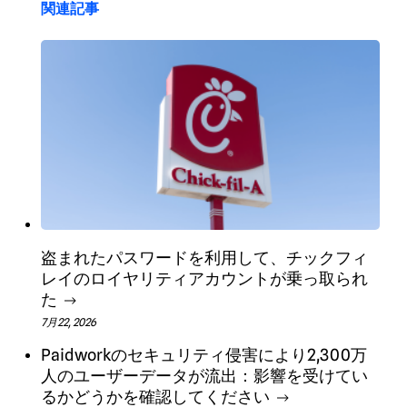
関連記事
盗まれたパスワードを利用して、チックフィ
レイのロイヤリティアカウントが乗っ取られ
た
7月22, 2026
Paidworkのセキュリティ侵害により2,300万
人のユーザーデータが流出：影響を受けてい
るかどうかを確認してください