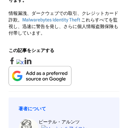
ります。
情報漏洩、ダークウェブでの取引、クレジットカード
詐欺。
Malwarebytes Identity Theft
これらすべてを監
視し、迅速に警告を発し、さらに個人情報盗難保険も
付帯しています。
この記事をシェアする
著者について
ピーテル・アルンツ