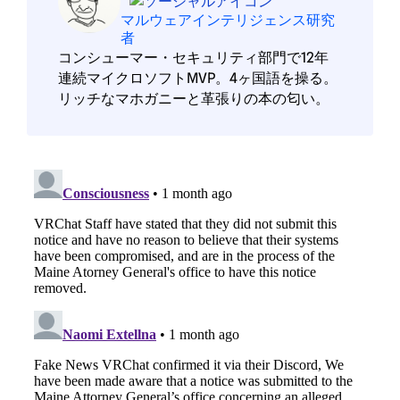
マルウェアインテリジェンス研究
者
コンシューマー・セキュリティ部門で12年
連続マイクロソフトMVP。4ヶ国語を操る。
リッチなマホガニーと革張りの本の匂い。