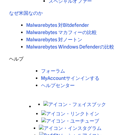
スペシャルオファー
なぜ米国なのか
Malwarebytes 対Bitdefender
Malwarebytes マカフィーの比較
Malwarebytes 対ノートン
Malwarebytes Windows Defenderの比較
ヘルプ
フォーラム
MyAccountサインインする
ヘルプセンター
X
Facebook
LinkedIn
Youtube
Instagram