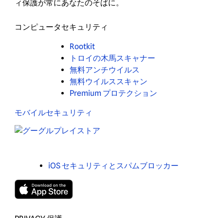
ィ保護が常にあなたのそばに。
コンピュータセキュリティ
Rootkit
トロイの木馬スキャナー
無料アンチウイルス
無料ウイルススキャン
Premium プロテクション
モバイルセキュリティ
iOS セキュリティとスパムブロッカー