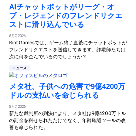
AIチャットボットがリーグ・オ
ブ・レジェンドのフレンドリクエ
ストに滑り込んでいる
8月7, 2026
Riot Gamesでは、ゲーム終了直後にチャットボットが
フレンドリクエストを送信してきます。詐欺師たちは
次に何を企んでいるのでしょうか？
ニュース
メタ社、子供への危害で9億4200万
ドルの支払いを命じられる
8月7, 2026
新たな裁判所の判決により、メタ社は9億4200万ドル
の罰金を科せられただけでなく、年齢確認ツールの改
善も命じられた。