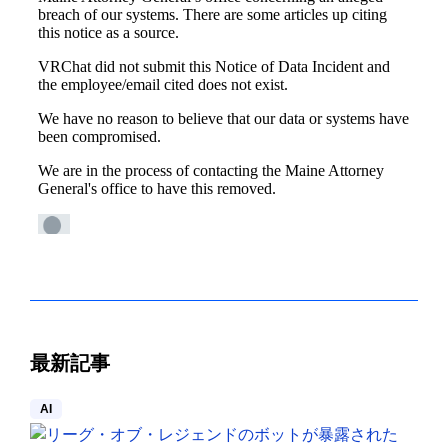
最新記事
AI