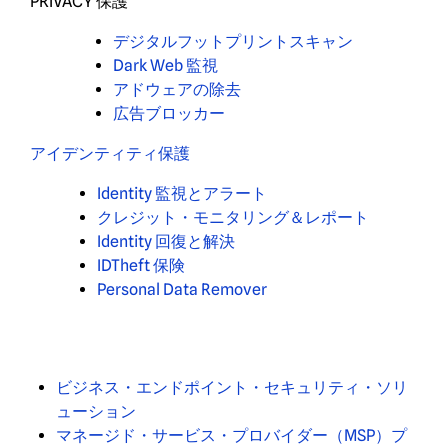
PRIVACY 保護
デジタルフットプリントスキャン
Dark Web 監視
アドウェアの除去
広告ブロッカー
アイデンティティ保護
Identity 監視とアラート
クレジット・モニタリング＆レポート
Identity 回復と解決
IDTheft 保険
Personal Data Remover
ビジネス・エンドポイント・セキュリティ・ソリ
ューション
マネージド・サービス・プロバイダー（MSP）プ