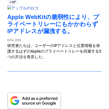
バグ
Apple WebKitの脆弱性により、プ
ライベートリレーにもかかわらず
IPアドレスが漏洩する。
8月6, 2026
研究者たちは、ユーザーのIPアドレスと位置情報を保
護するはずのAppleのプライベートリレーを回避する3
つの方法を発見した。