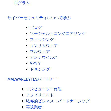
ログラム
サイバーセキュリティについて学ぶ
ブログ
ソーシャル・エンジニアリング
フィッシング
ランサムウェア
マルウェア
アンチウイルス
VPN？
ドキシング
MALWAREBYTESパートナー
コンピューター修理
アフィリエイト
戦略的ビジネス・パートナーシップ
再販業者