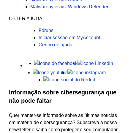
Malwarebytes vs. Windows Defender
OBTER AJUDA
Fóruns
Iniciar sessão em MyAccount
Centro de ajuda
X
Facebook
LinkedIn
Youtube
Instagram
Reddit
Informação sobre cibersegurança que
não pode faltar
Quer manter-se informado sobre as últimas notícias
em matéria de cibersegurança? Subscreva a nossa
newsletter e saiba como proteger o seu computador