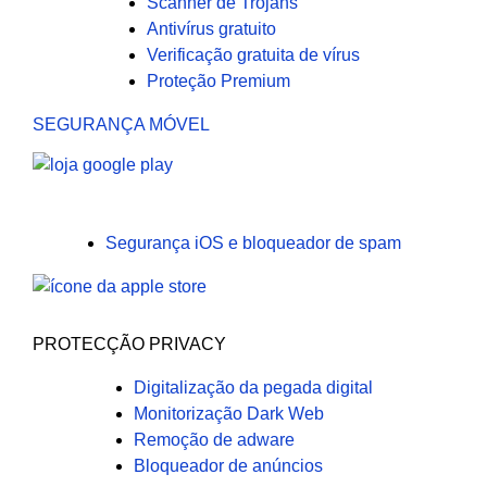
Scanner de Trojans
Antivírus gratuito
Verificação gratuita de vírus
Proteção Premium
SEGURANÇA MÓVEL
Segurança iOS e bloqueador de spam
PROTECÇÃO PRIVACY
Digitalização da pegada digital
Monitorização Dark Web
Remoção de adware
Bloqueador de anúncios