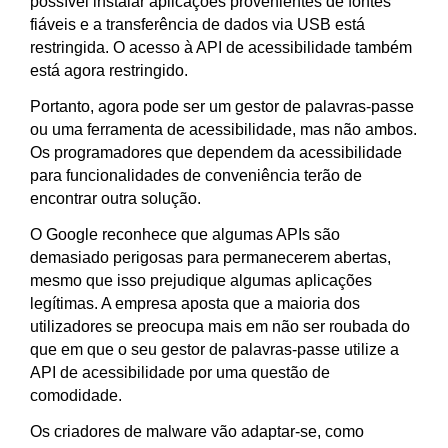
possível instalar aplicações provenientes de fontes
fiáveis e a transferência de dados via USB está
restringida. O acesso à API de acessibilidade também
está agora restringido.
Portanto, agora pode ser um gestor de palavras-passe
ou uma ferramenta de acessibilidade, mas não ambos.
Os programadores que dependem da acessibilidade
para funcionalidades de conveniência terão de
encontrar outra solução.
O Google reconhece que algumas APIs são
demasiado perigosas para permanecerem abertas,
mesmo que isso prejudique algumas aplicações
legítimas. A empresa aposta que a maioria dos
utilizadores se preocupa mais em não ser roubada do
que em que o seu gestor de palavras-passe utilize a
API de acessibilidade por uma questão de
comodidade.
Os criadores de malware vão adaptar-se, como