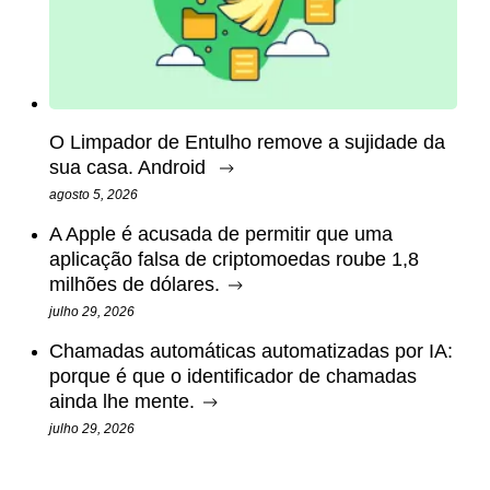
O Limpador de Entulho remove a sujidade da
sua casa. Android
agosto 5, 2026
A Apple é acusada de permitir que uma
aplicação falsa de criptomoedas roube 1,8
milhões de dólares.
julho 29, 2026
Chamadas automáticas automatizadas por IA:
porque é que o identificador de chamadas
ainda lhe mente.
julho 29, 2026