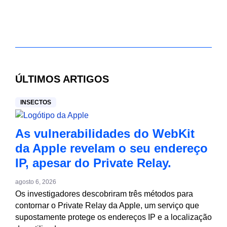
ÚLTIMOS ARTIGOS
INSECTOS
As vulnerabilidades do WebKit
da Apple revelam o seu endereço
IP, apesar do Private Relay.
agosto 6, 2026
Os investigadores descobriram três métodos para
contornar o Private Relay da Apple, um serviço que
supostamente protege os endereços IP e a localização