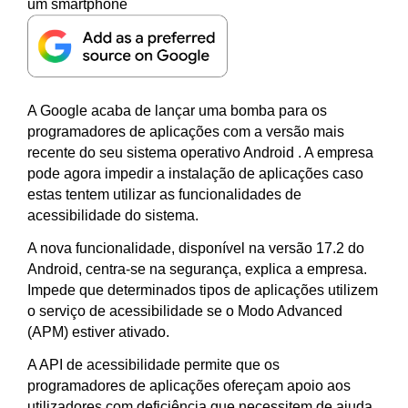
A Google acaba de lançar uma bomba para os
programadores de aplicações com a versão mais
recente do seu sistema operativo Android . A empresa
pode agora impedir a instalação de aplicações caso
estas tentem utilizar as funcionalidades de
acessibilidade do sistema.
A nova funcionalidade, disponível na versão 17.2 do
Android, centra-se na segurança, explica a empresa.
Impede que determinados tipos de aplicações utilizem
o serviço de acessibilidade se o Modo Advanced
(APM) estiver ativado.
A API de acessibilidade permite que os
programadores de aplicações ofereçam apoio aos
utilizadores com deficiência que necessitem de ajuda