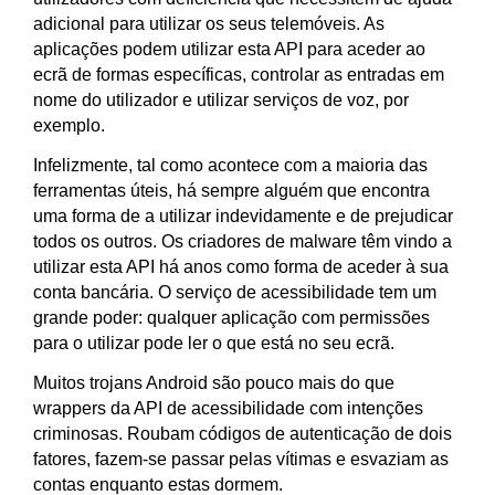
adicional para utilizar os seus telemóveis. As
aplicações podem utilizar esta API para aceder ao
ecrã de formas específicas, controlar as entradas em
nome do utilizador e utilizar serviços de voz, por
exemplo.
Infelizmente, tal como acontece com a maioria das
ferramentas úteis, há sempre alguém que encontra
uma forma de a utilizar indevidamente e de prejudicar
todos os outros. Os criadores de malware têm vindo a
utilizar esta API há anos como forma de aceder à sua
conta bancária. O serviço de acessibilidade tem um
grande poder: qualquer aplicação com permissões
para o utilizar pode ler o que está no seu ecrã.
Muitos trojans Android são pouco mais do que
wrappers da API de acessibilidade com intenções
criminosas. Roubam códigos de autenticação de dois
fatores, fazem-se passar pelas vítimas e esvaziam as
contas enquanto estas dormem.