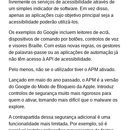
livremente os serviços de acessibilidade através de
um simples indicador de software. Em vez disso,
apenas as aplicações cujo objetivo principal seja a
acessibilidade poderão utilizá-los.
Os exemplos do Google incluem leitores de ecrã,
dispositivos de comando por botões, controlos de voz
e visores Braille. Com estas novas regras, os gestores
de palavras-passe ou as aplicações de automação já
não têm acesso à API de acessibilidade.
Pelo menos, não se o utilizador tiver o APM ativado.
Lançado em maio do ano passado, o APM é a versão
do Google do Modo de Bloqueio da Apple. Introduz
controlos de segurança muito mais rigorosos para
quem o ativar, tornando mais difícil que o malware os
explore.
A contrapartida dessa segurança adicional é uma
funcionalidade mais limitada. Por exemplo, só é