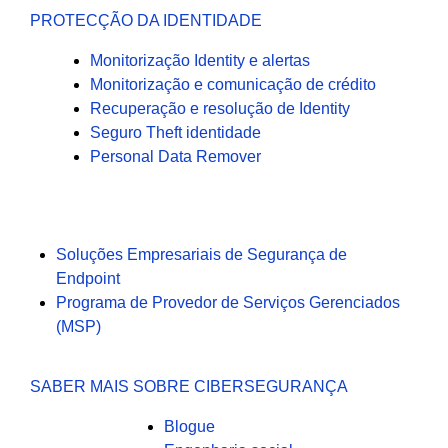
PROTECÇÃO DA IDENTIDADE
Monitorização Identity e alertas
Monitorização e comunicação de crédito
Recuperação e resolução de Identity
Seguro Theft identidade
Personal Data Remover
Soluções Empresariais de Segurança de
Endpoint
Programa de Provedor de Serviços Gerenciados
(MSP)
SABER MAIS SOBRE CIBERSEGURANÇA
Blogue