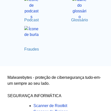
Podcast
Glossário
Fraudes
Malwarebytes - proteção de cibersegurança tudo-em-
um sempre ao seu lado.
SEGURANÇA INFORMÁTICA
Scanner de Rootkit