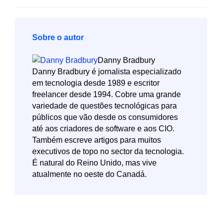
Sobre o autor
Danny Bradbury
Danny Bradbury é jornalista especializado
em tecnologia desde 1989 e escritor
freelancer desde 1994. Cobre uma grande
variedade de questões tecnológicas para
públicos que vão desde os consumidores
até aos criadores de software e aos CIO.
Também escreve artigos para muitos
executivos de topo no sector da tecnologia.
É natural do Reino Unido, mas vive
atualmente no oeste do Canadá.