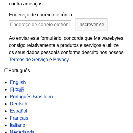
contra ameaças.
Endereço de correio eletrónico
Ao enviar este formulário, concorda que Malwarebytes
consigo relativamente a produtos e serviços e utilize
os seus dados pessoais conforme descrito nos nossos
Termos de Serviço
e
Privacy
.
Português
English
日本語
Português Brasileiro
Deutsch
Español
Français
Italiano
Nederlands