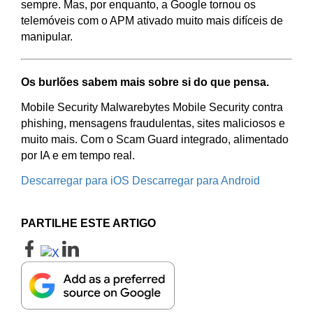
sempre. Mas, por enquanto, a Google tornou os
telemóveis com o APM ativado muito mais difíceis de
manipular.
Os burlões sabem mais sobre si do que pensa.
Mobile Security Malwarebytes Mobile Security contra
phishing, mensagens fraudulentas, sites maliciosos e
muito mais. Com o Scam Guard integrado, alimentado
por IA e em tempo real.
Descarregar para iOS
Descarregar para Android
PARTILHE ESTE ARTIGO