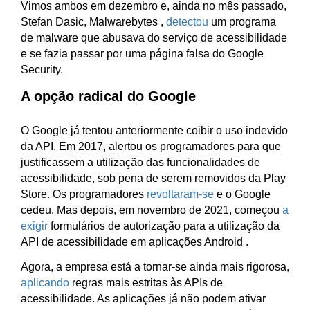
Vimos ambos em dezembro e, ainda no mês passado,
Stefan Dasic, Malwarebytes ,
detectou
um programa
de malware que abusava do serviço de acessibilidade
e se fazia passar por uma página falsa do Google
Security.
A opção radical do Google
O Google já tentou anteriormente coibir o uso indevido
da API. Em 2017, alertou os programadores para que
justificassem a utilização das funcionalidades de
acessibilidade, sob pena de serem removidos da Play
Store. Os programadores
revoltaram-se
e o Google
cedeu. Mas depois, em novembro de 2021, começou
a
exigir
formulários de autorização para a utilização da
API de acessibilidade em aplicações Android .
Agora, a empresa está a tornar-se ainda mais rigorosa,
aplicando
regras mais estritas às APIs de
acessibilidade. As aplicações já não podem ativar