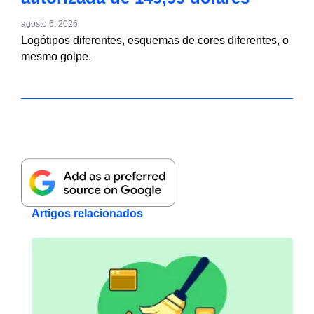
agosto 6, 2026
Logótipos diferentes, esquemas de cores diferentes, o
mesmo golpe.
Artigos relacionados