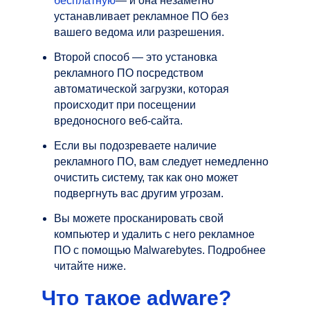
бесплатную
— и она незаметно
устанавливает рекламное ПО без
вашего ведома или разрешения.
Второй способ — это установка
рекламного ПО посредством
автоматической загрузки, которая
происходит при посещении
вредоносного веб-сайта.
Если вы подозреваете наличие
рекламного ПО, вам следует немедленно
очистить систему, так как оно может
подвергнуть вас другим угрозам.
Вы можете просканировать свой
компьютер и удалить с него рекламное
ПО с помощью Malwarebytes. Подробнее
читайте ниже.
Что такое adware?