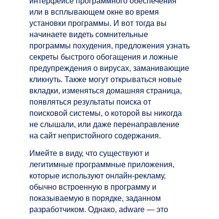
интерфейсе программного обеспечения
или в всплывающем окне во время
установки программы. И вот тогда вы
начинаете видеть сомнительные
программы похудения, предложения узнать
секреты быстрого обогащения и ложные
предупреждения о вирусах, заманивающие
кликнуть. Также могут открываться новые
вкладки, изменяться домашняя страница,
появляться результаты поиска от
поисковой системы, о которой вы никогда
не слышали, или даже перенаправление
на сайт непристойного содержания.
Имейте в виду, что существуют и
легитимные программные приложения,
которые используют онлайн-рекламу,
обычно встроенную в программу и
показываемую в порядке, заданном
разработчиком. Однако, adware — это