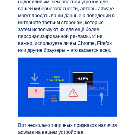
надоедливым, чем опасной угрозой для
вашей кибербезопасности, авторы adware
могут продать ваши данные о поведении в
интернете третьим сторонам, которые
затем используют их для ещё более
персонализированной рекламы. И не
важно, используете ли вы Chrome, Firefox
или другие браузеры – это касается всех.
Вот несколько типичных признаков наличия
adware на вашем устройстве: