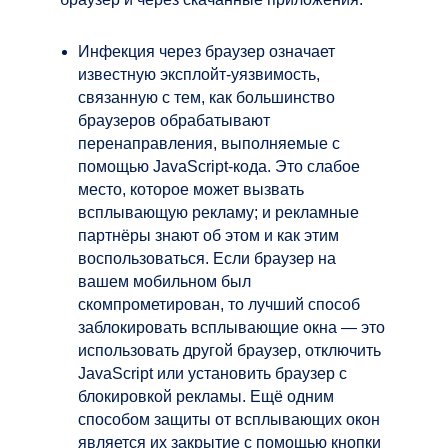
Инфекция через браузер означает
известную эксплойт-уязвимость,
связанную с тем, как большинство
браузеров обрабатывают
перенаправления, выполняемые с
помощью JavaScript-кода. Это слабое
место, которое может вызвать
всплывающую рекламу; и рекламные
партнёры знают об этом и как этим
воспользоваться. Если браузер на
вашем мобильном был
скомпрометирован, то лучший способ
заблокировать всплывающие окна — это
использовать другой браузер, отключить
JavaScript или установить браузер с
блокировкой рекламы. Ещё одним
способом защиты от всплывающих окон
является их закрытие с помощью кнопки