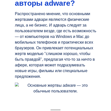
авторы adware?
Распространено мнение, что основными
жертвами адвари являются физические
лица, а не бизнес. И адварь следует за
пользователем везде, где есть возможность
— от компьютеров на Windows и Mac до
мобильных телефонов и практически всех
браузеров. Он привлекает потенциальных
жертв моделью "слишком хорошо, чтобы
быть правдой", предлагая что-то за ничто в
афере, которая может подразумевать
новые игры, фильмы или специальные
предложения.