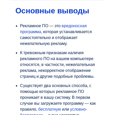
Основные выводы
Рекламное ПО — это
вредоносная
программа
, которая устанавливается
самостоятельно и отображает
нежелательную рекламу.
К тревожным признакам наличия
рекламного ПО на вашем компьютере
относятся, в частности, нежелательная
реклама, некорректное отображение
страниц и другие подобные проблемы.
Существует два основных способа, с
помощью которых рекламное ПО
проникает в вашу систему. В первом
случае вы загружаете программу — как
правило,
бесплатную
или
условно-