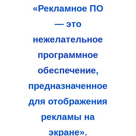
«Рекламное ПО
— это
нежелательное
программное
обеспечение
,
предназначенное
для отображения
рекламы на
экране».