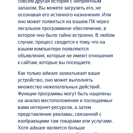
совсем другая история с неприятным
запахом. Вы можете загрузить его, не
осознавая его истинного назначения. Или
оно может появиться на вашем ПК через
легальное программное обеспечение, в
которое оно было тайно встроено. В любом
случае, процесс сводится к тому, что на
вашем компьютере появляются
объявления, которые не имеют отношения
к сайтам, которые вы посещаете.
Как только adware захватывает ваше
устройство, оно может выполнять
множество нежелательных действий.
Функции программы могут быть нацелены
на анализ местоположения и посещаемых
вами интернет-ресурсов, а затем
представление рекламы, связанной с
изобрающими там товарами или услугами.
Хотя adware является больше