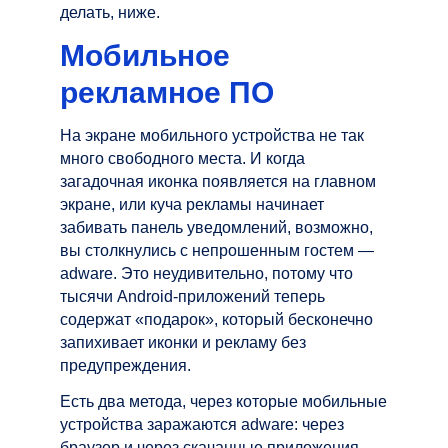
делать, ниже.
Мобильное
рекламное ПО
На экране мобильного устройства не так
много свободного места. И когда
загадочная иконка появляется на главном
экране, или куча рекламы начинает
забивать панель уведомлений, возможно,
вы столкнулись с непрошенным гостем —
adware. Это неудивительно, потому что
тысячи Android-приложений теперь
содержат «подарок», который бесконечно
запихивает иконки и рекламу без
предупреждения.
Есть два метода, через которые мобильные
устройства заражаются adware: через
браузер и через скачанные приложения.