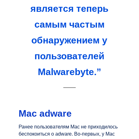
является теперь
самым частым
обнаружением у
пользователей
Malwarebyte.”
Mac adware
Ранее пользователям Mac не приходилось
беспокоиться о adware. Во-первых, у Mac