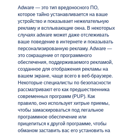
Adware — это тип вредоносного ПО,
которое тайно устанавливается на ваше
устройство и показывает нежелательную
рекламу и всплывающие окна. В некоторых
случаях adware может даже отслеживать
ваше поведение в интернете и показывать
персонализированную рекламу. Adware —
это сокращение от программного
обеспечения, поддерживаемого рекламой,
созданное для отображения рекламы на
вашем экране, чаще всего в веб-браузере.
Некоторые специалисты по безопасности
рассматривают его как предшественника
современных программ (PUP). Как
правило, оно использует хитрые приемы,
чтобы замаскироваться под легальное
программное обеспечение или
прицепиться к другой программе, чтобы
обманом заставить вас его установить на