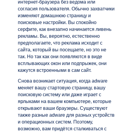
интернет-браузера без ведома или
согласия пользователя. Обычно захватчики
изменяют домашнюю страницу и
поисковые настройки. Вы спокойно
серфите, как внезапно начинается ливень
рекламы. Вы, вероятно, естественно
предполагаете, что реклама исходит с
сайта, который вы посещаете, но это не
так. Но так как они появляются в виде
всплывающих окон или подпрыжек, они
кажутся встроенными в сам сайт.
Снова возникает ситуация, когда adware
меняет вашу стартовую страницу, вашу
поисковую систему или даже играет с
ярлыками на вашем компьютере, которые
открывают ваши браузеры. Существуют
также разные adware для разных устройств
и операционных систем. Поэтому,
возможно, вам придётся сталкиваться с