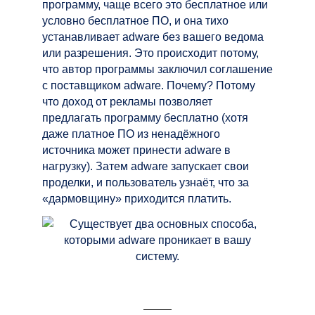
программу, чаще всего это бесплатное или
условно бесплатное ПО, и она тихо
устанавливает adware без вашего ведома
или разрешения. Это происходит потому,
что автор программы заключил соглашение
с поставщиком adware. Почему? Потому
что доход от рекламы позволяет
предлагать программу бесплатно (хотя
даже платное ПО из ненадёжного
источника может принести adware в
нагрузку). Затем adware запускает свои
проделки, и пользователь узнаёт, что за
«дармовщину» приходится платить.