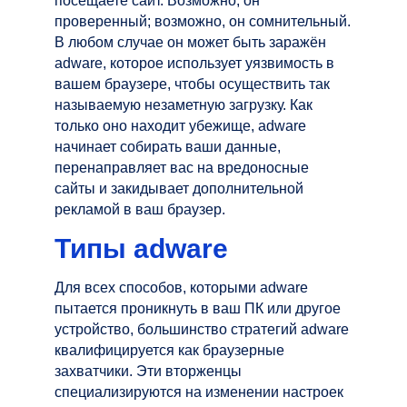
посещаете сайт. Возможно, он
проверенный; возможно, он сомнительный.
В любом случае он может быть заражён
adware, которое использует уязвимость в
вашем браузере, чтобы осуществить так
называемую незаметную загрузку. Как
только оно находит убежище, adware
начинает собирать ваши данные,
перенаправляет вас на вредоносные
сайты и закидывает дополнительной
рекламой в ваш браузер.
Типы adware
Для всех способов, которыми adware
пытается проникнуть в ваш ПК или другое
устройство, большинство стратегий adware
квалифицируется как браузерные
захватчики. Эти вторженцы
специализируются на изменении настроек