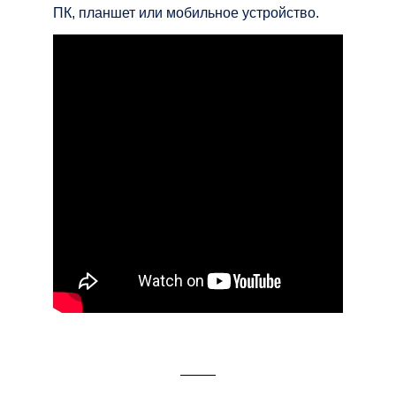
ПК, планшет или мобильное устройство.