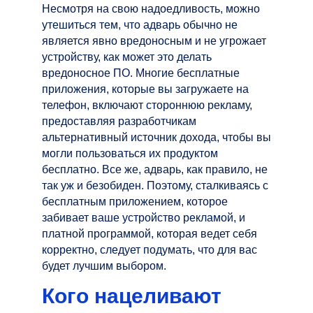
Несмотря на свою надоедливость, можно
утешиться тем, что адварь обычно не
является явно вредоносным и не угрожает
устройству, как может это делать
вредоносное ПО. Многие бесплатные
приложения, которые вы загружаете на
телефон, включают стороннюю рекламу,
предоставляя разработчикам
альтернативный источник дохода, чтобы вы
могли пользоваться их продуктом
бесплатно. Все же, адварь, как правило, не
так уж и безобиден. Поэтому, сталкиваясь с
бесплатным приложением, которое
забивает ваше устройство рекламой, и
платной программой, которая ведет себя
корректно, следует подумать, что для вас
будет лучшим выбором.
Кого нацеливают