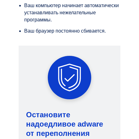
Ваш компьютер начинает автоматически
устанавливать нежелательные
программы.
Ваш браузер постоянно сбивается.
Остановите
надоедливое adware
от переполнения