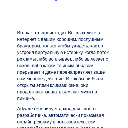
Вот как это происходит. Вы выходите в
интернет с вашим хорошим, послушным
браузером, только чтобы увидеть, как он
устроил виртуальную истерику, когда поток
рекламы либо всплывает, либо вылезает с
боков, либо каким-то иным образом
прерывает и даже перенаправляет ваше
намеченное действие. И как бы ни были
открыты этими кликами окна, они
продолжают мешать вам, как мухи на
пикнике.
Adware генерирует доход для своего
разработчика, автоматически показывая
онлайн-рекламу в пользовательском