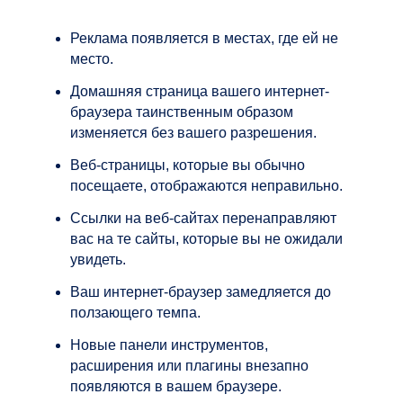
Реклама появляется в местах, где ей не
место.
Домашняя страница вашего интернет-
браузера таинственным образом
изменяется без вашего разрешения.
Веб-страницы, которые вы обычно
посещаете, отображаются неправильно.
Ссылки на веб-сайтах перенаправляют
вас на те сайты, которые вы не ожидали
увидеть.
Ваш интернет-браузер замедляется до
ползающего темпа.
Новые панели инструментов,
расширения или плагины внезапно
появляются в вашем браузере.