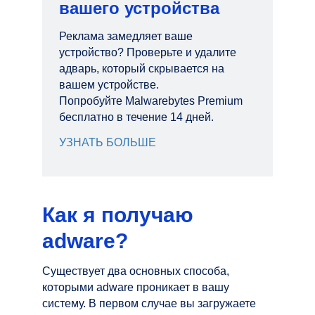
вашего устройства
Реклама замедляет ваше
устройство? Проверьте и удалите
адварь, который скрывается на
вашем устройстве.
Попробуйте Malwarebytes Premium
бесплатно в течение 14 дней.
УЗНАТЬ БОЛЬШЕ
Как я получаю
adware?
Существует два основных способа,
которыми adware проникает в вашу
систему. В первом случае вы загружаете