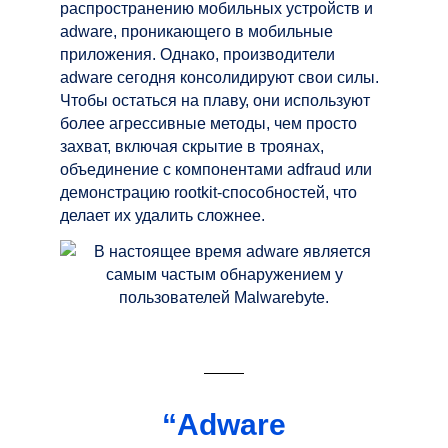
распространению мобильных устройств и
adware, проникающего в мобильные
приложения. Однако, производители
adware сегодня консолидируют свои силы.
Чтобы остаться на плаву, они используют
более агрессивные методы, чем просто
захват, включая скрытие в троянах,
объединение с компонентами аdfraud или
демонстрацию rootkit-способностей, что
делает их удалить сложнее.
“Adware