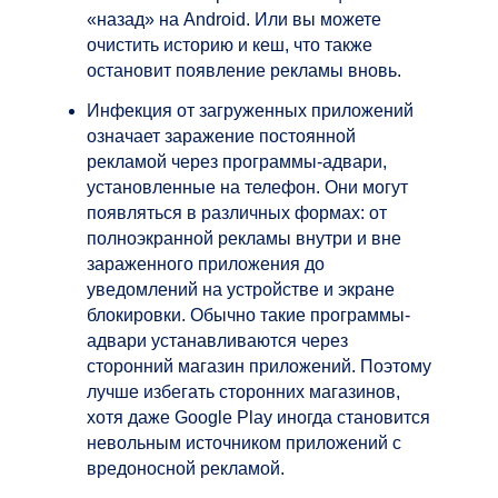
«назад» на Android. Или вы можете
очистить историю и кеш, что также
остановит появление рекламы вновь.
Инфекция от загруженных приложений
означает заражение постоянной
рекламой через программы-адвари,
установленные на телефон. Они могут
появляться в различных формах: от
полноэкранной рекламы внутри и вне
зараженного приложения до
уведомлений на устройстве и экране
блокировки. Обычно такие программы-
адвари устанавливаются через
сторонний магазин приложений. Поэтому
лучше избегать сторонних магазинов,
хотя даже Google Play иногда становится
невольным источником приложений с
вредоносной рекламой.