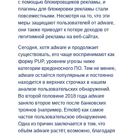
с помощью блокировщиков рекламы, и
плагины для блокировки рекламы стали
повсеместными. Несмотря на то, что эти
меры защищают пользователей от adware,
они также приводят к потере доходов от
легитимной рекламы на веб-сайтах.
Сегодня, хотя adware и продолжает
существовать, его чаще воспринимают как
форму PUP, уровнем угрозы ниже
категории вредоносного ПО. Тем не менее,
adware остаётся популярным и постоянно
находится в верхних строчках в нашем
анализе пользовательских обнаружений.
Во второй половине 2018 года adware
заняло второе место после банковских
троянов (например, Emotet) как самое
частое пользовательское обнаружение.
Одна из причин заключается в том, что
объём adware растёт, возможно, благодаря