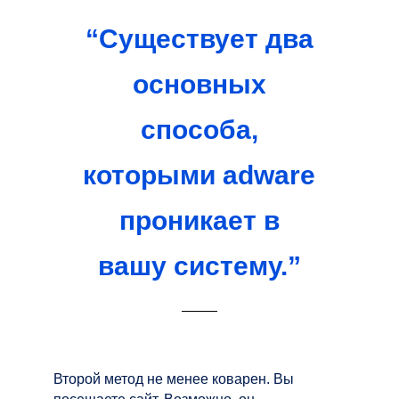
“Существует два
основных
способа,
которыми adware
проникает в
вашу систему.”
Второй метод не менее коварен. Вы