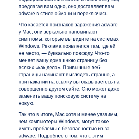
предлагая вам одно, оно доставляет вам
adware в стиле обмани и переключись.
Что касается признаков заражения adware
у Mac, они зеркально напоминают
симптомы, которые вы видите на системах
Windows. Реклама появляется там, где ей
не место, — буквально повсюду. Что-то
меняет вашу домашнюю страницу без
всяких «как дела». Привычные веб-
страницы начинают выглядеть странно, а
при нажатии на ссылку вы оказываетесь на
совершенно другом сайте. Оно может даже
заменить вашу поисковую систему на
новую.
Так что в итоге, Mac хотя и менее уязвимы,
чем компьютеры Windows, могут также
иметь проблемы с безопасностью из-за
adware. Подробнее о том, что с этим