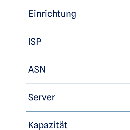
Einrichtung
ISP
ASN
Server
Kapazität