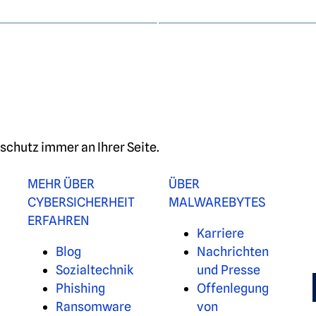
chutz immer an Ihrer Seite.
MEHR ÜBER
ÜBER
CYBERSICHERHEIT
MALWAREBYTES
ERFAHREN
Karriere
Blog
Nachrichten
Sozialtechnik
und Presse
Phishing
Offenlegung
Ransomware
von