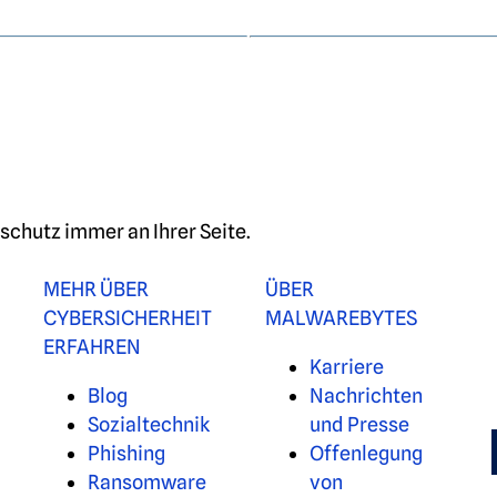
chutz immer an Ihrer Seite.
MEHR ÜBER
ÜBER
CYBERSICHERHEIT
MALWAREBYTES
ERFAHREN
Karriere
Blog
Nachrichten
Sozialtechnik
und Presse
Phishing
Offenlegung
Ransomware
von