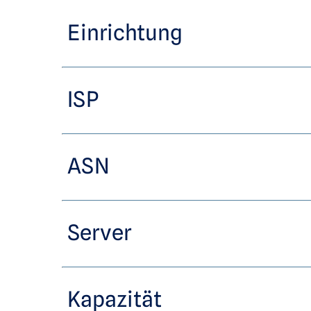
Einrichtung
ISP
ASN
Server
Kapazität