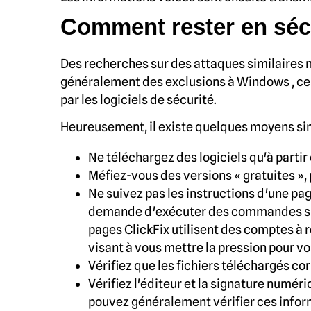
Comment rester en séc
Des recherches sur des attaques similaires 
généralement des exclusions à Windows , ce 
par les logiciels de sécurité.
Heureusement, il existe quelques moyens sim
Ne téléchargez des logiciels qu'à partir
Méfiez-vous des versions « gratuites », 
Ne suivez pas les instructions d'une page
demande d'exécuter des commandes sur 
pages ClickFix utilisent des comptes à 
visant à vous mettre la pression pour vo
Vérifiez que les fichiers téléchargés c
Vérifiez l'éditeur et la signature numér
pouvez généralement vérifier ces informa