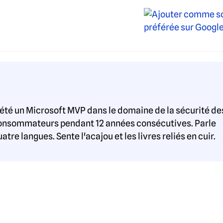
 été un Microsoft MVP dans le domaine de la sécurité de
onsommateurs pendant 12 années consécutives. Parle
atre langues. Sente l'acajou et les livres reliés en cuir.