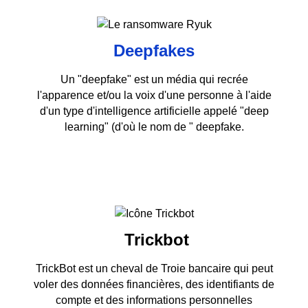
Deepfakes
Un "deepfake" est un média qui recrée
l'apparence et/ou la voix d'une personne à l'aide
d'un type d'intelligence artificielle appelé "deep
learning" (d'où le nom de " deepfake.
Trickbot
TrickBot est un cheval de Troie bancaire qui peut
voler des données financières, des identifiants de
compte et des informations personnelles