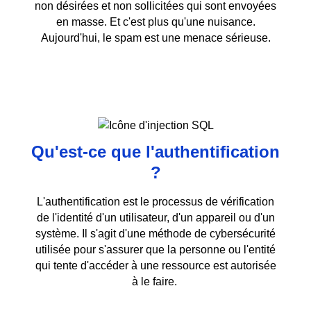
non désirées et non sollicitées qui sont envoyées
en masse. Et c'est plus qu'une nuisance.
Aujourd'hui, le spam est une menace sérieuse.
Qu'est-ce que l'authentification
?
L'authentification est le processus de vérification
de l'identité d'un utilisateur, d'un appareil ou d'un
système. Il s'agit d'une méthode de cybersécurité
utilisée pour s'assurer que la personne ou l'entité
qui tente d'accéder à une ressource est autorisée
à le faire.