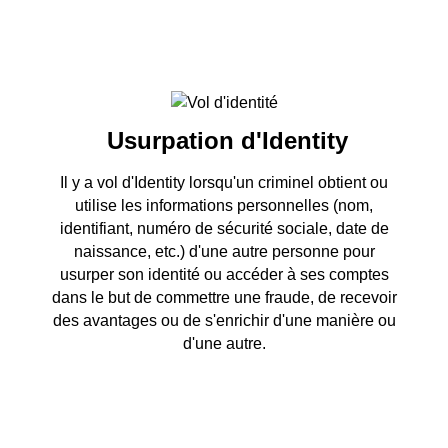
Usurpation d'Identity
Il y a vol d'Identity lorsqu'un criminel obtient ou
utilise les informations personnelles (nom,
identifiant, numéro de sécurité sociale, date de
naissance, etc.) d'une autre personne pour
usurper son identité ou accéder à ses comptes
dans le but de commettre une fraude, de recevoir
des avantages ou de s'enrichir d'une manière ou
d'une autre.