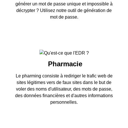
générer un mot de passe unique et impossible à
décrypter ? Utilisez notre outil de génération de
mot de passe.
Pharmacie
Le pharming consiste à rediriger le trafic web de
sites légitimes vers de faux sites dans le but de
voler des noms d'utilisateur, des mots de passe,
des données financières et d'autres informations
personnelles.