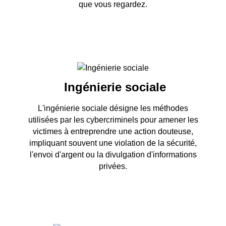
que vous regardez.
Ingénierie sociale
L'ingénierie sociale désigne les méthodes
utilisées par les cybercriminels pour amener les
victimes à entreprendre une action douteuse,
impliquant souvent une violation de la sécurité,
l'envoi d'argent ou la divulgation d'informations
privées.