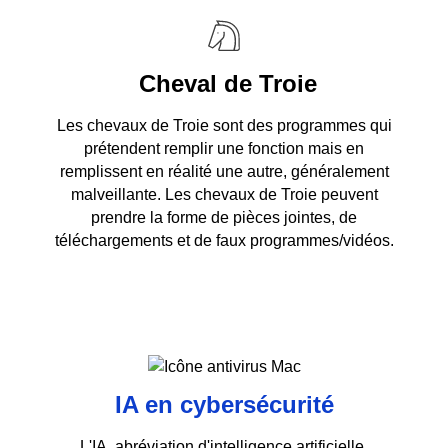
Cheval de Troie
Les chevaux de Troie sont des programmes qui
prétendent remplir une fonction mais en
remplissent en réalité une autre, généralement
malveillante. Les chevaux de Troie peuvent
prendre la forme de pièces jointes, de
téléchargements et de faux programmes/vidéos.
IA en cybersécurité
L'IA, abréviation d'intelligence artificielle,