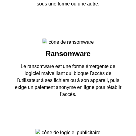
sous une forme ou une autre.
Ransomware
Le ransomware est une forme émergente de
logiciel malveillant qui bloque l'accès de
l'utilisateur à ses fichiers ou à son appareil, puis
exige un paiement anonyme en ligne pour rétablir
l'accès.