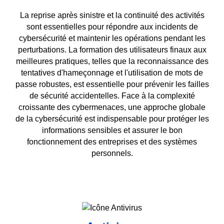
La reprise après sinistre et la continuité des activités
sont essentielles pour répondre aux incidents de
cybersécurité et maintenir les opérations pendant les
perturbations. La formation des utilisateurs finaux aux
meilleures pratiques, telles que la reconnaissance des
tentatives d'hameçonnage et l'utilisation de mots de
passe robustes, est essentielle pour prévenir les failles
de sécurité accidentelles. Face à la complexité
croissante des cybermenaces, une approche globale
de la cybersécurité est indispensable pour protéger les
informations sensibles et assurer le bon
fonctionnement des entreprises et des systèmes
personnels.