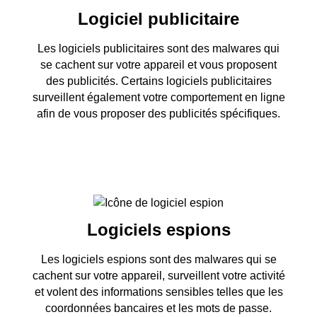
Logiciel publicitaire
Les logiciels publicitaires sont des malwares qui
se cachent sur votre appareil et vous proposent
des publicités. Certains logiciels publicitaires
surveillent également votre comportement en ligne
afin de vous proposer des publicités spécifiques.
Logiciels espions
Les logiciels espions sont des malwares qui se
cachent sur votre appareil, surveillent votre activité
et volent des informations sensibles telles que les
coordonnées bancaires et les mots de passe.