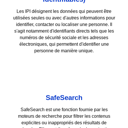
Les IPI désignent les données qui peuvent être
utilisées seules ou avec d'autres informations pour
identifier, contacter ou localiser une personne. Il
s'agit notamment d'identifiants directs tels que les
numéros de sécurité sociale et les adresses
électroniques, qui permettent d'identifier une
personne de manière unique.
SafeSearch
SafeSearch est une fonction fournie par les
moteurs de recherche pour filtrer les contenus
explicites ou inappropriés des résultats de