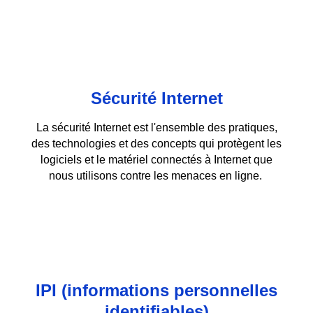
Sécurité Internet
La sécurité Internet est l'ensemble des pratiques,
des technologies et des concepts qui protègent les
logiciels et le matériel connectés à Internet que
nous utilisons contre les menaces en ligne.
IPI (informations personnelles
identifiables)