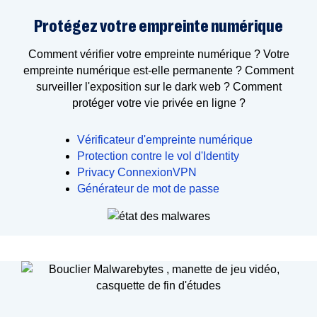
Protégez votre empreinte numérique
Comment vérifier votre empreinte numérique ? Votre
empreinte numérique est-elle permanente ? Comment
surveiller l'exposition sur le dark web ? Comment
protéger votre vie privée en ligne ?
Vérificateur d'empreinte numérique
Protection contre le vol d'Identity
Privacy ConnexionVPN
Générateur de mot de passe