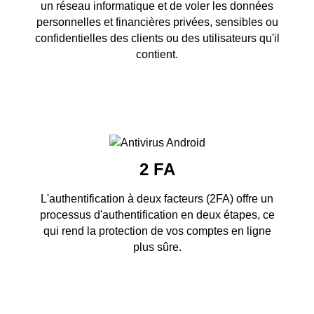
un réseau informatique et de voler les données
personnelles et financières privées, sensibles ou
confidentielles des clients ou des utilisateurs qu'il
contient.
2 FA
L'authentification à deux facteurs (2FA) offre un
processus d'authentification en deux étapes, ce
qui rend la protection de vos comptes en ligne
plus sûre.