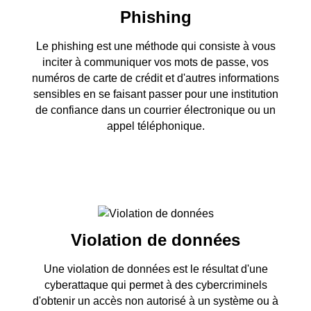
Phishing
Le phishing est une méthode qui consiste à vous
inciter à communiquer vos mots de passe, vos
numéros de carte de crédit et d'autres informations
sensibles en se faisant passer pour une institution
de confiance dans un courrier électronique ou un
appel téléphonique.
Violation de données
Une violation de données est le résultat d'une
cyberattaque qui permet à des cybercriminels
d'obtenir un accès non autorisé à un système ou à