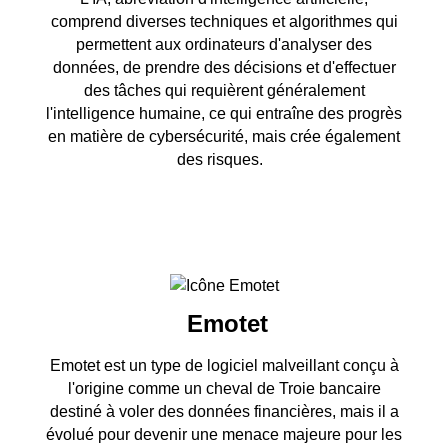
comprend diverses techniques et algorithmes qui
permettent aux ordinateurs d'analyser des
données, de prendre des décisions et d'effectuer
des tâches qui requièrent généralement
l'intelligence humaine, ce qui entraîne des progrès
en matière de cybersécurité, mais crée également
des risques.
Emotet
Emotet est un type de logiciel malveillant conçu à
l'origine comme un cheval de Troie bancaire
destiné à voler des données financières, mais il a
évolué pour devenir une menace majeure pour les