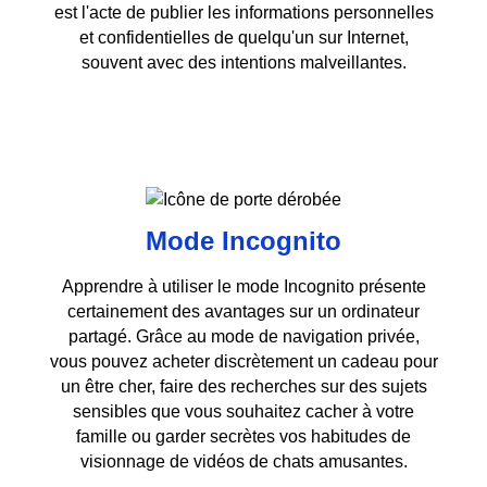
est l'acte de publier les informations personnelles
et confidentielles de quelqu'un sur Internet,
souvent avec des intentions malveillantes.
Mode Incognito
Apprendre à utiliser le mode Incognito présente
certainement des avantages sur un ordinateur
partagé. Grâce au mode de navigation privée,
vous pouvez acheter discrètement un cadeau pour
un être cher, faire des recherches sur des sujets
sensibles que vous souhaitez cacher à votre
famille ou garder secrètes vos habitudes de
visionnage de vidéos de chats amusantes.