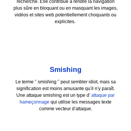
recherche. Elle contribue à rendre la navigation
plus sûre en bloquant ou en masquant les images,
vidéos et sites web potentiellement choquants ou
explicites.
Smishing
Le terme " smishing " peut sembler idiot, mais sa
signification est moins amusante qu'il n'y paraît.
Une attaque smishing est un type d'
attaque par
hameçonnage
qui utilise les messages texte
comme vecteur d'attaque.