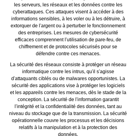
les serveurs, les réseaux et les données contre les
cyberattaques. Ces attaques visent à accéder à des
informations sensibles, à les voler ou à les détruire, à
extorquer de l'argent ou à perturber le fonctionnement
des entreprises. Les mesures de cybersécurité
efficaces comprennent l'utilisation de pare-feu, de
chiffrement et de protocoles sécurisés pour se
défendre contre ces menaces.
La sécurité des réseaux consiste à protéger un réseau
informatique contre les intrus, qu'il s'agisse
d'attaquants ciblés ou de malwares opportunistes. La
sécurité des applications vise à protéger les logiciels
et les appareils contre les menaces, dès le stade de la
conception. La sécurité de l'information garantit
l'intégrité et la confidentialité des données, tant au
niveau du stockage que de la transmission. La sécurité
opérationnelle couvre les processus et les décisions
relatifs à la manipulation et à la protection des
données.