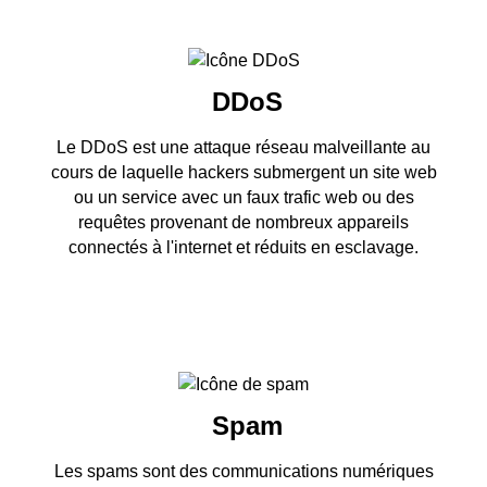
DDoS
Le DDoS est une attaque réseau malveillante au
cours de laquelle hackers submergent un site web
ou un service avec un faux trafic web ou des
requêtes provenant de nombreux appareils
connectés à l'internet et réduits en esclavage.
Spam
Les spams sont des communications numériques