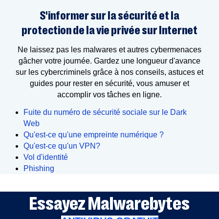
S'informer sur la sécurité et la
protection de la vie privée sur Internet
Ne laissez pas les malwares et autres cybermenaces
gâcher votre journée. Gardez une longueur d'avance
sur les cybercriminels grâce à nos conseils, astuces et
guides pour rester en sécurité, vous amuser et
accomplir vos tâches en ligne.
Fuite du numéro de sécurité sociale sur le Dark
Web
Qu'est-ce qu'une empreinte numérique ?
Qu'est-ce qu'un VPN?
Vol d'identité
Phishing
Essayez Malwarebytes