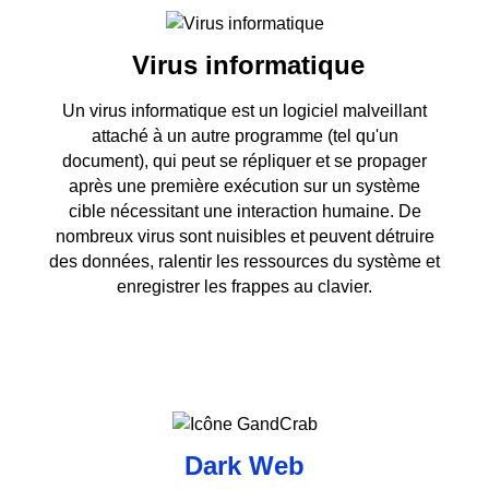
Virus informatique
Un virus informatique est un logiciel malveillant
attaché à un autre programme (tel qu'un
document), qui peut se répliquer et se propager
après une première exécution sur un système
cible nécessitant une interaction humaine. De
nombreux virus sont nuisibles et peuvent détruire
des données, ralentir les ressources du système et
enregistrer les frappes au clavier.
Dark Web