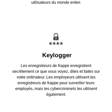
utilisateurs du monde entier.
Keylogger
Les enregistreurs de frappe enregistrent
secrètement ce que vous voyez, dites et faites sur
votre ordinateur. Les employeurs utilisent les
enregistreurs de frappe pour surveiller leurs
employés, mais les cybercriminels les utilisent
également.