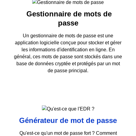
Gestionnaire de mots de
passe
Un gestionnaire de mots de passe est une
application logicielle conçue pour stocker et gérer
les informations d'identification en ligne. En
général, ces mots de passe sont stockés dans une
base de données cryptée et protégés par un mot
de passe principal.
Générateur de mot de passe
Qu'est-ce qu'un mot de passe fort ? Comment