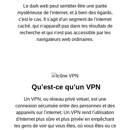
Le dark web peut sembler être une partie
mystérieuse de l'internet, et à bien des égards,
c'est le cas. Il s'agit d'un segment de l'internet
caché, qui n'apparaît pas dans les résultats de
recherche et qui n'est pas accessible par les
navigateurs web ordinaires.
Qu'est-ce qu'un
VPN
Un VPN, ou réseau privé virtuel, est une
connexion sécurisée entre des personnes et des
appareils sur l'internet. Un VPN rend l'utilisation
d'Internet plus sûre et plus privée en empêchant
les gens de voir qui vous êtes, où vous êtes ou ce