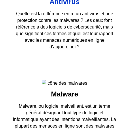
Antivirus
Quelle est la différence entre un antivirus et une
protection contre les malwares ? Les deux font
référence à des logiciels de cybersécurité, mais
que signifient ces termes et quel est leur rapport
avec les menaces numériques en ligne
d'aujourd'hui ?
Malware
Malware, ou logiciel malveillant, est un terme
général désignant tout type de logiciel
informatique ayant des intentions malveillantes. La
plupart des menaces en ligne sont des malwares