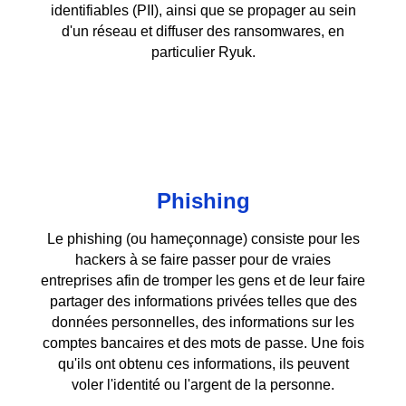
identifiables (PII), ainsi que se propager au sein
d'un réseau et diffuser des ransomwares, en
particulier Ryuk.
Phishing
Le phishing (ou hameçonnage) consiste pour les
hackers à se faire passer pour de vraies
entreprises afin de tromper les gens et de leur faire
partager des informations privées telles que des
données personnelles, des informations sur les
comptes bancaires et des mots de passe. Une fois
qu'ils ont obtenu ces informations, ils peuvent
voler l'identité ou l'argent de la personne.