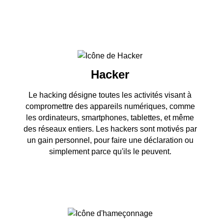
Hacker
Le hacking désigne toutes les activités visant à
compromettre des appareils numériques, comme
les ordinateurs, smartphones, tablettes, et même
des réseaux entiers. Les hackers sont motivés par
un gain personnel, pour faire une déclaration ou
simplement parce qu'ils le peuvent.