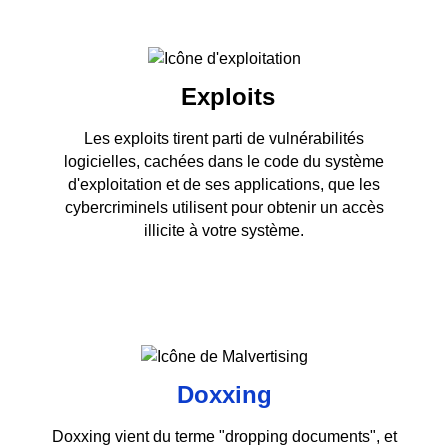
Exploits
Les exploits tirent parti de vulnérabilités
logicielles, cachées dans le code du système
d'exploitation et de ses applications, que les
cybercriminels utilisent pour obtenir un accès
illicite à votre système.
Doxxing
Doxxing vient du terme "dropping documents", et