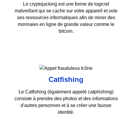
Le cryptojacking est une forme de logiciel
malveillant qui se cache sur votre appareil et vole
ses ressources informatiques afin de miner des
monnaies en ligne de grande valeur comme le
bitcoin.
Catfishing
Le Catfishing (également appelé catphishing)
consiste à prendre des photos et des informations
d'autres personnes et à se créer une fausse
identité.