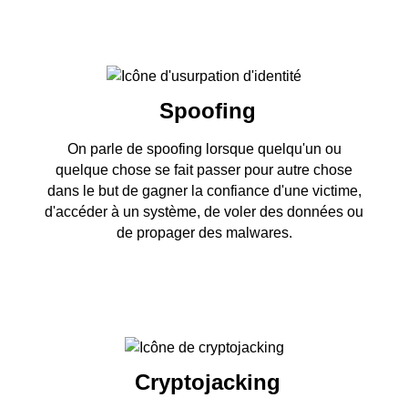
Spoofing
On parle de spoofing lorsque quelqu'un ou
quelque chose se fait passer pour autre chose
dans le but de gagner la confiance d'une victime,
d'accéder à un système, de voler des données ou
de propager des malwares.
Cryptojacking