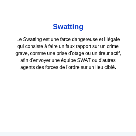
Swatting
Le Swatting est une farce dangereuse et illégale
qui consiste à faire un faux rapport sur un crime
grave, comme une prise d'otage ou un tireur actif,
afin d'envoyer une équipe SWAT ou d'autres
agents des forces de l'ordre sur un lieu ciblé.