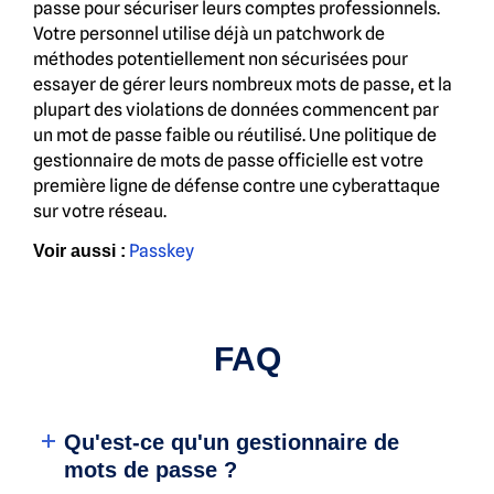
passe pour sécuriser leurs comptes professionnels.
Votre personnel utilise déjà un patchwork de
méthodes potentiellement non sécurisées pour
essayer de gérer leurs nombreux mots de passe, et la
plupart des violations de données commencent par
un mot de passe faible ou réutilisé. Une politique de
gestionnaire de mots de passe officielle est votre
première ligne de défense contre une cyberattaque
sur votre réseau.
Passkey
Voir aussi :
FAQ
Qu'est-ce qu'un gestionnaire de
mots de passe ?