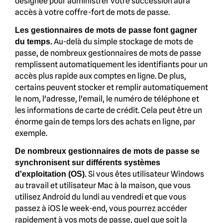
désignée pour administrer votre succession aura
accès à votre coffre-fort de mots de passe.
Les gestionnaires de mots de passe font gagner
Au-delà du simple stockage de mots de
du temps.
passe, de nombreux gestionnaires de mots de passe
remplissent automatiquement les identifiants pour un
accès plus rapide aux comptes en ligne. De plus,
certains peuvent stocker et remplir automatiquement
le nom, l'adresse, l'email, le numéro de téléphone et
les informations de carte de crédit. Cela peut être un
énorme gain de temps lors des achats en ligne, par
exemple.
De nombreux gestionnaires de mots de passe se
synchronisent sur différents systèmes
Si vous êtes utilisateur Windows
d'exploitation (OS).
au travail et utilisateur Mac à la maison, que vous
utilisez Android du lundi au vendredi et que vous
passez à iOS le week-end, vous pourrez accéder
rapidement à vos mots de passe, quel que soit la