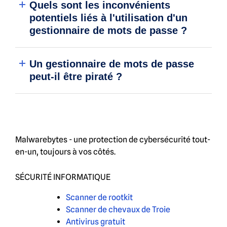
Quels sont les inconvénients
potentiels liés à l'utilisation d'un
gestionnaire de mots de passe ?
Un gestionnaire de mots de passe
peut-il être piraté ?
Malwarebytes - une protection de cybersécurité tout-
en-un, toujours à vos côtés.
SÉCURITÉ INFORMATIQUE
Scanner de rootkit
Scanner de chevaux de Troie
Antivirus gratuit