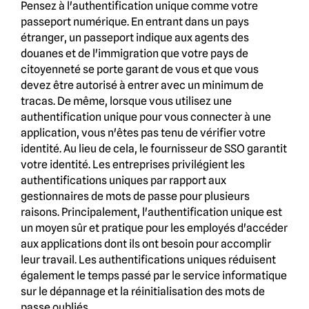
Pensez à l'authentification unique comme votre
passeport numérique. En entrant dans un pays
étranger, un passeport indique aux agents des
douanes et de l'immigration que votre pays de
citoyenneté se porte garant de vous et que vous
devez être autorisé à entrer avec un minimum de
tracas. De même, lorsque vous utilisez une
authentification unique pour vous connecter à une
application, vous n'êtes pas tenu de vérifier votre
identité. Au lieu de cela, le fournisseur de SSO garantit
votre identité. Les entreprises privilégient les
authentifications uniques par rapport aux
gestionnaires de mots de passe pour plusieurs
raisons. Principalement, l'authentification unique est
un moyen sûr et pratique pour les employés d'accéder
aux applications dont ils ont besoin pour accomplir
leur travail. Les authentifications uniques réduisent
également le temps passé par le service informatique
sur le dépannage et la réinitialisation des mots de
passe oubliés.