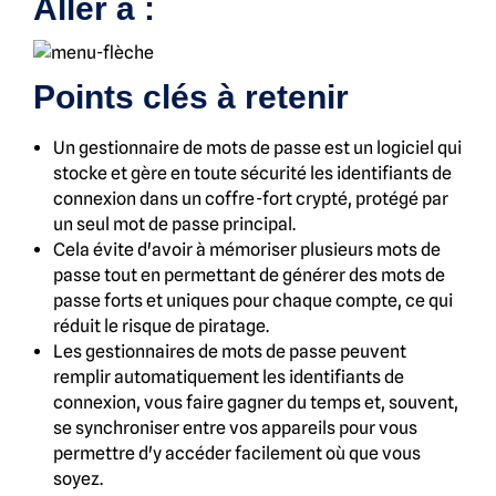
Aller à :
Points clés à retenir
Un gestionnaire de mots de passe est un logiciel qui
stocke et gère en toute sécurité les identifiants de
connexion dans un coffre-fort crypté, protégé par
un seul mot de passe principal.
Cela évite d'avoir à mémoriser plusieurs mots de
passe tout en permettant de générer des mots de
passe forts et uniques pour chaque compte, ce qui
réduit le risque de piratage.
Les gestionnaires de mots de passe peuvent
remplir automatiquement les identifiants de
connexion, vous faire gagner du temps et, souvent,
se synchroniser entre vos appareils pour vous
permettre d'y accéder facilement où que vous
soyez.