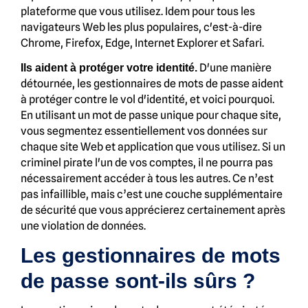
plateforme que vous utilisez. Idem pour tous les
navigateurs Web les plus populaires, c'est-à-dire
Chrome, Firefox, Edge, Internet Explorer et Safari.
D'une manière
Ils aident à protéger votre identité.
détournée, les gestionnaires de mots de passe aident
à protéger contre le vol d'identité, et voici pourquoi.
En utilisant un mot de passe unique pour chaque site,
vous segmentez essentiellement vos données sur
chaque site Web et application que vous utilisez. Si un
criminel pirate l'un de vos comptes, il ne pourra pas
nécessairement accéder à tous les autres. Ce n’est
pas infaillible, mais c’est une couche supplémentaire
de sécurité que vous apprécierez certainement après
une violation de données.
Les gestionnaires de mots
de passe sont-ils sûrs ?