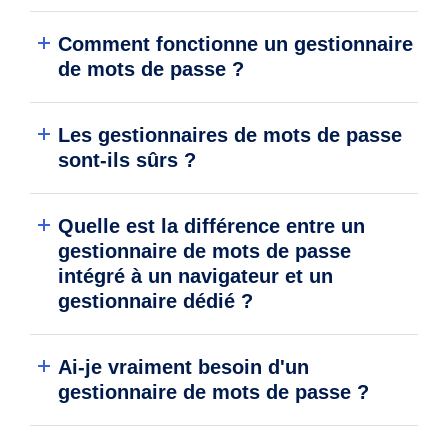
Comment fonctionne un gestionnaire
de mots de passe ?
Les gestionnaires de mots de passe
sont-ils sûrs ?
Quelle est la différence entre un
gestionnaire de mots de passe
intégré à un navigateur et un
gestionnaire dédié ?
Ai-je vraiment besoin d'un
gestionnaire de mots de passe ?