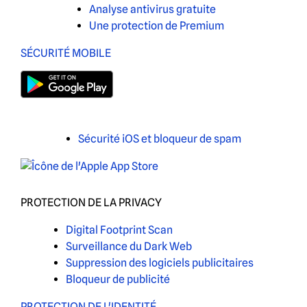
Analyse antivirus gratuite
Une protection de Premium
SÉCURITÉ MOBILE
Sécurité iOS et bloqueur de spam
PROTECTION DE LA PRIVACY
Digital Footprint Scan
Surveillance du Dark Web
Suppression des logiciels publicitaires
Bloqueur de publicité
PROTECTION DE L'IDENTITÉ