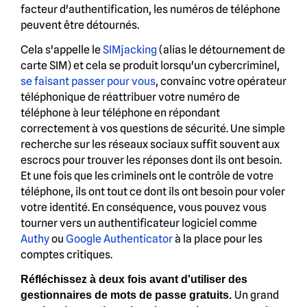
facteur d'authentification, les numéros de téléphone
peuvent être détournés.
Cela s'appelle le
SIMjacking
(alias le détournement de
carte SIM) et cela se produit lorsqu'un cybercriminel,
se faisant passer pour vous
, convainc votre opérateur
téléphonique de réattribuer votre numéro de
téléphone à leur téléphone en répondant
correctement à vos questions de sécurité. Une simple
recherche sur les réseaux sociaux suffit souvent aux
escrocs pour trouver les réponses dont ils ont besoin.
Et une fois que les criminels ont le contrôle de votre
téléphone, ils ont tout ce dont ils ont besoin pour voler
votre identité. En conséquence, vous pouvez vous
tourner vers un authentificateur logiciel comme
Authy
ou
Google Authenticator
à la place pour les
comptes critiques.
Réfléchissez à deux fois avant d'utiliser des
Un grand
gestionnaires de mots de passe gratuits.