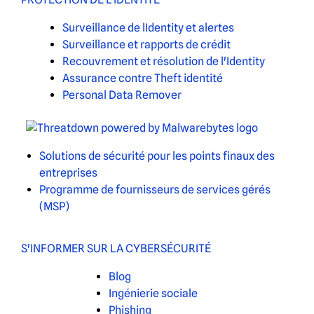
Surveillance de lIdentity et alertes
Surveillance et rapports de crédit
Recouvrement et résolution de l'Identity
Assurance contre Theft identité
Personal Data Remover
Solutions de sécurité pour les points finaux des
entreprises
Programme de fournisseurs de services gérés
(MSP)
S'INFORMER SUR LA CYBERSÉCURITÉ
Blog
Ingénierie sociale
Phishing