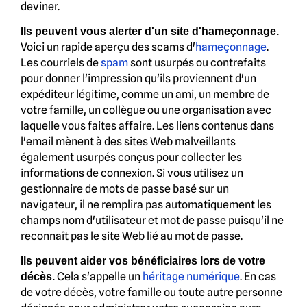
deviner.
Ils peuvent vous alerter d'un site d'hameçonnage.
Voici un rapide aperçu des scams d'
hameçonnage
.
Les courriels de
spam
sont usurpés ou contrefaits
pour donner l'impression qu'ils proviennent d'un
expéditeur légitime, comme un ami, un membre de
votre famille, un collègue ou une organisation avec
laquelle vous faites affaire. Les liens contenus dans
l'email mènent à des sites Web malveillants
également usurpés conçus pour collecter les
informations de connexion. Si vous utilisez un
gestionnaire de mots de passe basé sur un
navigateur, il ne remplira pas automatiquement les
champs nom d'utilisateur et mot de passe puisqu'il ne
reconnaît pas le site Web lié au mot de passe.
Ils peuvent aider vos bénéficiaires lors de votre
Cela s'appelle un
héritage numérique
. En cas
décès.
de votre décès, votre famille ou toute autre personne