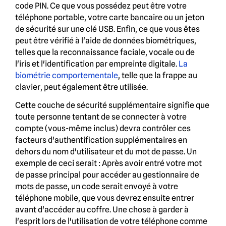
code PIN. Ce que vous possédez peut être votre
téléphone portable, votre carte bancaire ou un jeton
de sécurité sur une clé USB. Enfin, ce que vous êtes
peut être vérifié à l'aide de données biométriques,
telles que la reconnaissance faciale, vocale ou de
l'iris et l'identification par empreinte digitale.
La
biométrie comportementale
, telle que la frappe au
clavier, peut également être utilisée.
Cette couche de sécurité supplémentaire signifie que
toute personne tentant de se connecter à votre
compte (vous-même inclus) devra contrôler ces
facteurs d'authentification supplémentaires en
dehors du nom d'utilisateur et du mot de passe. Un
exemple de ceci serait : Après avoir entré votre mot
de passe principal pour accéder au gestionnaire de
mots de passe, un code serait envoyé à votre
téléphone mobile, que vous devrez ensuite entrer
avant d'accéder au coffre. Une chose à garder à
l'esprit lors de l'utilisation de votre téléphone comme