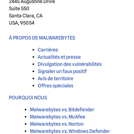
2445 Augustine Drive
Suite 550
Santa Clara, CA
USA, 95054
À PROPOS DE MALWAREBYTES
Carrières
Actualités et presse
Divulgation des vulnérabilités
Signaler un faux positif
Avis de territoire
Offres spéciales
POURQUOI NOUS
Malwarebytes vs. Bitdefender
Malwarebytes vs. McAfee
Malwarebytes vs. Norton
Malwarebytes vs. Windows Defender