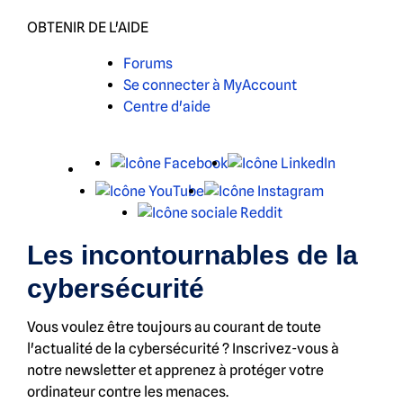
OBTENIR DE L'AIDE
Forums
Se connecter à MyAccount
Centre d'aide
X
Facebook
LinkedIn
YouTube
Instagram
Reddit
Les incontournables de la
cybersécurité
Vous voulez être toujours au courant de toute
l'actualité de la cybersécurité ? Inscrivez-vous à
notre newsletter et apprenez à protéger votre
ordinateur contre les menaces.