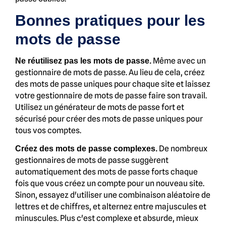
Bonnes pratiques pour les
mots de passe
Même avec un
Ne réutilisez pas les mots de passe.
gestionnaire de mots de passe. Au lieu de cela, créez
des mots de passe uniques pour chaque site et laissez
votre gestionnaire de mots de passe faire son travail.
Utilisez un générateur de mots de passe fort et
sécurisé pour créer des mots de passe uniques pour
tous vos comptes.
De nombreux
Créez des mots de passe complexes.
gestionnaires de mots de passe suggèrent
automatiquement des mots de passe forts chaque
fois que vous créez un compte pour un nouveau site.
Sinon, essayez d'utiliser une combinaison aléatoire de
lettres et de chiffres, et alternez entre majuscules et
minuscules. Plus c'est complexe et absurde, mieux