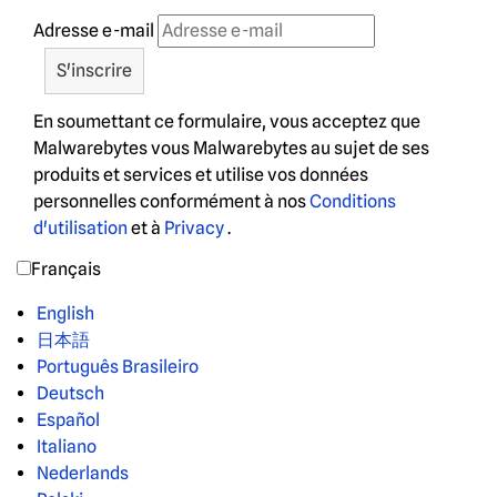
Adresse e-mail
En soumettant ce formulaire, vous acceptez que
Malwarebytes vous Malwarebytes au sujet de ses
produits et services et utilise vos données
personnelles conformément à nos
Conditions
d'utilisation
et à
Privacy
.
Français
English
日本語
Português Brasileiro
Deutsch
Español
Italiano
Nederlands