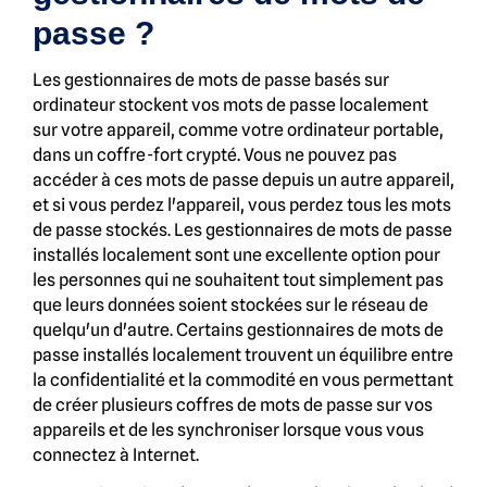
passe ?
Les gestionnaires de mots de passe basés sur
ordinateur stockent vos mots de passe localement
sur votre appareil, comme votre ordinateur portable,
dans un coffre-fort crypté. Vous ne pouvez pas
accéder à ces mots de passe depuis un autre appareil,
et si vous perdez l'appareil, vous perdez tous les mots
de passe stockés. Les gestionnaires de mots de passe
installés localement sont une excellente option pour
les personnes qui ne souhaitent tout simplement pas
que leurs données soient stockées sur le réseau de
quelqu'un d'autre. Certains gestionnaires de mots de
passe installés localement trouvent un équilibre entre
la confidentialité et la commodité en vous permettant
de créer plusieurs coffres de mots de passe sur vos
appareils et de les synchroniser lorsque vous vous
connectez à Internet.