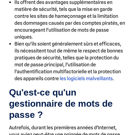
Ils offrent des avantages supplémentaires en
matière de sécurité, tels que la mise en garde
contre les sites de hameçonnage et la limitation
des dommages causés par des comptes piratés, en
encourageant l'utilisation de mots de passe
uniques.
Bien qu'ils soient généralement sûrs et efficaces,
ils nécessitent tout de même le respect de bonnes
pratiques de sécurité, telles que la protection du
mot de passe principal, l'utilisation de
l'authentification multifactorielle et la protection
des appareils contre
les logiciels malveillants
.
Qu'est-ce qu'un
gestionnaire de mots de
passe ?
Autrefois, durant les premières années d'Internet,
vous aviez peut-être une poignée de mots de passe