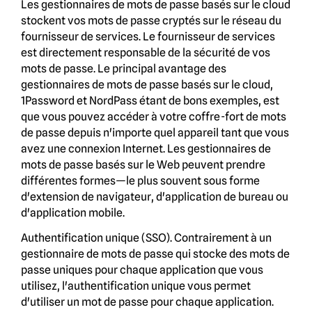
Les gestionnaires de mots de passe basés sur le cloud
stockent vos mots de passe cryptés sur le réseau du
fournisseur de services. Le fournisseur de services
est directement responsable de la sécurité de vos
mots de passe. Le principal avantage des
gestionnaires de mots de passe basés sur le cloud,
1Password et NordPass étant de bons exemples, est
que vous pouvez accéder à votre coffre-fort de mots
de passe depuis n'importe quel appareil tant que vous
avez une connexion Internet. Les gestionnaires de
mots de passe basés sur le Web peuvent prendre
différentes formes—le plus souvent sous forme
d'extension de navigateur, d'application de bureau ou
d'application mobile.
Authentification unique (SSO). Contrairement à un
gestionnaire de mots de passe qui stocke des mots de
passe uniques pour chaque application que vous
utilisez, l'authentification unique vous permet
d'utiliser un mot de passe pour chaque application.