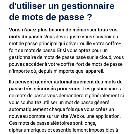
d'utiliser un gestionnaire
de mots de passe ?
Vous n’avez plus besoin de mémoriser tous vos
Vous devez juste vous souvenir du
mots de passe.
mot de passe principal qui déverrouille votre coffre-
fort de mots de passe. Et si vous optez pour un
gestionnaire de mots de passe basé sur le cloud, vous
pouvez accéder à votre coffre-fort de mots de passe
n'importe où, depuis n'importe quel appareil.
Ils peuvent générer automatiquement des mots de
Les gestionnaires
passe très sécurisés pour vous.
de mots de passe vous demanderont généralement si
vous souhaitez utiliser un mot de passe généré
automatiquement chaque fois que vous créez un
nouveau compte sur un site Web ou une application.
Ces mots de passe aléatoires sont longs,
alphanumériques et essentiellement impossibles à