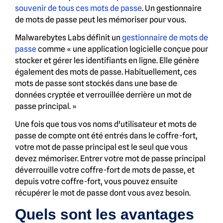
souvenir de tous ces mots de passe
. Un gestionnaire
de mots de passe peut les mémoriser pour vous.
Malwarebytes Labs définit un
gestionnaire de mots de
passe
comme « une application logicielle conçue pour
stocker et gérer les identifiants en ligne. Elle génère
également des mots de passe. Habituellement, ces
mots de passe sont stockés dans une base de
données cryptée et verrouillée derrière un mot de
passe principal. »
Une fois que tous vos noms d'utilisateur et mots de
passe de compte ont été entrés dans le coffre-fort,
votre mot de passe principal est le seul que vous
devez mémoriser. Entrer votre mot de passe principal
déverrouille votre coffre-fort de mots de passe, et
depuis votre coffre-fort, vous pouvez ensuite
récupérer le mot de passe dont vous avez besoin.
Quels sont les avantages