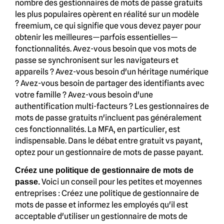
nombre des gestionnaires de mots de passe gratuits
les plus populaires opèrent en réalité sur un modèle
freemium, ce qui signifie que vous devez payer pour
obtenir les meilleures—parfois essentielles—
fonctionnalités. Avez-vous besoin que vos mots de
passe se synchronisent sur les navigateurs et
appareils ? Avez-vous besoin d'un héritage numérique
? Avez-vous besoin de partager des identifiants avec
votre famille ? Avez-vous besoin d'une
authentification multi-facteurs ? Les gestionnaires de
mots de passe gratuits n'incluent pas généralement
ces fonctionnalités. La MFA, en particulier, est
indispensable. Dans le débat entre gratuit vs payant,
optez pour un gestionnaire de mots de passe payant.
Créez une politique de gestionnaire de mots de
Voici un conseil pour les petites et moyennes
passe.
entreprises : Créez une politique de gestionnaire de
mots de passe et informez les employés qu'il est
acceptable d'utiliser un gestionnaire de mots de