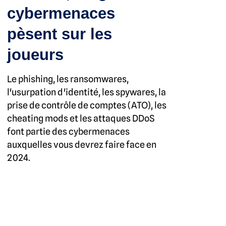
cybermenaces
pèsent sur les
joueurs
Le phishing, les ransomwares,
l'usurpation d'identité, les spywares, la
prise de contrôle de comptes (ATO), les
cheating mods et les attaques DDoS
font partie des cybermenaces
auxquelles vous devrez faire face en
2024.