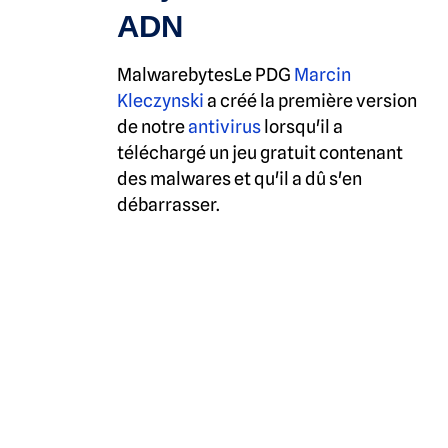
ADN
MalwarebytesLe PDG
Marcin
Kleczynski
a créé la première version
de notre
antivirus
lorsqu'il a
téléchargé un jeu gratuit contenant
des malwares et qu'il a dû s'en
débarrasser.