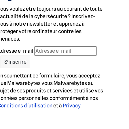
ous voulez être toujours au courant de toute
'actualité de la cybersécurité ? Inscrivez-
ous à notre newsletter et apprenez à
rotéger votre ordinateur contre les
menaces.
dresse e-mail
n soumettant ce formulaire, vous acceptez
que Malwarebytes vous Malwarebytes au
ujet de ses produits et services et utilise vos
onnées personnelles conformément à nos
onditions d'utilisation
et à
Privacy
.