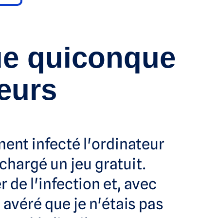
ue quiconque
eurs
ent infecté l'ordinateur
chargé un jeu gratuit.
de l'infection et, avec
 avéré que je n'étais pas