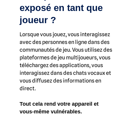
exposé en tant que
joueur ?
Lorsque vous jouez, vous interagissez
avec des personnes en ligne dans des
communautés de jeu. Vous utilisez des
plateformes de jeu multijoueurs, vous
téléchargez des applications, vous
interagissez dans des chats vocaux et
vous diffusez des informations en
direct.
Tout cela rend votre appareil et
vous-même vulnérables.