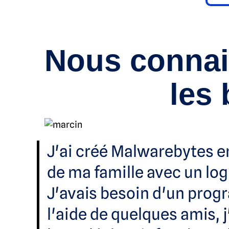
Nous connai
les
J'ai créé Malwarebytes e
de ma famille avec un logi
J'avais besoin d'un progr
l'aide de quelques amis, j