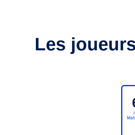
Les joueurs
Mal