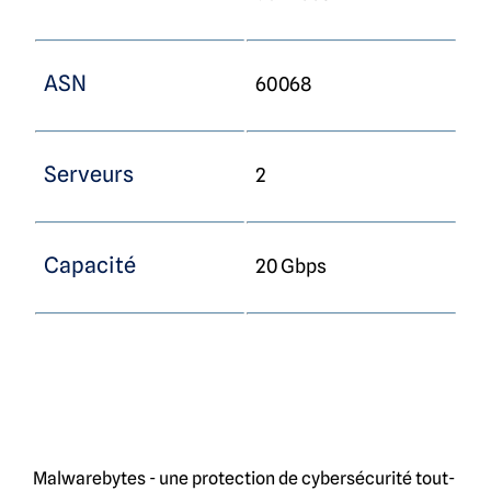
ASN
60068
Serveurs
2
Capacité
20 Gbps
Malwarebytes - une protection de cybersécurité tout-