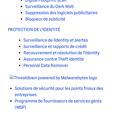
Digital Footprint Scan
Surveillance du Dark Web
Suppression des logiciels publicitaires
Bloqueur de publicité
PROTECTION DE L'IDENTITÉ
Surveillance de lIdentity et alertes
Surveillance et rapports de crédit
Recouvrement et résolution de l'Identity
Assurance contre Theft identité
Personal Data Remover
Solutions de sécurité pour les points finaux des
entreprises
Programme de fournisseurs de services gérés
(MSP)