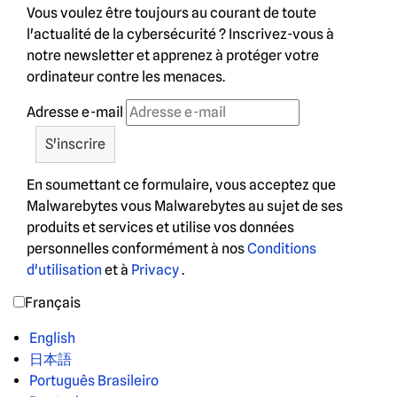
Vous voulez être toujours au courant de toute
l'actualité de la cybersécurité ? Inscrivez-vous à
notre newsletter et apprenez à protéger votre
ordinateur contre les menaces.
Adresse e-mail
En soumettant ce formulaire, vous acceptez que
Malwarebytes vous Malwarebytes au sujet de ses
produits et services et utilise vos données
personnelles conformément à nos
Conditions
d'utilisation
et à
Privacy
.
Français
English
日本語
Português Brasileiro