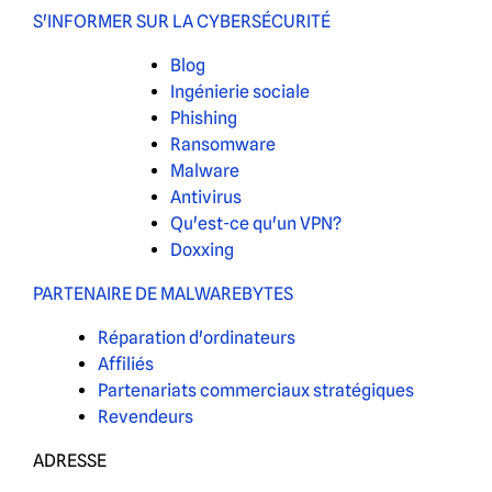
S'INFORMER SUR LA CYBERSÉCURITÉ
Blog
Ingénierie sociale
Phishing
Ransomware
Malware
Antivirus
Qu'est-ce qu'un VPN?
Doxxing
PARTENAIRE DE MALWAREBYTES
Réparation d'ordinateurs
Affiliés
Partenariats commerciaux stratégiques
Revendeurs
ADRESSE