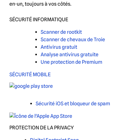
en-un, toujours à vos côtés.
SÉCURITÉ INFORMATIQUE
Scanner de rootkit
Scanner de chevaux de Troie
Antivirus gratuit
Analyse antivirus gratuite
Une protection de Premium
SÉCURITÉ MOBILE
Sécurité iOS et bloqueur de spam
PROTECTION DE LA PRIVACY