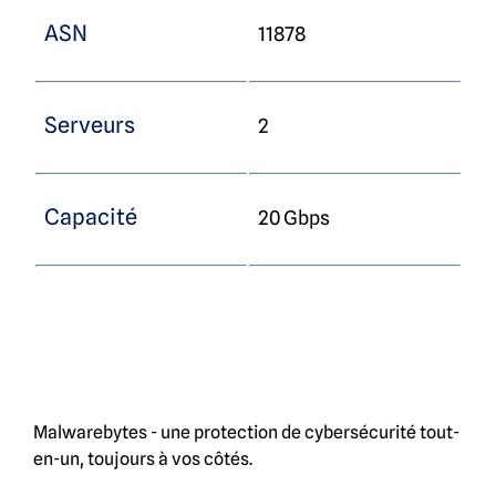
ASN
11878
Serveurs
2
Capacité
20 Gbps
Malwarebytes - une protection de cybersécurité tout-
en-un, toujours à vos côtés.