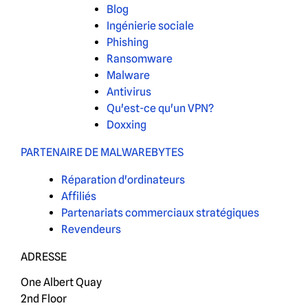
Blog
Ingénierie sociale
Phishing
Ransomware
Malware
Antivirus
Qu'est-ce qu'un VPN?
Doxxing
PARTENAIRE DE MALWAREBYTES
Réparation d'ordinateurs
Affiliés
Partenariats commerciaux stratégiques
Revendeurs
ADRESSE
One Albert Quay
2nd Floor