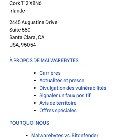
Cork T12 X8N6
Irlande
2445 Augustine Drive
Suite 550
Santa Clara, CA
USA, 95054
À PROPOS DE MALWAREBYTES
Carrières
Actualités et presse
Divulgation des vulnérabilités
Signaler un faux positif
Avis de territoire
Offres spéciales
POURQUOI NOUS
Malwarebytes vs. Bitdefender