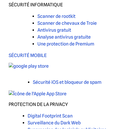
SÉCURITÉ INFORMATIQUE
Scanner de rootkit
Scanner de chevaux de Troie
Antivirus gratuit
Analyse antivirus gratuite
Une protection de Premium
SÉCURITÉ MOBILE
Sécurité iOS et bloqueur de spam
PROTECTION DE LA PRIVACY
Digital Footprint Scan
Surveillance du Dark Web