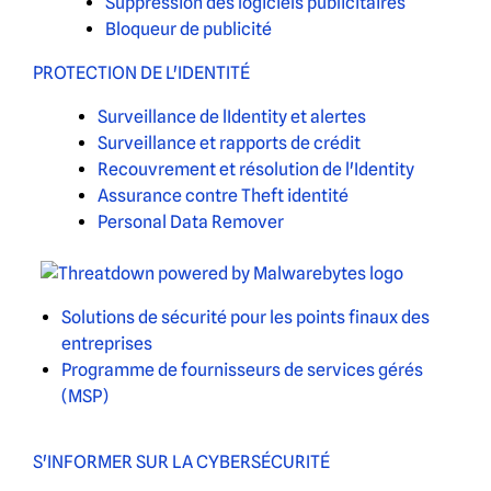
Suppression des logiciels publicitaires
Bloqueur de publicité
PROTECTION DE L'IDENTITÉ
Surveillance de lIdentity et alertes
Surveillance et rapports de crédit
Recouvrement et résolution de l'Identity
Assurance contre Theft identité
Personal Data Remover
Solutions de sécurité pour les points finaux des
entreprises
Programme de fournisseurs de services gérés
(MSP)
S'INFORMER SUR LA CYBERSÉCURITÉ