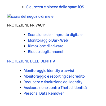
Sicurezza e blocco dello spam iOS
PROTEZIONE PRIVACY
Scansione dell'impronta digitale
Monitoraggio Dark Web
Rimozione di adware
Blocco degli annunci
PROTEZIONE DELL'IDENTITÀ
Monitoraggio Identity e avvisi
Monitoraggio e reporting del credito
Recupero e risoluzione dellIdentity
Assicurazione contro Theft d'identità
Personal Data Remover