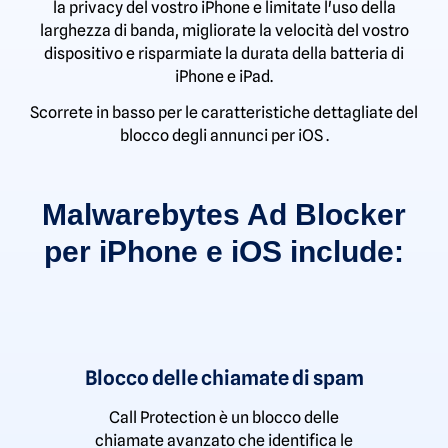
la privacy del vostro iPhone e limitate l'uso della
larghezza di banda, migliorate la velocità del vostro
dispositivo e risparmiate la durata della batteria di
iPhone e iPad.
Scorrete in basso per le caratteristiche dettagliate del
blocco degli annunci per iOS .
Malwarebytes Ad Blocker
per iPhone e iOS include:
Blocco delle chiamate di spam
Call Protection è un blocco delle
chiamate avanzato che identifica le