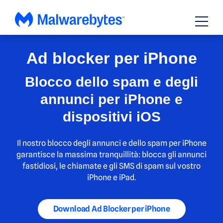
Vai
ai
contenuti
Ad blocker per iPhone
Blocco dello spam e degli
annunci per iPhone e
dispositivi iOS
Il nostro blocco degli annunci e dello spam per iPhone
garantisce la massima tranquillità: blocca gli annunci
fastidiosi, le chiamate e gli SMS di spam sul vostro
iPhone e iPad.
Download Ad Blocker per iPhone