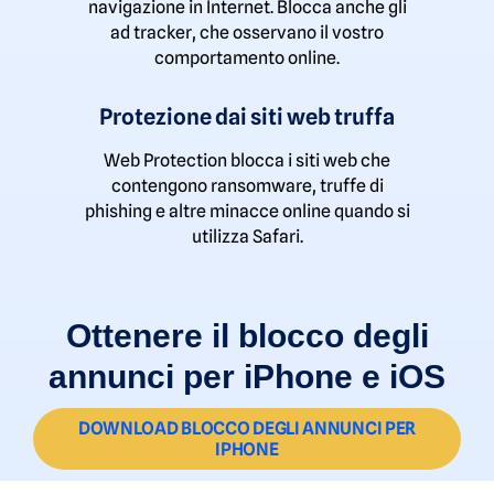
navigazione in Internet. Blocca anche gli
ad tracker, che osservano il vostro
comportamento online.
Protezione dai siti web truffa
Web Protection blocca i siti web che
contengono ransomware, truffe di
phishing e altre minacce online quando si
utilizza Safari.
Ottenere il blocco degli
annunci per iPhone e iOS
DOWNLOAD BLOCCO DEGLI ANNUNCI PER
IPHONE