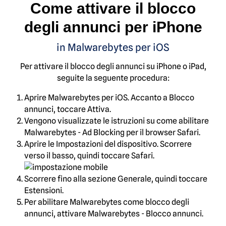
Come attivare il blocco
degli annunci per iPhone
in Malwarebytes per iOS
Per attivare il blocco degli annunci su iPhone o iPad,
seguite la seguente procedura:
Aprire Malwarebytes per iOS. Accanto a Blocco
annunci, toccare Attiva.
Vengono visualizzate le istruzioni su come abilitare
Malwarebytes - Ad Blocking per il browser Safari.
Aprire le Impostazioni del dispositivo. Scorrere
verso il basso, quindi toccare Safari.
Scorrere fino alla sezione Generale, quindi toccare
Estensioni.
Per abilitare Malwarebytes come blocco degli
annunci, attivare Malwarebytes - Blocco annunci.