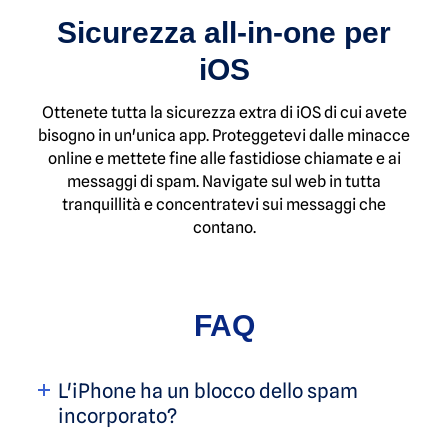
Sicurezza all-in-one per
iOS
Ottenete tutta la sicurezza extra di iOS di cui avete
bisogno in un'unica app. Proteggetevi dalle minacce
online e mettete fine alle fastidiose chiamate e ai
messaggi di spam. Navigate sul web in tutta
tranquillità e concentratevi sui messaggi che
contano.
FAQ
L'iPhone ha un blocco dello spam
incorporato?