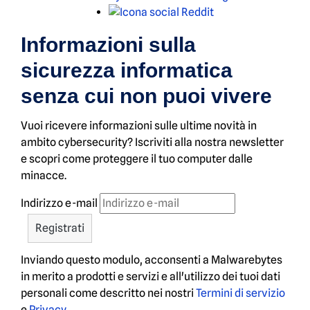
Reddit
Informazioni sulla
sicurezza informatica
senza cui non puoi vivere
Vuoi ricevere informazioni sulle ultime novità in
ambito cybersecurity? Iscriviti alla nostra newsletter
e scopri come proteggere il tuo computer dalle
minacce.
Indirizzo e-mail
Inviando questo modulo, acconsenti a Malwarebytes
in merito a prodotti e servizi e all'utilizzo dei tuoi dati
personali come descritto nei nostri
Termini di servizio
e
Privacy
.