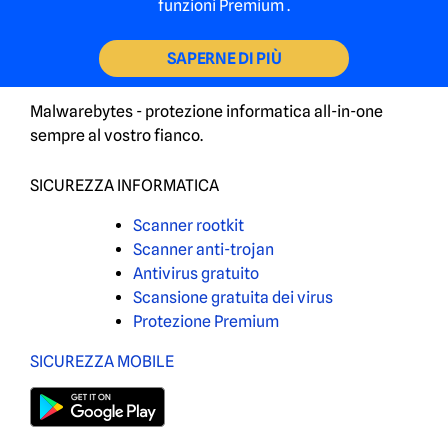
funzioni Premium .
SAPERNE DI PIÙ
Malwarebytes - protezione informatica all-in-one
sempre al vostro fianco.
SICUREZZA INFORMATICA
Scanner rootkit
Scanner anti-trojan
Antivirus gratuito
Scansione gratuita dei virus
Protezione Premium
SICUREZZA MOBILE