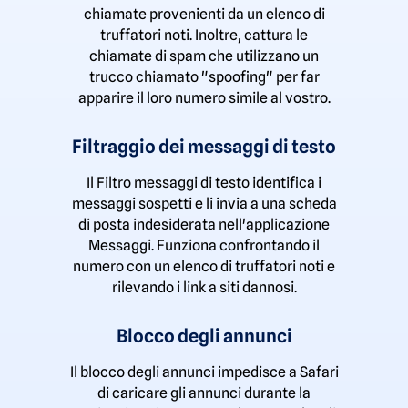
chiamate provenienti da un elenco di
truffatori noti. Inoltre, cattura le
chiamate di spam che utilizzano un
trucco chiamato "spoofing" per far
apparire il loro numero simile al vostro.
Filtraggio dei messaggi di testo
Il Filtro messaggi di testo identifica i
messaggi sospetti e li invia a una scheda
di posta indesiderata nell'applicazione
Messaggi. Funziona confrontando il
numero con un elenco di truffatori noti e
rilevando i link a siti dannosi.
Blocco degli annunci
Il blocco degli annunci impedisce a Safari
di caricare gli annunci durante la