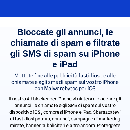
Bloccate gli annunci, le
chiamate di spam e filtrate
gli SMS di spam su iPhone
e iPad
Mettete fine alle pubblicità fastidiose e alle
chiamate e agli sms di spam sul vostro iPhone
con Malwarebytes per iOS
Il nostro Ad blocker per iPhone vi aiuterà a bloccare gli
annunci, le chiamate e gli SMS di spam sul vostro
dispositivo iOS , compresi iPhone e iPad. Sbarazzatevi
di fastidiosi pop-up, annunci, campagne di marketing
mirate, banner pubblicitari e altro ancora. Proteggete