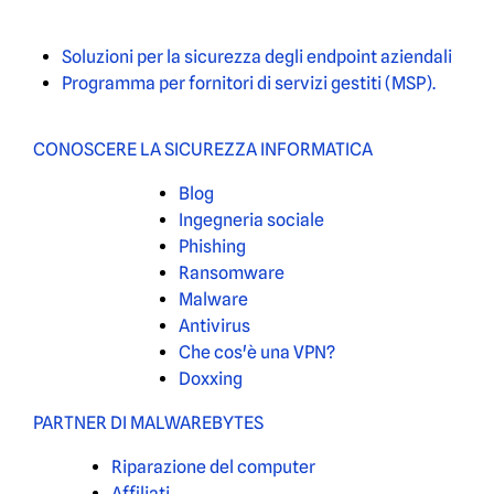
Soluzioni per la sicurezza degli endpoint aziendali
Programma per fornitori di servizi gestiti (MSP).
CONOSCERE LA SICUREZZA INFORMATICA
Blog
Ingegneria sociale
Phishing
Ransomware
Malware
Antivirus
Che cos'è una VPN?
Doxxing
PARTNER DI MALWAREBYTES
Riparazione del computer
Affiliati