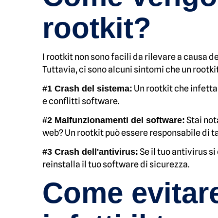
rootkit?
I rootkit non sono facili da rilevare a causa 
Tuttavia, ci sono alcuni sintomi che un rootk
Un rootkit che infetta
#1 Crash del sistema:
e conflitti software.
Stai not
#2 Malfunzionamenti del software:
web? Un rootkit può essere responsabile di ta
Se il tuo antivirus 
#3 Crash dell'antivirus:
reinstalla il tuo software di sicurezza.
Come evitare