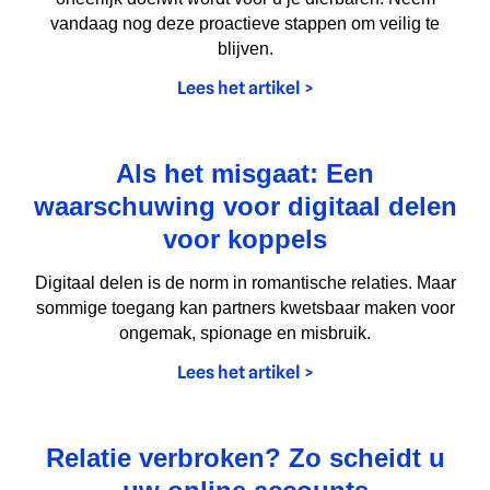
vandaag nog deze proactieve stappen om veilig te
blijven.
Lees het artikel >
Als het misgaat: Een
waarschuwing voor digitaal delen
voor koppels
Digitaal delen is de norm in romantische relaties. Maar
sommige toegang kan partners kwetsbaar maken voor
ongemak, spionage en misbruik.
Lees het artikel >
Relatie verbroken? Zo scheidt u