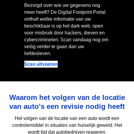
Bezorgd over wie uw gegevens nog
meer heeft? De Digital Footprint Portal
onthult welke informatie van uw
beschikbaar is op het dark web, open
voor misbruik door hackers, dieven en
cybercriminelen. Scan vandaag nog om
veilig verder te gaan dan uw
liefdesleven.
Scan uitvoeren
Waarom het volgen van de locatie
van auto's een revisie nodig heeft
Het volgen van de locatie van een auto wordt een
controlemiddel in situaties van huiselijk geweld. Het
wordt tijd dat autobedrijven reageren.