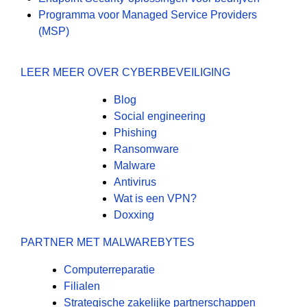
Programma voor Managed Service Providers
(MSP)
LEER MEER OVER CYBERBEVEILIGING
Blog
Social engineering
Phishing
Ransomware
Malware
Antivirus
Wat is een VPN?
Doxxing
PARTNER MET MALWAREBYTES
Computerreparatie
Filialen
Strategische zakelijke partnerschappen