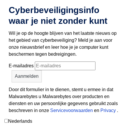
Cyberbeveiligingsinfo
waar je niet zonder kunt
Wil je op de hoogte blijven van het laatste nieuws op
het gebied van cyberbeveiliging? Meld je aan voor
onze nieuwsbrief en leer hoe je je computer kunt
beschermen tegen bedreigingen.
E-mailadres
Door dit formulier in te dienen, stemt u ermee in dat
Malwarebytes u Malwarebytes over producten en
diensten en uw persoonlijke gegevens gebruikt zoals
beschreven in onze
Servicevoorwaarden
en
Privacy
.
Nederlands