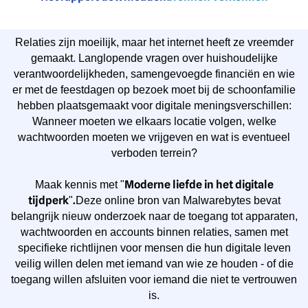
Relaties zijn moeilijk, maar het internet heeft ze vreemder
gemaakt. Langlopende vragen over huishoudelijke
verantwoordelijkheden, samengevoegde financiën en wie
er met de feestdagen op bezoek moet bij de schoonfamilie
hebben plaatsgemaakt voor digitale meningsverschillen:
Wanneer moeten we elkaars locatie volgen, welke
wachtwoorden moeten we vrijgeven en wat is eventueel
verboden terrein?
Moderne liefde in het digitale
Maak kennis met "
tijdperk
.
"
Deze online bron van Malwarebytes bevat
belangrijk nieuw onderzoek naar de toegang tot apparaten,
wachtwoorden en accounts binnen relaties, samen met
specifieke richtlijnen voor mensen die hun digitale leven
veilig willen delen met iemand van wie ze houden - of die
toegang willen afsluiten voor iemand die niet te vertrouwen
is.