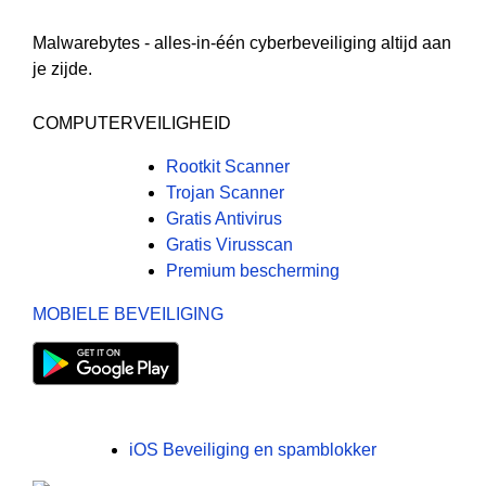
Malwarebytes - alles-in-één cyberbeveiliging altijd aan
je zijde.
COMPUTERVEILIGHEID
Rootkit Scanner
Trojan Scanner
Gratis Antivirus
Gratis Virusscan
Premium bescherming
MOBIELE BEVEILIGING
iOS Beveiliging en spamblokker