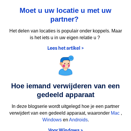
Moet u uw locatie u met uw
partner?
Het delen van locaties is populair onder koppels. Maar
is het iets u in uw eigen relatie u ?
Lees het artikel >
Hoe iemand verwijderen van een
gedeeld apparaat
In deze blogserie wordt uitgelegd hoe je een partner
verwijdert van een gedeeld apparaat, waaronder
Mac
,
Windows
en
Androids
.
Voor Windows >