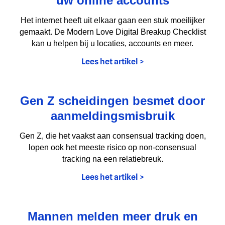
uw online accounts
Het internet heeft uit elkaar gaan een stuk moeilijker
gemaakt. De Modern Love Digital Breakup Checklist
kan u helpen bij u locaties, accounts en meer.
Lees het artikel >
Gen Z scheidingen besmet door
aanmeldingsmisbruik
Gen Z, die het vaakst aan consensual tracking doen,
lopen ook het meeste risico op non-consensual
tracking na een relatiebreuk.
Lees het artikel >
Mannen melden meer druk en