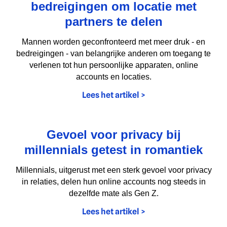
bedreigingen om locatie met
partners te delen
Mannen worden geconfronteerd met meer druk - en
bedreigingen - van belangrijke anderen om toegang te
verlenen tot hun persoonlijke apparaten, online
accounts en locaties.
Lees het artikel >
Gevoel voor privacy bij
millennials getest in romantiek
Millennials, uitgerust met een sterk gevoel voor privacy
in relaties, delen hun online accounts nog steeds in
dezelfde mate als Gen Z.
Lees het artikel >