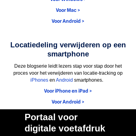
Voor Mac >
Voor Android >
Locatiedeling verwijderen op een
smartphone
Deze blogserie leidt lezers stap voor stap door het
proces voor het verwijderen van locatie-tracking op
iPhones
en
Android
smartphones.
Voor iPhone en iPad >
Voor Android >
Portaal voor
digitale voetafdruk