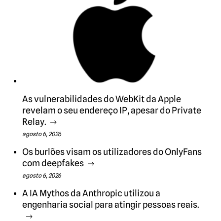
As vulnerabilidades do WebKit da Apple
revelam o seu endereço IP, apesar do Private
Relay.
agosto 6, 2026
Os burlões visam os utilizadores do OnlyFans
com deepfakes
agosto 6, 2026
A IA Mythos da Anthropic utilizou a
engenharia social para atingir pessoas reais.