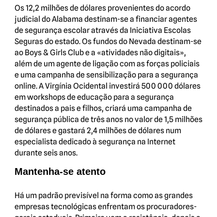
Os 12,2 milhões de dólares provenientes do acordo
judicial do Alabama destinam-se a financiar agentes
de segurança escolar através da Iniciativa Escolas
Seguras do estado. Os fundos do Nevada destinam-se
ao Boys & Girls Club e a «atividades não digitais»,
além de um agente de ligação com as forças policiais
e uma campanha de sensibilização para a segurança
online. A Virgínia Ocidental investirá 500 000 dólares
em workshops de educação para a segurança
destinados a pais e filhos, criará uma campanha de
segurança pública de três anos no valor de 1,5 milhões
de dólares e gastará 2,4 milhões de dólares num
especialista dedicado à segurança na Internet
durante seis anos.
Mantenha-se atento
Há um padrão previsível na forma como as grandes
empresas tecnológicas enfrentam os procuradores-