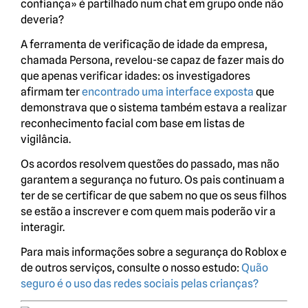
confiança» é partilhado num chat em grupo onde não
deveria?
A ferramenta de verificação de idade da empresa,
chamada Persona, revelou-se capaz de fazer mais do
que apenas verificar idades: os investigadores
afirmam ter
encontrado uma interface exposta
que
demonstrava que o sistema também estava a realizar
reconhecimento facial com base em listas de
vigilância.
Os acordos resolvem questões do passado, mas não
garantem a segurança no futuro. Os pais continuam a
ter de se certificar de que sabem no que os seus filhos
se estão a inscrever e com quem mais poderão vir a
interagir.
Para mais informações sobre a segurança do Roblox e
de outros serviços, consulte o nosso estudo:
Quão
seguro é o uso das redes sociais pelas crianças?