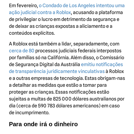
Em fevereiro,
o Condado de Los Angeles intentou uma
ação judicial contra a Roblox
, acusando a plataforma
de privilegiar o lucro em detrimento da segurança e
de deixar as crianças expostas a aliciamento e a
conteúdos explícitos.
A Roblox está também a lidar, separadamente, com
cerca de 80
processos judiciais federais interpostos
por famílias só na Califórnia. Além disso, o Comissário
de Segurança Digital da Austrália
emitiu notificações
de transparência juridicamente vinculativas
à Roblox
e a outras empresas de tecnologia. Estas obrigam-nas
a detalhar as medidas que estão a tomar para
proteger as crianças. Essas notificações estão
sujeitas a multas de 825 000 dólares australianos por
dia (cerca de 590 783 dólares americanos) em caso
de incumprimento.
Para onde irá o dinheiro