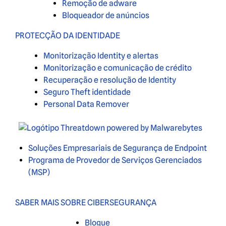
Remoção de adware
Bloqueador de anúncios
PROTECÇÃO DA IDENTIDADE
Monitorização Identity e alertas
Monitorização e comunicação de crédito
Recuperação e resolução de Identity
Seguro Theft identidade
Personal Data Remover
Soluções Empresariais de Segurança de Endpoint
Programa de Provedor de Serviços Gerenciados
(MSP)
SABER MAIS SOBRE CIBERSEGURANÇA
Blogue