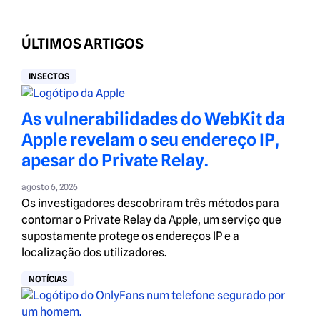
ÚLTIMOS ARTIGOS
INSECTOS
As vulnerabilidades do WebKit da
Apple revelam o seu endereço IP,
apesar do Private Relay.
agosto 6, 2026
Os investigadores descobriram três métodos para
contornar o Private Relay da Apple, um serviço que
supostamente protege os endereços IP e a
localização dos utilizadores.
NOTÍCIAS