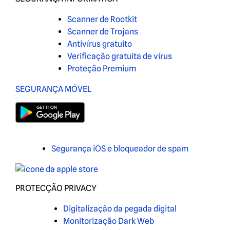
Scanner de Rootkit
Scanner de Trojans
Antivírus gratuito
Verificação gratuita de vírus
Proteção Premium
SEGURANÇA MÓVEL
Segurança iOS e bloqueador de spam
PROTECÇÃO PRIVACY
Digitalização da pegada digital
Monitorização Dark Web