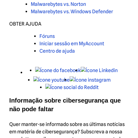
Malwarebytes vs. Norton
Malwarebytes vs. Windows Defender
OBTER AJUDA
Fóruns
Iniciar sessão em MyAccount
Centro de ajuda
X
Facebook
LinkedIn
Youtube
Instagram
Reddit
Informação sobre cibersegurança que
não pode faltar
Quer manter-se informado sobre as últimas notícias
em matéria de cibersegurança? Subscreva a nossa