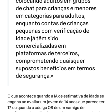
colocando adultos em grupos
de chat para crianças e menores
em categorias para adultos,
enquanto contas de crianças
pequenas com verificação de
idade já têm sido
comercializadas em
plataformas de terceiros,
comprometendo quaisquer
supostos benefícios em termos
de segurança.»
O que acontece quando a IA de estimativa de idade se
engana ao avaliar um jovem de 14 anos que parece ter
17, ou quando o código QR de um «amigo de