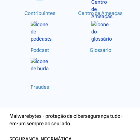
Contribuintes
Centro de Ameaças
Podcast
Glossário
Fraudes
Malwarebytes - proteção de cibersegurança tudo-
em-um sempre ao seu lado.
SEGURANÇA INFORMÁTICA