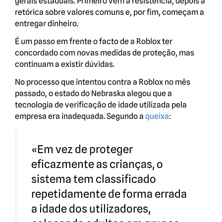
gerais estaduais. Primeiro vem a resistência, depois a
retórica sobre valores comuns e, por fim, começam a
entregar dinheiro.
É um passo em frente o facto de a Roblox ter
concordado com novas medidas de proteção, mas
continuam a existir dúvidas.
No processo que intentou contra a Roblox no mês
passado, o estado do Nebraska alegou que a
tecnologia de verificação de idade utilizada pela
empresa era inadequada. Segundo a
queixa
:
«Em vez de proteger
eficazmente as crianças, o
sistema tem classificado
repetidamente de forma errada
a idade dos utilizadores,