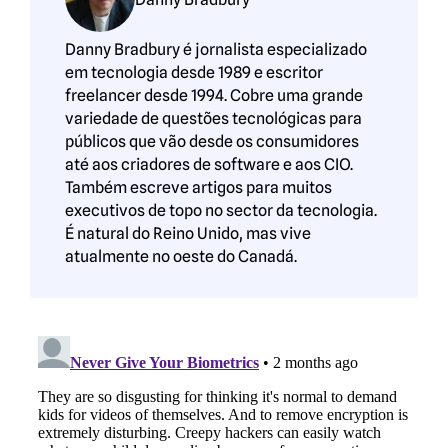
Danny Bradbury é jornalista especializado
em tecnologia desde 1989 e escritor
freelancer desde 1994. Cobre uma grande
variedade de questões tecnológicas para
públicos que vão desde os consumidores
até aos criadores de software e aos CIO.
Também escreve artigos para muitos
executivos de topo no sector da tecnologia.
É natural do Reino Unido, mas vive
atualmente no oeste do Canadá.