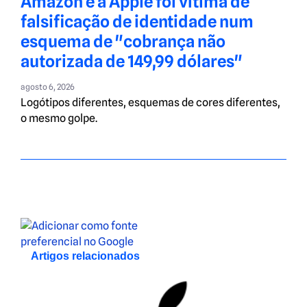
Amazon e a Apple foi vítima de
falsificação de identidade num
esquema de "cobrança não
autorizada de 149,99 dólares"
agosto 6, 2026
Logótipos diferentes, esquemas de cores diferentes,
o mesmo golpe.
Artigos relacionados