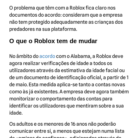
O problema que têm com a Roblox fica claro nos
documentos do acordo: consideram que a empresa
não tem protegido adequadamente as crianças dos
predadores na sua plataforma.
O que o Roblox tem de mudar
No âmbito do
acordo
com o Alabama, a Roblox deve
agora realizar verificações de idade a todos os
utilizadores através da estimativa da idade facial ou
de um documento de identificação oficial, a partir de 1
de maio. Esta medida aplica-se tanto a contas novas
como às já existentes. A empresa deve agora também
monitorizar o comportamento das contas para
identificar os utilizadores que mentiram sobre a sua
idade.
Os adultos e os menores de 16 anos não poderão
comunicar entre si, a menos que estejam numa lista