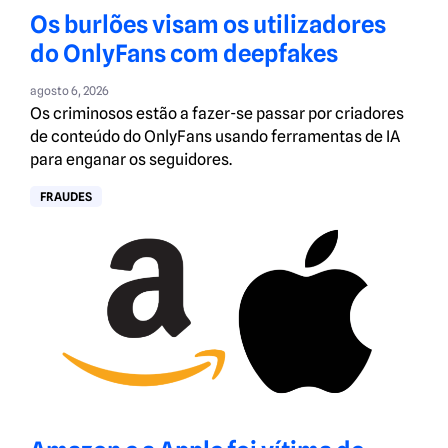
Os burlões visam os utilizadores
do OnlyFans com deepfakes
agosto 6, 2026
Os criminosos estão a fazer-se passar por criadores
de conteúdo do OnlyFans usando ferramentas de IA
para enganar os seguidores.
FRAUDES