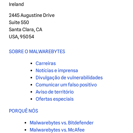
Ireland
2445 Augustine Drive
Suite 550
Santa Clara, CA
USA, 95054
SOBRE O MALWAREBYTES
Carreiras
Notícias e imprensa
Divulgação de vulnerabilidades
Comunicar um falso positivo
Aviso de território
Ofertas especiais
PORQUÊ NÓS
Malwarebytes vs. Bitdefender
Malwarebytes vs. McAfee