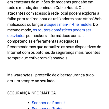
em centenas de milhões de modems por cabo em
todo o mundo, denominada Cable Haunt. Os
atacantes com acesso à rede local podem explorar a
falha para redirecionar os utilizadores para sítios Web
maliciosos ou lançar
ataques man-in-the middle
. Do
mesmo modo,
os routers domésticos podem ser
desviados
por hackers informáticos com as
competências e ferramentas adequadas.
Recomendamos que actualize os seus dispositivos de
Internet com os patches de segurança mais recentes
sempre que estiverem disponíveis.
Malwarebytes - proteção de cibersegurança tudo-
em-um sempre ao seu lado.
SEGURANÇA INFORMÁTICA
Scanner de Rootkit
Scanner de Trojans