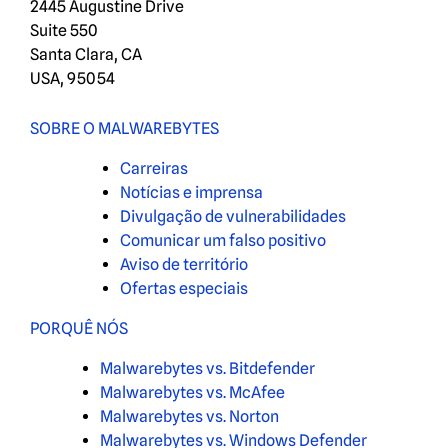
2445 Augustine Drive
Suite 550
Santa Clara, CA
USA, 95054
SOBRE O MALWAREBYTES
Carreiras
Notícias e imprensa
Divulgação de vulnerabilidades
Comunicar um falso positivo
Aviso de território
Ofertas especiais
PORQUÊ NÓS
Malwarebytes vs. Bitdefender
Malwarebytes vs. McAfee
Malwarebytes vs. Norton
Malwarebytes vs. Windows Defender