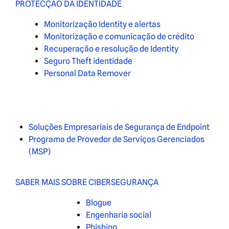
PROTECÇÃO DA IDENTIDADE
Monitorização Identity e alertas
Monitorização e comunicação de crédito
Recuperação e resolução de Identity
Seguro Theft identidade
Personal Data Remover
Soluções Empresariais de Segurança de Endpoint
Programa de Provedor de Serviços Gerenciados
(MSP)
SABER MAIS SOBRE CIBERSEGURANÇA
Blogue
Engenharia social
Phishing