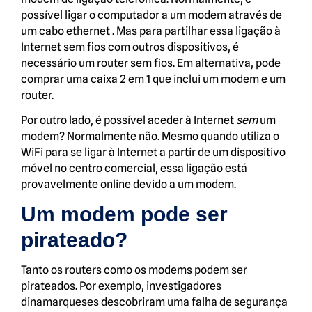
possível ligar o computador a um modem através de
um cabo ethernet . Mas para partilhar essa ligação à
Internet sem fios com outros dispositivos, é
necessário um router sem fios. Em alternativa, pode
comprar uma caixa 2 em 1 que inclui um modem e um
router.
Por outro lado, é possível aceder à Internet
sem
um
modem? Normalmente não. Mesmo quando utiliza o
WiFi para se ligar à Internet a partir de um dispositivo
móvel no centro comercial, essa ligação está
provavelmente online devido a um modem.
Um modem pode ser
pirateado?
Tanto os routers como os modems podem ser
pirateados. Por exemplo, investigadores
dinamarqueses descobriram uma falha de segurança