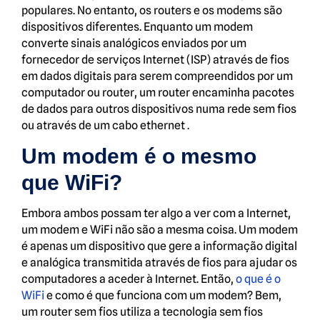
populares. No entanto, os routers e os modems são
dispositivos diferentes. Enquanto um modem
converte sinais analógicos enviados por um
fornecedor de serviços Internet (ISP) através de fios
em dados digitais para serem compreendidos por um
computador ou router, um router encaminha pacotes
de dados para outros dispositivos numa rede sem fios
ou através de um cabo ethernet .
Um modem é o mesmo
que WiFi?
Embora ambos possam ter algo a ver com a Internet,
um modem e WiFi não são a mesma coisa. Um modem
é apenas um dispositivo que gere a informação digital
e analógica transmitida através de fios para ajudar os
computadores a aceder à Internet. Então,
o que é o
WiFi
e como é que funciona com um modem? Bem,
um router sem fios utiliza a tecnologia sem fios