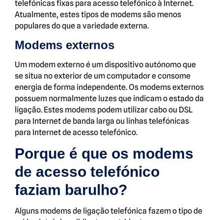
telefónicas fixas para acesso telefónico à Internet.
Atualmente, estes tipos de modems são menos
populares do que a variedade externa.
Modems externos
Um modem externo é um dispositivo autónomo que
se situa no exterior de um computador e consome
energia de forma independente. Os modems externos
possuem normalmente luzes que indicam o estado da
ligação. Estes modems podem utilizar cabo ou DSL
para Internet de banda larga ou linhas telefónicas
para Internet de acesso telefónico.
Porque é que os modems
de acesso telefónico
faziam barulho?
Alguns modems de ligação telefónica fazem o tipo de