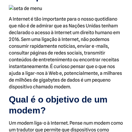
A Internet é tão importante para o nosso quotidiano
que não é de admirar que as Nações Unidas tenham
declarado o acesso à Internet um direito humano em
2016. Sem uma ligação à Internet, não podemos
consumir rapidamente notícias, enviar e-mails,
consultar páginas de redes sociais, transmitir
conteúdos de entretenimento ou encontrar receitas
instantaneamente. É curioso pensar que o que nos
ajuda a ligar-nos à Web e, potencialmente, a milhares
de milhões de gigabytes de dados é um pequeno
dispositivo chamado modem.
Qual é o objetivo de um
modem?
Um modem liga-o à Internet. Pense num modem como
um tradutor que permite que dispositivos como