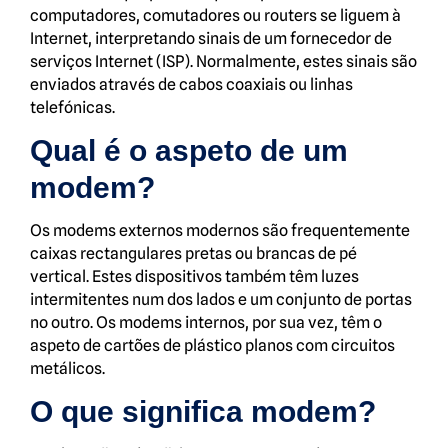
computadores, comutadores ou routers se liguem à
Internet, interpretando sinais de um fornecedor de
serviços Internet (ISP). Normalmente, estes sinais são
enviados através de cabos coaxiais ou linhas
telefónicas.
Qual é o aspeto de um
modem?
Os modems externos modernos são frequentemente
caixas rectangulares pretas ou brancas de pé
vertical. Estes dispositivos também têm luzes
intermitentes num dos lados e um conjunto de portas
no outro. Os modems internos, por sua vez, têm o
aspeto de cartões de plástico planos com circuitos
metálicos.
O que significa modem?