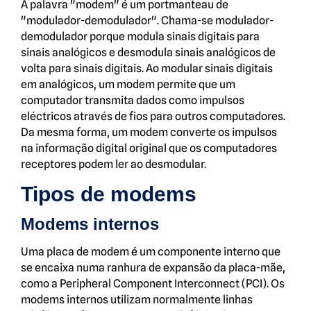
A palavra "modem" é um portmanteau de
"modulador-demodulador". Chama-se modulador-
demodulador porque modula sinais digitais para
sinais analógicos e desmodula sinais analógicos de
volta para sinais digitais. Ao modular sinais digitais
em analógicos, um modem permite que um
computador transmita dados como impulsos
eléctricos através de fios para outros computadores.
Da mesma forma, um modem converte os impulsos
na informação digital original que os computadores
receptores podem ler ao desmodular.
Tipos de modems
Modems internos
Uma placa de modem é um componente interno que
se encaixa numa ranhura de expansão da placa-mãe,
como a Peripheral Component Interconnect (PCI). Os
modems internos utilizam normalmente linhas