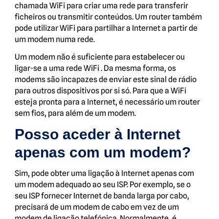
chamada WiFi para criar uma rede para transferir
ficheiros ou transmitir conteúdos. Um router também
pode utilizar WiFi para partilhar a Internet a partir de
um modem numa rede.
Um modem não é suficiente para estabelecer ou
ligar-se a uma rede WiFi . Da mesma forma, os
modems são incapazes de enviar este sinal de rádio
para outros dispositivos por si só. Para que a WiFi
esteja pronta para a Internet, é necessário um router
sem fios, para além de um modem.
Posso aceder à Internet
apenas com um modem?
Sim, pode obter uma ligação à Internet apenas com
um modem adequado ao seu ISP. Por exemplo, se o
seu ISP fornecer Internet de banda larga por cabo,
precisará de um modem de cabo em vez de um
modem de ligação telefónica. Normalmente, é