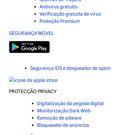
Antivírus gratuito
Verificação gratuita de vírus
Proteção Premium
SEGURANÇA MÓVEL
Segurança iOS e bloqueador de spam
PROTECÇÃO PRIVACY
Digitalização da pegada digital
Monitorização Dark Web
Remoção de adware
Bloqueador de anúncios