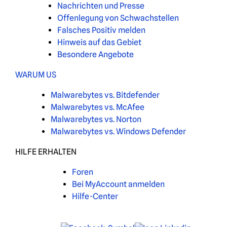
Nachrichten und Presse
Offenlegung von Schwachstellen
Falsches Positiv melden
Hinweis auf das Gebiet
Besondere Angebote
WARUM US
Malwarebytes vs. Bitdefender
Malwarebytes vs. McAfee
Malwarebytes vs. Norton
Malwarebytes vs. Windows Defender
HILFE ERHALTEN
Foren
Bei MyAccount anmelden
Hilfe-Center
X