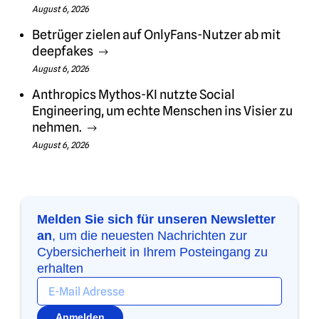
August 6, 2026
Betrüger zielen auf OnlyFans-Nutzer ab mit
deepfakes
August 6, 2026
Anthropics Mythos-KI nutzte Social
Engineering, um echte Menschen ins Visier zu
nehmen.
August 6, 2026
Melden Sie sich für unseren Newsletter
an
, um die neuesten Nachrichten zur
Cybersicherheit in Ihrem Posteingang zu
erhalten
Anmelden