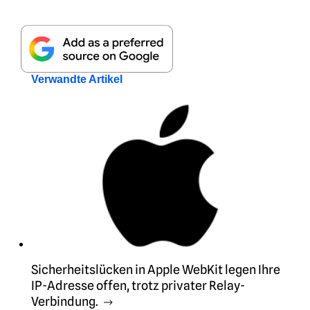
Verwandte Artikel
Sicherheitslücken in Apple WebKit legen Ihre
IP-Adresse offen, trotz privater Relay-
Verbindung.