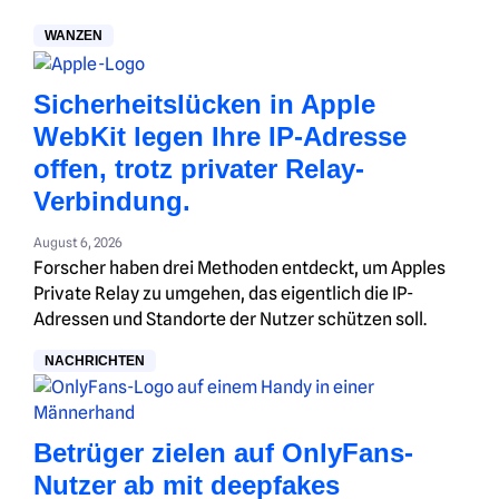
WANZEN
Sicherheitslücken in Apple
WebKit legen Ihre IP-Adresse
offen, trotz privater Relay-
Verbindung.
August 6, 2026
Forscher haben drei Methoden entdeckt, um Apples
Private Relay zu umgehen, das eigentlich die IP-
Adressen und Standorte der Nutzer schützen soll.
NACHRICHTEN
Betrüger zielen auf OnlyFans-
Nutzer ab mit deepfakes