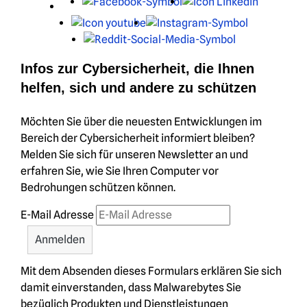
Facebook
LinkedIn
Youtube
Instagram
Reddit
Infos zur Cybersicherheit, die Ihnen
helfen, sich und andere zu schützen
Möchten Sie über die neuesten Entwicklungen im
Bereich der Cybersicherheit informiert bleiben?
Melden Sie sich für unseren Newsletter an und
erfahren Sie, wie Sie Ihren Computer vor
Bedrohungen schützen können.
E-Mail Adresse
Mit dem Absenden dieses Formulars erklären Sie sich
damit einverstanden, dass Malwarebytes Sie
bezüglich Produkten und Dienstleistungen