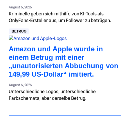
August 6, 2026
Kriminelle geben sich mithilfe von KI-Tools als
OnlyFans-Ersteller aus, um Follower zu betrügen.
BETRUG
Amazon und Apple wurde in
einem Betrug mit einer
„unautorisierten Abbuchung von
149,99 US-Dollar“ imitiert.
August 6, 2026
Unterschiedliche Logos, unterschiedliche
Farbschemata, aber derselbe Betrug.