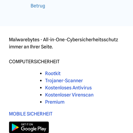
Betrug
Malwarebytes - All-in-One-Cybersicherheitsschutz
immer an Ihrer Seite.
COMPUTERSICHERHEIT
Rootkit
Trojaner-Scanner
Kostenloses Antivirus
Kostenloser Virenscan
Premium
MOBILE SICHERHEIT