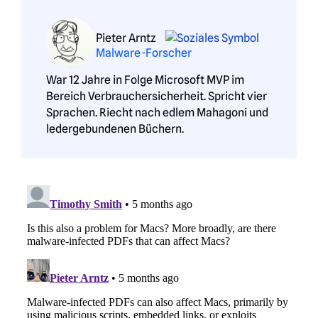
Pieter Arntz
Malware-Forscher
War 12 Jahre in Folge Microsoft MVP im
Bereich Verbrauchersicherheit. Spricht vier
Sprachen. Riecht nach edlem Mahagoni und
ledergebundenen Büchern.