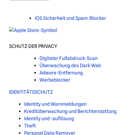
iOS Sicherheit und Spam-Blocker
SCHUTZ DER PRIVACY
Digitaler Fußabdruck-Scan
Überwachung des Dark Web
Adware-Entfernung
Werbeblocker
IDENTITÄTSSCHUTZ
Identity und Warnmeldungen
Kreditüberwachung und Berichterstattung
Identity und -auflösung
Theft
Personal Data Remover