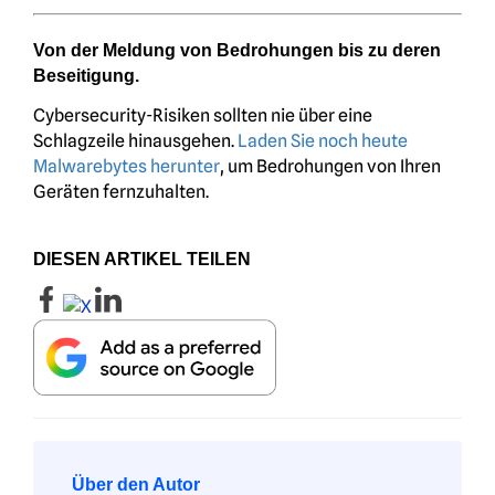
Von der Meldung von Bedrohungen bis zu deren
Beseitigung.
Cybersecurity-Risiken sollten nie über eine
Schlagzeile hinausgehen.
Laden Sie noch heute
Malwarebytes herunter
, um Bedrohungen von Ihren
Geräten fernzuhalten.
DIESEN ARTIKEL TEILEN
Über den Autor