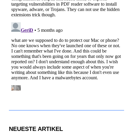
NEUESTE ARTIKEL