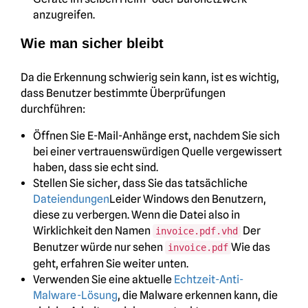
anzugreifen.
Wie man sicher bleibt
Da die Erkennung schwierig sein kann, ist es wichtig,
dass Benutzer bestimmte Überprüfungen
durchführen:
Öffnen Sie E-Mail-Anhänge erst, nachdem Sie sich
bei einer vertrauenswürdigen Quelle vergewissert
haben, dass sie echt sind.
Stellen Sie sicher, dass Sie das tatsächliche
Dateiendungen
Leider Windows den Benutzern,
diese zu verbergen. Wenn die Datei also in
Wirklichkeit den Namen
Der
invoice.pdf.vhd
Benutzer würde nur sehen
Wie das
invoice.pdf
geht, erfahren Sie weiter unten.
Verwenden Sie eine aktuelle
Echtzeit-Anti-
Malware-Lösung
, die Malware erkennen kann, die