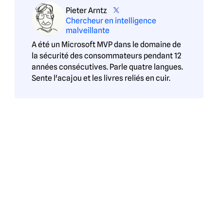
Pieter Arntz
Chercheur en intelligence
malveillante
A été un Microsoft MVP dans le domaine de
la sécurité des consommateurs pendant 12
années consécutives. Parle quatre langues.
Sente l'acajou et les livres reliés en cuir.