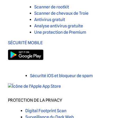
Scanner de rootkit
Scanner de chevaux de Troie
Antivirus gratuit
Analyse antivirus gratuite
Une protection de Premium
SÉCURITÉ MOBILE
Sécurité iOS et bloqueur de spam
PROTECTION DE LA PRIVACY
Digital Footprint Scan
Surveillance du Dark Web