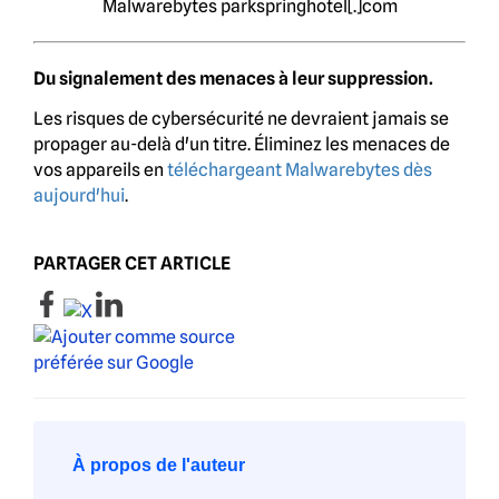
Malwarebytes parkspringhotel[.]com
Du signalement des menaces à leur suppression.
Les risques de cybersécurité ne devraient jamais se
propager au-delà d'un titre. Éliminez les menaces de
vos appareils en
téléchargeant Malwarebytes dès
aujourd'hui
.
PARTAGER CET ARTICLE
À propos de l'auteur