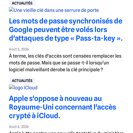
ACTUALITÉS
Les mots de passe synchronisés de
Google peuvent être volés lors
d'attaques de type « Pass-ta-key ».
Août 5, 2026
À terme, les clés d'accès sont censées remplacer les
mots de passe. Mais que se passe-t-il lorsqu'un
logiciel malveillant dérobe la clé principale ?
ACTUALITÉS
Apple s'oppose à nouveau au
Royaume-Uni concernant l'accès
crypté à iCloud.
Août 4, 2026