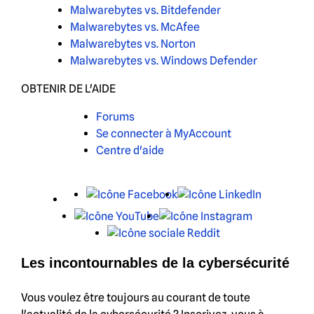
Malwarebytes vs. Bitdefender
Malwarebytes vs. McAfee
Malwarebytes vs. Norton
Malwarebytes vs. Windows Defender
OBTENIR DE L'AIDE
Forums
Se connecter à MyAccount
Centre d'aide
X
Facebook
LinkedIn
YouTube
Instagram
Reddit
Les incontournables de la cybersécurité
Vous voulez être toujours au courant de toute