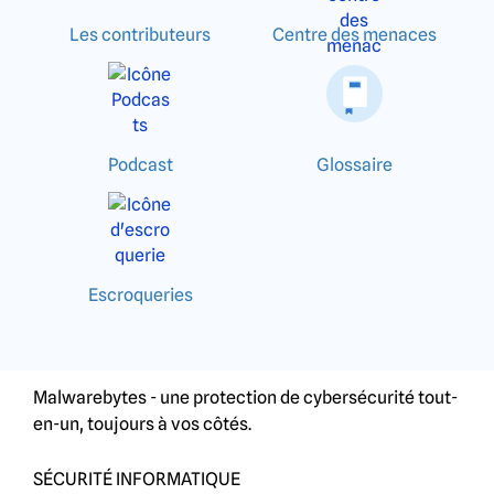
Les contributeurs
Centre des menaces
Podcast
Glossaire
Escroqueries
Malwarebytes - une protection de cybersécurité tout-
en-un, toujours à vos côtés.
SÉCURITÉ INFORMATIQUE