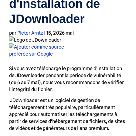
d'installation de
JDownloader
par
Pieter Arntz
|
15, 2026 mai
Si vous avez téléchargé le programme d'installation
de JDownloader pendant la période de vulnérabilité
(du 6 au 7 mai), nous vous recommandons de vérifier
l'intégrité du fichier.
JDownloader est un logiciel de gestion de
téléchargement très populaire, particulièrement
apprécié pour automatiser les téléchargements à
partir de services d'hébergement de fichiers, de sites
de vidéos et de générateurs de liens premium.