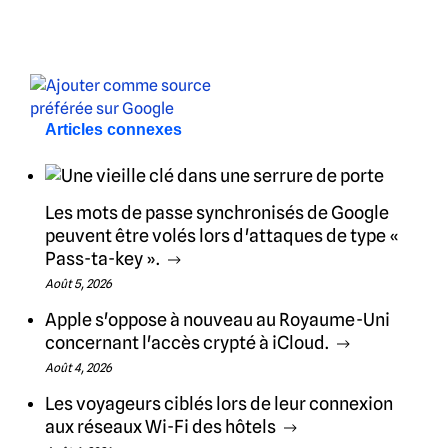
Articles connexes
Les mots de passe synchronisés de Google
peuvent être volés lors d'attaques de type «
Pass-ta-key ».
Août 5, 2026
Apple s'oppose à nouveau au Royaume-Uni
concernant l'accès crypté à iCloud.
Août 4, 2026
Les voyageurs ciblés lors de leur connexion
aux réseaux Wi-Fi des hôtels