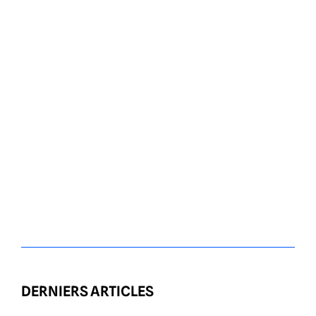
DERNIERS ARTICLES