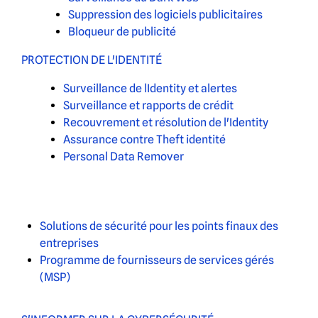
Suppression des logiciels publicitaires
Bloqueur de publicité
PROTECTION DE L'IDENTITÉ
Surveillance de lIdentity et alertes
Surveillance et rapports de crédit
Recouvrement et résolution de l'Identity
Assurance contre Theft identité
Personal Data Remover
Solutions de sécurité pour les points finaux des
entreprises
Programme de fournisseurs de services gérés
(MSP)