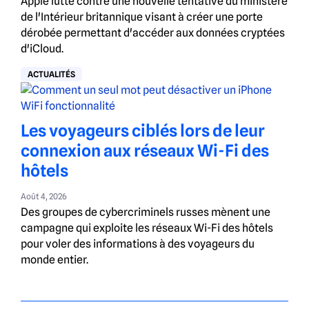
Apple lutte contre une nouvelle tentative du ministère
de l'Intérieur britannique visant à créer une porte
dérobée permettant d'accéder aux données cryptées
d'iCloud.
ACTUALITÉS
Les voyageurs ciblés lors de leur
connexion aux réseaux Wi-Fi des
hôtels
Août 4, 2026
Des groupes de cybercriminels russes mènent une
campagne qui exploite les réseaux Wi-Fi des hôtels
pour voler des informations à des voyageurs du
monde entier.