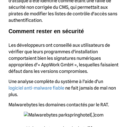
d'attaque a été identifié comme étant une faille de
sécurité non corrigée du CMS, qui permettait aux
pirates de modifier les listes de contrôle d'accès sans
authentification.
Comment rester en sécurité
Les développeurs ont conseillé aux utilisateurs de
vérifier que leurs programmes d'installation
comportaient bien les signatures numériques
appropriées d'« AppWork GmbH », lesquelles faisaient
défaut dans les versions compromises.
Une analyse complète du système à l'aide d'un
logiciel anti-malware fiable
ne fait jamais de mal non
plus.
Malwarebytes les domaines contactés par le RAT.