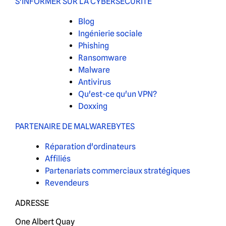
S'INFORMER SUR LA CYBERSÉCURITÉ
Blog
Ingénierie sociale
Phishing
Ransomware
Malware
Antivirus
Qu'est-ce qu'un VPN?
Doxxing
PARTENAIRE DE MALWAREBYTES
Réparation d'ordinateurs
Affiliés
Partenariats commerciaux stratégiques
Revendeurs
ADRESSE
One Albert Quay