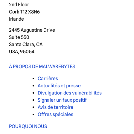
2nd Floor
Cork T12 X8N6
Irlande
2445 Augustine Drive
Suite 550
Santa Clara, CA
USA, 95054
À PROPOS DE MALWAREBYTES
Carrières
Actualités et presse
Divulgation des vulnérabilités
Signaler un faux positif
Avis de territoire
Offres spéciales
POURQUOI NOUS