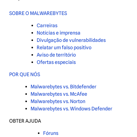
SOBRE O MALWAREBYTES
Carreiras
Notícias e imprensa
Divulgação de vulnerabilidades
Relatar um falso positivo
Aviso de território
Ofertas especiais
POR QUE NÓS
Malwarebytes vs. Bitdefender
Malwarebytes vs. McAfee
Malwarebytes vs. Norton
Malwarebytes vs. Windows Defender
OBTER AJUDA
Fóruns