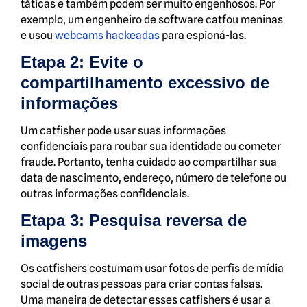
táticas e também podem ser muito engenhosos. Por
exemplo, um engenheiro de software catfou meninas
e usou
webcams hackeadas
para espioná-las.
Etapa 2: Evite o
compartilhamento excessivo de
informações
Um catfisher pode usar suas informações
confidenciais para roubar sua identidade ou cometer
fraude. Portanto, tenha cuidado ao compartilhar sua
data de nascimento, endereço, número de telefone ou
outras informações confidenciais.
Etapa 3: Pesquisa reversa de
imagens
Os catfishers costumam usar fotos de perfis de mídia
social de outras pessoas para criar contas falsas.
Uma maneira de detectar esses catfishers é usar a