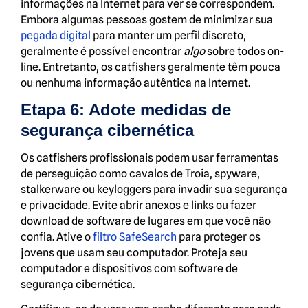
informações na Internet para ver se correspondem.
Embora algumas pessoas gostem de minimizar sua
pegada digital
para manter um perfil discreto,
geralmente é possível encontrar
algo
sobre todos on-
line. Entretanto, os catfishers geralmente têm pouca
ou nenhuma informação autêntica na Internet.
Etapa 6: Adote medidas de
segurança cibernética
Os catfishers profissionais podem usar ferramentas
de perseguição como cavalos de Troia, spyware,
stalkerware ou keyloggers para invadir sua segurança
e privacidade. Evite abrir anexos e links ou fazer
download de software de lugares em que você não
confia. Ative o
filtro SafeSearch
para proteger os
jovens que usam seu computador. Proteja seu
computador e dispositivos com software de
segurança cibernética.