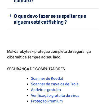
namoro?
O que devo fazer se suspeitar que
alguém está catfishing ?
Malwarebytes - proteção completa de segurança
cibernética sempre ao seu lado.
SEGURANÇA DE COMPUTADORES
Scanner de Rootkit
Scanner de cavalos de Troia
Antivírus gratuito
Verificação gratuita de vírus
Proteção Premium