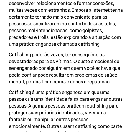
desenvolver relacionamentos e formar conexões,
muitas vezes com estranhos. Embora a Internet tenha
certamente tornado mais conveniente para as
pessoas se socializarem no conforto de suas telas,
pessoas mal-intencionadas, como golpistas,
predadores e trolls, estão explorando a situação com
uma prática enganosa chamada catfishing.
Catfishing pode, às vezes, ter consequências
devastadoras para as vítimas. O custo emocional de
ser enganado por alguém em quem você achava que
podia confiar pode resultar em problemas de saúde
mental, perdas financeiras e danos à reputação.
Catfishing é uma prática enganosa em que uma
pessoa cria uma identidade falsa para enganar outras
pessoas. Algumas pessoas praticam catfishing para
proteger suas próprias identidades, viver uma
fantasia ou manipular outras pessoas
emocionalmente. Outras usam catfishing como parte