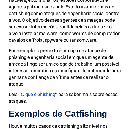
Hackers, extorsionários, espiões corporativos e
agentes patrocinados pelo Estado usam formas de
catfishing como ataques de engenharia social contra
alvos. O objetivo desses agentes de ameaças pode
ser extrair informações confidenciais ou induzir o
alvo a instalar malware, como worms de computador,
cavalos de Troia, spyware ou ransomware.
Por exemplo, o pretexto é um tipo de ataque de
phishing e engenharia social em que um agente de
ameaça finge ser um colega de trabalho, um possível
interesse romântico ou uma figura de autoridade para
ganhar a confiança da vítima antes de realizar o
ataque.
Leia "
O que é phishing
" para saber mais sobre esses
ataques.
Exemplos de Catfishing
Houve muitos casos de catfishing alto nível nos