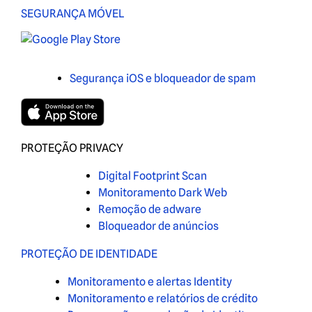
SEGURANÇA MÓVEL
Segurança iOS e bloqueador de spam
PROTEÇÃO PRIVACY
Digital Footprint Scan
Monitoramento Dark Web
Remoção de adware
Bloqueador de anúncios
PROTEÇÃO DE IDENTIDADE
Monitoramento e alertas Identity
Monitoramento e relatórios de crédito