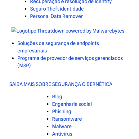
Recuperação e resolução de Identity
Seguro Theft identidade
Personal Data Remover
Soluções de segurança de endpoints
empresariais
Programa de provedor de serviços gerenciados
(MSP)
SAIBA MAIS SOBRE SEGURANÇA CIBERNÉTICA
Blog
Engenharia social
Phishing
Ransomware
Malware
Antivírus