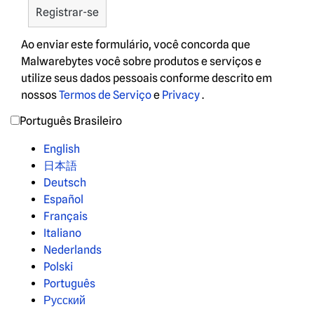
Ao enviar este formulário, você concorda que
Malwarebytes você sobre produtos e serviços e
utilize seus dados pessoais conforme descrito em
nossos
Termos de Serviço
e
Privacy
.
Português Brasileiro
English
日本語
Deutsch
Español
Français
Italiano
Nederlands
Polski
Português
Русский