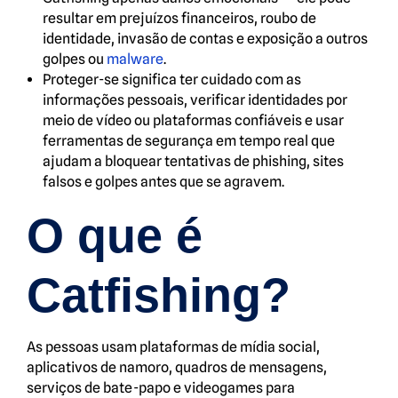
resultar em prejuízos financeiros, roubo de
identidade, invasão de contas e exposição a outros
golpes ou
malware
.
Proteger-se significa ter cuidado com as
informações pessoais, verificar identidades por
meio de vídeo ou plataformas confiáveis e usar
ferramentas de segurança em tempo real que
ajudam a bloquear tentativas de phishing, sites
falsos e golpes antes que se agravem.
O que é
Catfishing?
As pessoas usam plataformas de mídia social,
aplicativos de namoro, quadros de mensagens,
serviços de bate-papo e videogames para