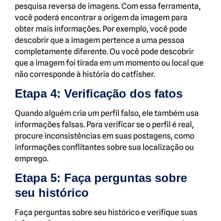
pesquisa reversa de imagens. Com essa ferramenta,
você poderá encontrar a origem da imagem para
obter mais informações. Por exemplo, você pode
descobrir que a imagem pertence a uma pessoa
completamente diferente. Ou você pode descobrir
que a imagem foi tirada em um momento ou local que
não corresponde à história do catfisher.
Etapa 4: Verificação dos fatos
Quando alguém cria um perfil falso, ele também usa
informações falsas. Para verificar se o perfil é real,
procure inconsistências em suas postagens, como
informações conflitantes sobre sua localização ou
emprego.
Etapa 5: Faça perguntas sobre
seu histórico
Faça perguntas sobre seu histórico e verifique suas