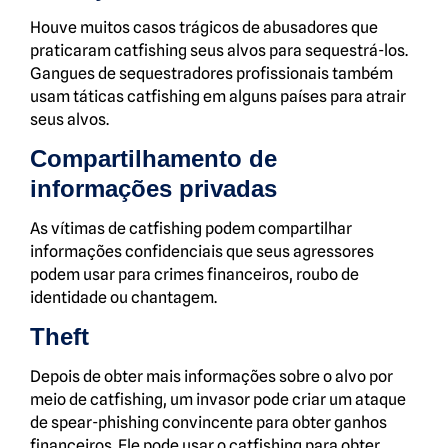
Houve muitos casos trágicos de abusadores que
praticaram catfishing seus alvos para sequestrá-los.
Gangues de sequestradores profissionais também
usam táticas catfishing em alguns países para atrair
seus alvos.
Compartilhamento de
informações privadas
As vítimas de catfishing podem compartilhar
informações confidenciais que seus agressores
podem usar para crimes financeiros, roubo de
identidade ou chantagem.
Theft
Depois de obter mais informações sobre o alvo por
meio de catfishing, um invasor pode criar um ataque
de spear-phishing convincente para obter ganhos
financeiros. Ele pode usar o catfishing para obter