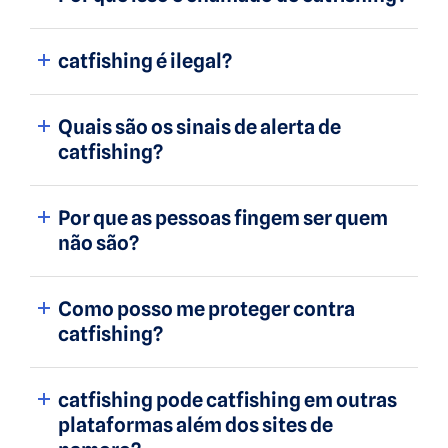
catfishing é ilegal?
Quais são os sinais de alerta de
catfishing?
Por que as pessoas fingem ser quem
não são?
Como posso me proteger contra
catfishing?
catfishing pode catfishing em outras
plataformas além dos sites de