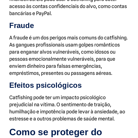
acesso às contas confidenciais do alvo, como contas
bancárias e PayPal.
Fraude
A fraude é um dos perigos mais comuns do catfishing.
As gangues profissionais usam golpes românticos
para enganar alvos vulneráveis, como idosos ou
pessoas emocionalmente vulneráveis, para que
enviem dinheiro para falsas emergências,
empréstimos, presentes ou passagens aéreas.
Efeitos psicológicos
Catfishing pode ter um impacto psicológico
prejudicial na vítima. O sentimento de traição,
humilhação e impotência pode levar à ansiedade, ao
estresse e a outros problemas de saúde mental.
Como se proteger do