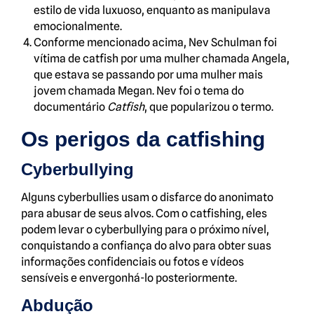
estilo de vida luxuoso, enquanto as manipulava
emocionalmente.
Conforme mencionado acima, Nev Schulman foi
vítima de catfish por uma mulher chamada Angela,
que estava se passando por uma mulher mais
jovem chamada Megan. Nev foi o tema do
documentário
Catfish
, que popularizou o termo.
Os perigos da catfishing
Cyberbullying
Alguns cyberbullies usam o disfarce do anonimato
para abusar de seus alvos. Com o catfishing, eles
podem levar o cyberbullying para o próximo nível,
conquistando a confiança do alvo para obter suas
informações confidenciais ou fotos e vídeos
sensíveis e envergonhá-lo posteriormente.
Abdução