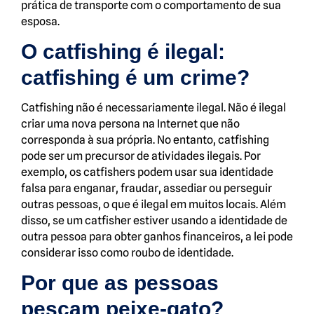
prática de transporte com o comportamento de sua
esposa.
O catfishing é ilegal:
catfishing é um crime?
Catfishing não é necessariamente ilegal. Não é ilegal
criar uma nova persona na Internet que não
corresponda à sua própria. No entanto, catfishing
pode ser um precursor de atividades ilegais. Por
exemplo, os catfishers podem usar sua identidade
falsa para enganar, fraudar, assediar ou perseguir
outras pessoas, o que é ilegal em muitos locais. Além
disso, se um catfisher estiver usando a identidade de
outra pessoa para obter ganhos financeiros, a lei pode
considerar isso como roubo de identidade.
Por que as pessoas
pescam peixe-gato?