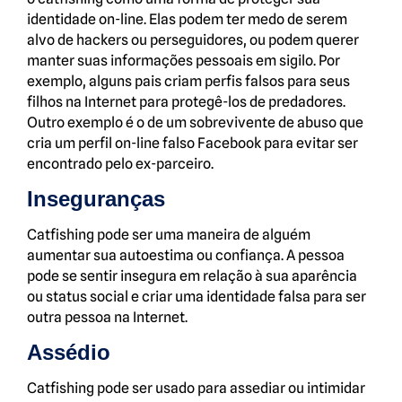
identidade on-line. Elas podem ter medo de serem
alvo de hackers ou perseguidores, ou podem querer
manter suas informações pessoais em sigilo. Por
exemplo, alguns pais criam perfis falsos para seus
filhos na Internet para protegê-los de predadores.
Outro exemplo é o de um sobrevivente de abuso que
cria um perfil on-line falso Facebook para evitar ser
encontrado pelo ex-parceiro.
Inseguranças
Catfishing pode ser uma maneira de alguém
aumentar sua autoestima ou confiança. A pessoa
pode se sentir insegura em relação à sua aparência
ou status social e criar uma identidade falsa para ser
outra pessoa na Internet.
Assédio
Catfishing pode ser usado para assediar ou intimidar