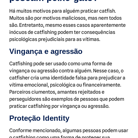
Há muitos motivos para alguém praticar catfish.
Muitos são por motivos maliciosos, mas nem todos
são. Entretanto, mesmo esses casos aparentemente
inócuos de catfishing podem ter consequências
psicológicas prejudiciais para as vítimas.
Vingança e agressão
Catfishing pode ser usado como uma forma de
vingança ou agressão contra alguém. Nesse caso, o
catfisher cria uma identidade falsa para prejudicar a
vítima emocional, psicológica ou financeiramente.
Parceiros ciumentos, amantes rejeitados e
perseguidores são exemplos de pessoas que podem
praticar catfishing por vingança ou agressão.
Proteção Identity
Conforme mencionado, algumas pessoas podem usar
o catfishing como uma forma de proteger sua