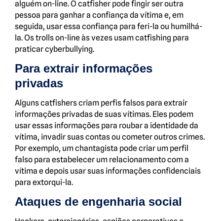
alguém on-line. O catfisher pode fingir ser outra
pessoa para ganhar a confiança da vítima e, em
seguida, usar essa confiança para feri-la ou humilhá-
la. Os trolls on-line às vezes usam catfishing para
praticar cyberbullying.
Para extrair informações
privadas
Alguns catfishers criam perfis falsos para extrair
informações privadas de suas vítimas. Eles podem
usar essas informações para roubar a identidade da
vítima, invadir suas contas ou cometer outros crimes.
Por exemplo, um chantagista pode criar um perfil
falso para estabelecer um relacionamento com a
vítima e depois usar suas informações confidenciais
para extorqui-la.
Ataques de engenharia social