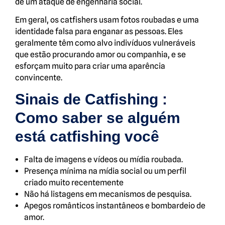
de um ataque de engenharia social.
Em geral, os catfishers usam fotos roubadas e uma
identidade falsa para enganar as pessoas. Eles
geralmente têm como alvo indivíduos vulneráveis
que estão procurando amor ou companhia, e se
esforçam muito para criar uma aparência
convincente.
Sinais de Catfishing :
Como saber se alguém
está catfishing você
Falta de imagens e vídeos ou mídia roubada.
Presença mínima na mídia social ou um perfil
criado muito recentemente
Não há listagens em mecanismos de pesquisa.
Apegos românticos instantâneos e bombardeio de
amor.