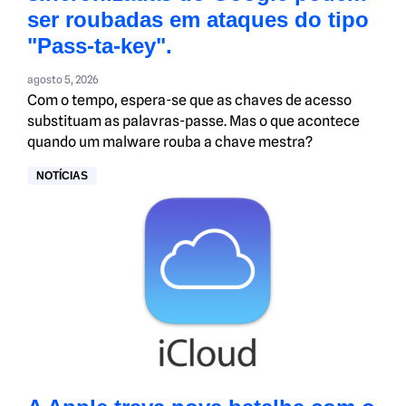
ser roubadas em ataques do tipo
"Pass-ta-key".
agosto 5, 2026
Com o tempo, espera-se que as chaves de acesso
substituam as palavras-passe. Mas o que acontece
quando um malware rouba a chave mestra?
NOTÍCIAS