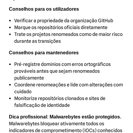
Conselhos para os utilizadores
Verificar a propriedade da organização GitHub
Marque os repositórios oficiais diretamente
Trate os projetos renomeados como de maior risco
durante as transições
Conselhos para mantenedores
Pré-registre domínios com erros ortográficos
prováveis antes que sejam renomeados
publicamente
Coordene renomeações e lide com alterações com
cuidado
Monitorize repositórios clonados e sites de
falsificação de identidade
Dica profissional: Malwarebytes estão protegidos.
Malwarebytes bloquear ativamente todos os
indicadores de comprometimento (IOCs) conhecidos