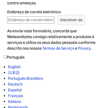
contra ameaças.
Endereço de correio eletrónico
Ao enviar este formulário, concorda que
Malwarebytes consigo relativamente a produtos e
serviços e utilize os seus dados pessoais conforme
descrito nos nossos
Termos de Serviço
e
Privacy
.
Português
English
日本語
Português Brasileiro
Deutsch
Español
Français
Italiano
Nederlands