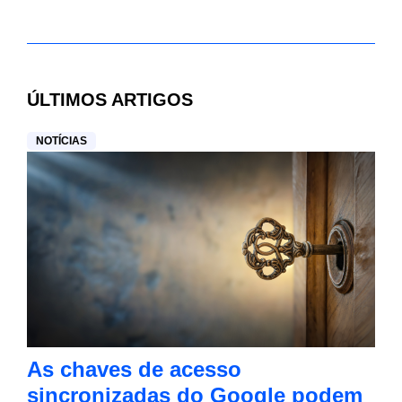
ÚLTIMOS ARTIGOS
NOTÍCIAS
As chaves de acesso
sincronizadas do Google podem