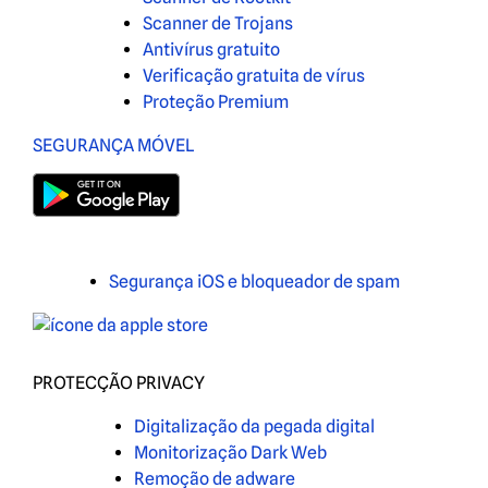
Scanner de Trojans
Antivírus gratuito
Verificação gratuita de vírus
Proteção Premium
SEGURANÇA MÓVEL
Segurança iOS e bloqueador de spam
PROTECÇÃO PRIVACY
Digitalização da pegada digital
Monitorização Dark Web
Remoção de adware