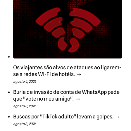
Os viajantes são alvos de ataques ao ligarem-
se a redes Wi-Fi de hotéis.
agosto 4, 2026
Burla de invasão de conta de WhatsApp pede
que "vote no meu amigo".
agosto 3, 2026
Buscas por "TikTok adulto" levam a golpes.
agosto 3, 2026