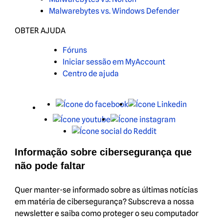
Malwarebytes vs. Windows Defender
OBTER AJUDA
Fóruns
Iniciar sessão em MyAccount
Centro de ajuda
X
Facebook
LinkedIn
Youtube
Instagram
Reddit
Informação sobre cibersegurança que
não pode faltar
Quer manter-se informado sobre as últimas notícias
em matéria de cibersegurança? Subscreva a nossa
newsletter e saiba como proteger o seu computador