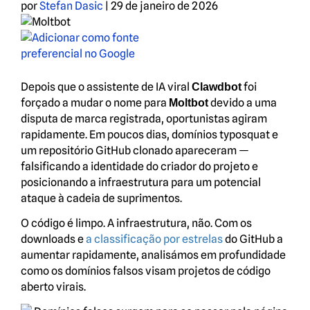
por
Stefan Dasic
|
29 de janeiro de 2026
Depois que o assistente de IA viral
foi
Clawdbot
forçado a mudar o nome para
devido a uma
Moltbot
disputa de marca registrada, oportunistas agiram
rapidamente. Em poucos dias, domínios typosquat e
um repositório GitHub clonado apareceram —
falsificando a identidade do criador do projeto e
posicionando a infraestrutura para um potencial
ataque à cadeia de suprimentos.
O código é limpo. A infraestrutura, não. Com os
downloads e
a classificação por estrelas
do GitHub a
aumentar rapidamente, analisámos em profundidade
como os domínios falsos visam projetos de código
aberto virais.