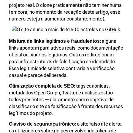
projeto real. O clone praticamente não tem nenhuma
(embora, no momento da redação deste artigo, esse
número esteja a aumentar constantemente).
: alguns
Mistura de links legítimos e fraudulentos
links apontam para ativos reais, como documentação
oficial ou binários legítimos. Outros redirecionam
para infraestruturas de falsificação de identidade.
Essa legitimidade seletiva contraria a verificação
casual e parece deliberada.
: tags canónicas,
Otimização completa de SEO
metadados Open Graph, Twitter e análises estão
todos presentes — claramente com o objetivo de
classificar o site de falsificação à frente dos recursos
legítimos do projeto.
: o site falso até alerta
O aviso de segurança irónico
os utilizadores sobre golpes envolvendo tokens de