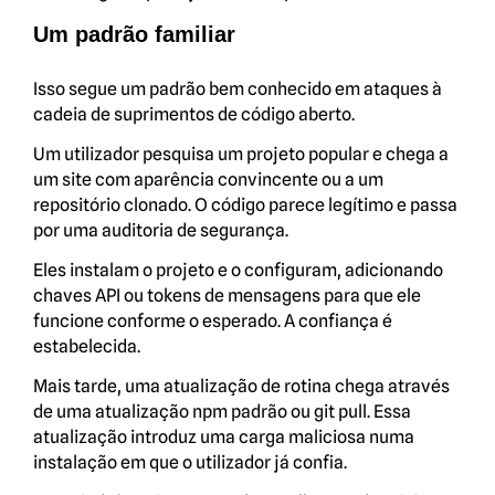
Um padrão familiar
Isso segue um padrão bem conhecido em ataques à
cadeia de suprimentos de código aberto.
Um utilizador pesquisa um projeto popular e chega a
um site com aparência convincente ou a um
repositório clonado. O código parece legítimo e passa
por uma auditoria de segurança.
Eles instalam o projeto e o configuram, adicionando
chaves API ou tokens de mensagens para que ele
funcione conforme o esperado. A confiança é
estabelecida.
Mais tarde, uma atualização de rotina chega através
de uma atualização npm padrão ou git pull. Essa
atualização introduz uma carga maliciosa numa
instalação em que o utilizador já confia.