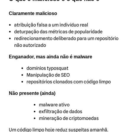
Claramente malicioso
atribuição falsa a um indivíduo real
deturpação das métricas de popularidade
redirecionamento deliberado para um repositório
não autorizado
Enganador, mas ainda não é malware
domínios typosquat
Manipulação de SEO
repositórios clonados com código limpo
Não presente (ainda)
malware ativo
exfiltração de dados
mineração de criptomoedas
Um código limpo hoje reduz suspeitas amanhã.