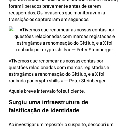
foram liberados brevemente antes de serem
recuperados. Os invasores que monitoravam a
transição os capturaram em segundos.
«Tivemos que renomear as nossas contas por
questões relacionadas com marcas registadas e
estragámos a renomeação do GitHub, e a X foi
roubada por crypto shills.» — Peter Steinberger
Aquele breve intervalo foi suficiente.
Surgiu uma infraestrutura de
falsificação de identidade
Ao investigar um repositório suspeito, descobri um