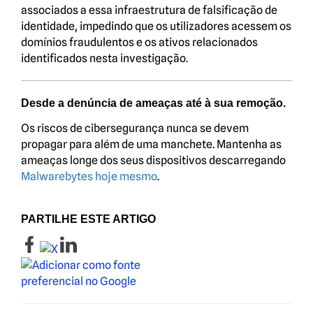
associados a essa infraestrutura de falsificação de
identidade, impedindo que os utilizadores acessem os
domínios fraudulentos e os ativos relacionados
identificados nesta investigação.
Desde a denúncia de ameaças até à sua remoção.
Os riscos de cibersegurança nunca se devem
propagar para além de uma manchete. Mantenha as
ameaças longe dos seus dispositivos descarregando
Malwarebytes hoje mesmo
.
PARTILHE ESTE ARTIGO