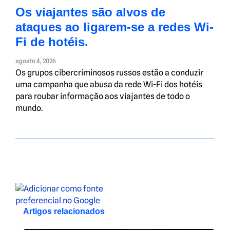
Os viajantes são alvos de
ataques ao ligarem-se a redes Wi-
Fi de hotéis.
agosto 4, 2026
Os grupos cibercriminosos russos estão a conduzir
uma campanha que abusa da rede Wi-Fi dos hotéis
para roubar informação aos viajantes de todo o
mundo.
Artigos relacionados