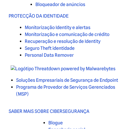
Bloqueador de anúncios
PROTECÇÃO DA IDENTIDADE
Monitorização Identity e alertas
Monitorização e comunicação de crédito
Recuperação e resolução de Identity
Seguro Theft identidade
Personal Data Remover
Soluções Empresariais de Segurança de Endpoint
Programa de Provedor de Serviços Gerenciados
(MSP)
SABER MAIS SOBRE CIBERSEGURANÇA
Blogue