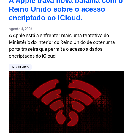
A Apple trava nova batalha com o
Reino Unido sobre o acesso
encriptado ao iCloud.
agosto 4, 2026
A Apple está a enfrentar mais uma tentativa do
Ministério do Interior do Reino Unido de obter uma
porta traseira que permita o acesso a dados
encriptados do iCloud.
NOTÍCIAS