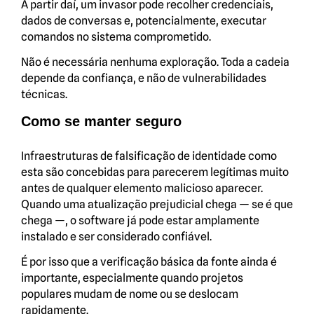
A partir daí, um invasor pode recolher credenciais,
dados de conversas e, potencialmente, executar
comandos no sistema comprometido.
Não é necessária nenhuma exploração. Toda a cadeia
depende da confiança, e não de vulnerabilidades
técnicas.
Como se manter seguro
Infraestruturas de falsificação de identidade como
esta são concebidas para parecerem legítimas muito
antes de qualquer elemento malicioso aparecer.
Quando uma atualização prejudicial chega — se é que
chega —, o software já pode estar amplamente
instalado e ser considerado confiável.
É por isso que a verificação básica da fonte ainda é
importante, especialmente quando projetos
populares mudam de nome ou se deslocam
rapidamente.