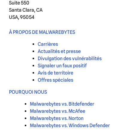
Suite 550
Santa Clara, CA
USA, 95054
À PROPOS DE MALWAREBYTES
Carrières
Actualités et presse
Divulgation des vulnérabilités
Signaler un faux positif
Avis de territoire
Offres spéciales
POURQUOI NOUS
Malwarebytes vs. Bitdefender
Malwarebytes vs. McAfee
Malwarebytes vs. Norton
Malwarebytes vs. Windows Defender