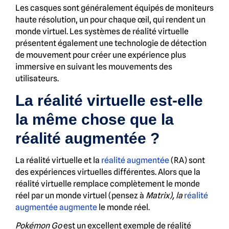
Les casques sont généralement équipés de moniteurs
haute résolution, un pour chaque œil, qui rendent un
monde virtuel. Les systèmes de réalité virtuelle
présentent également une technologie de détection
de mouvement pour créer une expérience plus
immersive en suivant les mouvements des
utilisateurs.
La réalité virtuelle est-elle
la même chose que la
réalité augmentée ?
La réalité virtuelle et la
réalité augmentée
(RA) sont
des expériences virtuelles différentes. Alors que la
réalité virtuelle remplace complètement le monde
réel par un monde virtuel (pensez à
Matrix), la
réalité
augmentée augmente
le monde réel.
Pokémon Go
est un excellent exemple de réalité