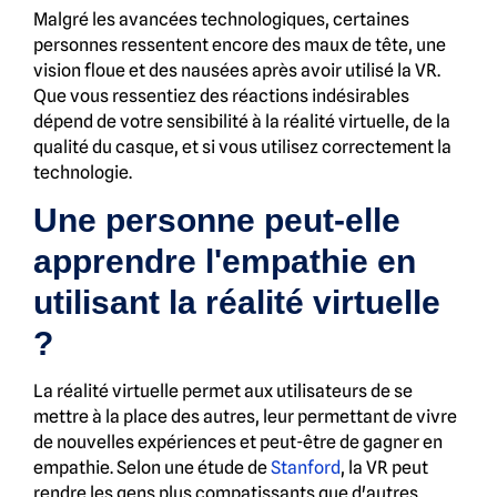
Malgré les avancées technologiques, certaines
personnes ressentent encore des maux de tête, une
vision floue et des nausées après avoir utilisé la VR.
Que vous ressentiez des réactions indésirables
dépend de votre sensibilité à la réalité virtuelle, de la
qualité du casque, et si vous utilisez correctement la
technologie.
Une personne peut-elle
apprendre l'empathie en
utilisant la réalité virtuelle
?
La réalité virtuelle permet aux utilisateurs de se
mettre à la place des autres, leur permettant de vivre
de nouvelles expériences et peut-être de gagner en
empathie. Selon une étude de
Stanford
, la VR peut
rendre les gens plus compatissants que d'autres