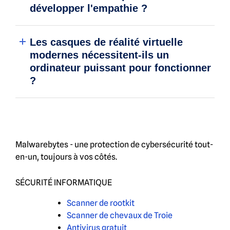
développer l'empathie ?
Les casques de réalité virtuelle
modernes nécessitent-ils un
ordinateur puissant pour fonctionner
?
Malwarebytes - une protection de cybersécurité tout-
en-un, toujours à vos côtés.
SÉCURITÉ INFORMATIQUE
Scanner de rootkit
Scanner de chevaux de Troie
Antivirus gratuit