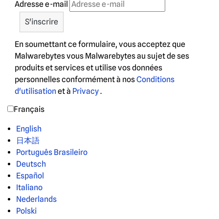
Adresse e-mail
En soumettant ce formulaire, vous acceptez que
Malwarebytes vous Malwarebytes au sujet de ses
produits et services et utilise vos données
personnelles conformément à nos
Conditions
d'utilisation
et à
Privacy
.
Français
English
日本語
Português Brasileiro
Deutsch
Español
Italiano
Nederlands
Polski