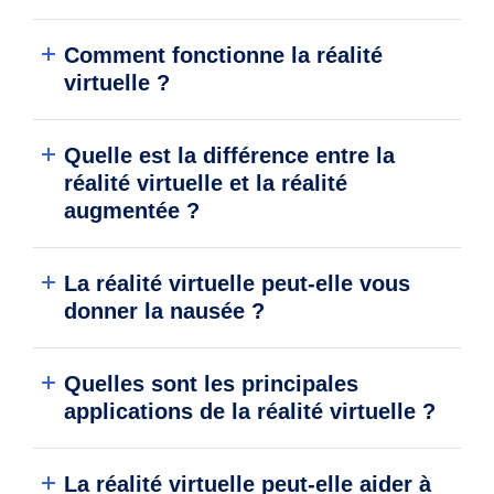
Comment fonctionne la réalité
virtuelle ?
Quelle est la différence entre la
réalité virtuelle et la réalité
augmentée ?
La réalité virtuelle peut-elle vous
donner la nausée ?
Quelles sont les principales
applications de la réalité virtuelle ?
La réalité virtuelle peut-elle aider à