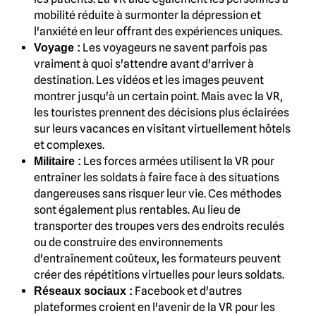
mobilité réduite à surmonter la dépression et
l'anxiété en leur offrant des expériences uniques.
Les voyageurs ne savent parfois pas
Voyage :
vraiment à quoi s'attendre avant d'arriver à
destination. Les vidéos et les images peuvent
montrer jusqu'à un certain point. Mais avec la VR,
les touristes prennent des décisions plus éclairées
sur leurs vacances en visitant virtuellement hôtels
et complexes.
Les forces armées utilisent la VR pour
Militaire :
entraîner les soldats à faire face à des situations
dangereuses sans risquer leur vie. Ces méthodes
sont également plus rentables. Au lieu de
transporter des troupes vers des endroits reculés
ou de construire des environnements
d'entraînement coûteux, les formateurs peuvent
créer des répétitions virtuelles pour leurs soldats.
Facebook et d'autres
Réseaux sociaux :
plateformes croient en l'avenir de la VR pour les