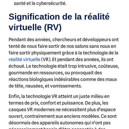
santé et la cybersécurité.
Signification de la réalité
virtuelle (RV)
Pendant des années, chercheurs et développeurs ont
tenté de nous faire sortir de nos salons sans nous en
faire sortir physiquement grâce à la technologie de la
réalité virtuelle
(VR). Et pendant des années, ils ont
échoué. La technologie était trop intrusive, coûteuse,
gourmande en ressources, ou provoquait des
réactions biologiques indésirables comme des maux
de tête, nausées, et vomissements.
Enfin, la technologie VR atteint un juste milieu en
termes de prix, confort et puissance. De plus, les
casques VR modernes ne nécessitent plus d'espace
ouvert, contrairement aux anciens modèles. Ce sont
désormais des appareils autonomes qui n'ont pas