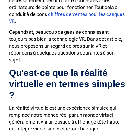
nécessairement besoin d'être connectés à des
ordinateurs de pointe pour fonctionner. Tout cela a
conduit à de bons
chiffres de ventes pour les casques
VR
.
Cependant, beaucoup de gens ne connaissent
toujours pas bien la technologie VR. Dans cet article,
nous proposons un regard de près sur la VR et
répondons à quelques questions courantes à son
sujet.
Qu'est-ce que la réalité
virtuelle en termes simples
?
La réalité virtuelle est une expérience simulée qui
remplace notre monde réel par un monde virtuel,
généralement via un casque à affichage tête haute
qui intègre vidéo, audio et retour haptique.