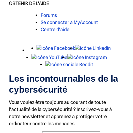
OBTENIR DE L'AIDE
Forums
Se connecter à MyAccount
Centre d'aide
X
Facebook
LinkedIn
YouTube
Instagram
Reddit
Les incontournables de la
cybersécurité
Vous voulez être toujours au courant de toute
l'actualité de la cybersécurité ? Inscrivez-vous à
notre newsletter et apprenez à protéger votre
ordinateur contre les menaces.