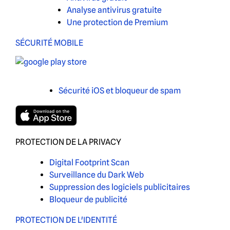
Analyse antivirus gratuite
Une protection de Premium
SÉCURITÉ MOBILE
Sécurité iOS et bloqueur de spam
PROTECTION DE LA PRIVACY
Digital Footprint Scan
Surveillance du Dark Web
Suppression des logiciels publicitaires
Bloqueur de publicité
PROTECTION DE L'IDENTITÉ