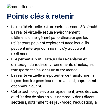
Points clés à retenir
La réalité virtuelle est un environnement 3D simulé.
La réalité virtuelle est un environnement
tridimensionnel généré par ordinateur que les
utilisateurs peuvent explorer et avec lequel ils
peuvent interagir comme s'ils s'y trouvaient
réellement.
Elle permet aux utilisateurs de se déplacer et
d'interagir dans des environnements simulés, les
transportant ainsi dans un autre monde.
La réalité virtuelle a le potentiel de transformer la
façon dont les gens jouent, travaillent, apprennent
et communiquent.
Cette technologie évolue rapidement, avec des cas
d'utilisation de plus en plus nombreux dans divers
secteurs, notamment les jeux vidéo, l'éducation, la