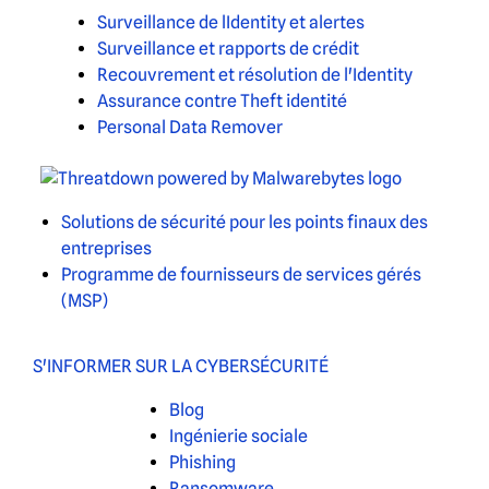
Surveillance de lIdentity et alertes
Surveillance et rapports de crédit
Recouvrement et résolution de l'Identity
Assurance contre Theft identité
Personal Data Remover
Solutions de sécurité pour les points finaux des
entreprises
Programme de fournisseurs de services gérés
(MSP)
S'INFORMER SUR LA CYBERSÉCURITÉ
Blog
Ingénierie sociale
Phishing
Ransomware