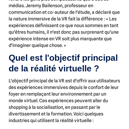
médias. Jeremy Bailenson, professeur en
communication et co-auteur de l'étude, a déclaré que
la nature immersive de la VR fait la différence : « Les
expériences définissent ce que nous sommes en tant
qu'êtres humains, il n'est donc pas surprenant qu'une
expérience intense en VR soit plus marquante que
d'imaginer quelque chose. »
Quel est l'objectif principal
de la réalité virtuelle ?
L'objectif principal de la VR est d'offrir aux utilisateurs
des expériences immersives depuis le confort de leur
foyer en remplaçant leur environnement par un
monde virtuel. Ces expériences peuvent aller du
shopping à la socialisation, en passant par le
divertissement et la formation. Voici quelques
industries qui utilisent la réalité virtuelle :