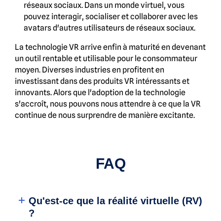
réseaux sociaux. Dans un monde virtuel, vous
pouvez interagir, socialiser et collaborer avec les
avatars d'autres utilisateurs de réseaux sociaux.
La technologie VR arrive enfin à maturité en devenant
un outil rentable et utilisable pour le consommateur
moyen. Diverses industries en profitent en
investissant dans des produits VR intéressants et
innovants. Alors que l'adoption de la technologie
s'accroît, nous pouvons nous attendre à ce que la VR
continue de nous surprendre de manière excitante.
FAQ
Qu'est-ce que la réalité virtuelle (RV)
?