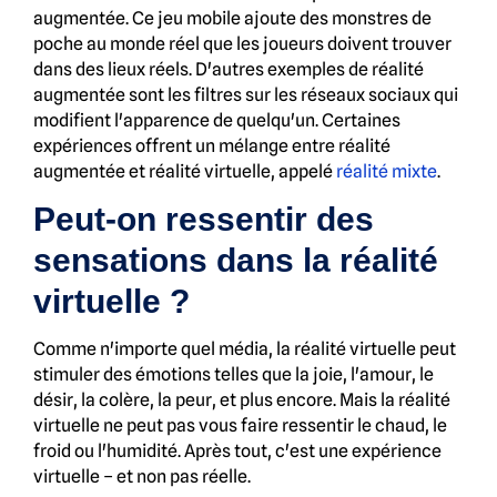
augmentée. Ce jeu mobile ajoute des monstres de
poche au monde réel que les joueurs doivent trouver
dans des lieux réels. D'autres exemples de réalité
augmentée sont les filtres sur les réseaux sociaux qui
modifient l'apparence de quelqu'un. Certaines
expériences offrent un mélange entre réalité
augmentée et réalité virtuelle, appelé
réalité mixte
.
Peut-on ressentir des
sensations dans la réalité
virtuelle ?
Comme n'importe quel média, la réalité virtuelle peut
stimuler des émotions telles que la joie, l'amour, le
désir, la colère, la peur, et plus encore. Mais la réalité
virtuelle ne peut pas vous faire ressentir le chaud, le
froid ou l'humidité. Après tout, c'est une expérience
virtuelle – et non pas réelle.