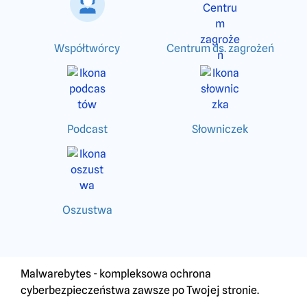
Współtwórcy
Centrum ds. zagrożeń
Podcast
Słowniczek
Oszustwa
Malwarebytes - kompleksowa ochrona
cyberbezpieczeństwa zawsze po Twojej stronie.