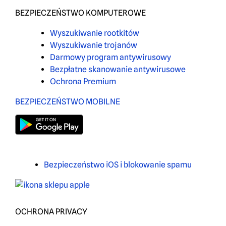
BEZPIECZEŃSTWO KOMPUTEROWE
Wyszukiwanie rootkitów
Wyszukiwanie trojanów
Darmowy program antywirusowy
Bezpłatne skanowanie antywirusowe
Ochrona Premium
BEZPIECZEŃSTWO MOBILNE
Bezpieczeństwo iOS i blokowanie spamu
OCHRONA PRIVACY