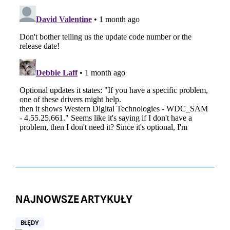
NAJNOWSZE ARTYKUŁY
BŁĘDY