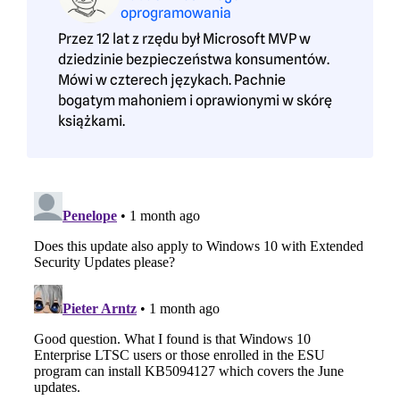
oprogramowania
Przez 12 lat z rzędu był Microsoft MVP w
dziedzinie bezpieczeństwa konsumentów.
Mówi w czterech językach. Pachnie
bogatym mahoniem i oprawionymi w skórę
książkami.