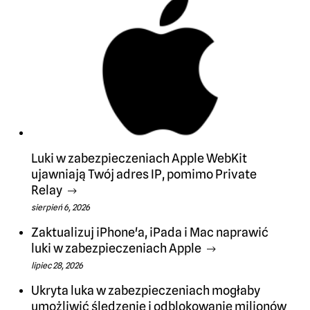
Luki w zabezpieczeniach Apple WebKit
ujawniają Twój adres IP, pomimo Private
Relay
sierpień 6, 2026
Zaktualizuj iPhone'a, iPada i Mac naprawić
luki w zabezpieczeniach Apple
lipiec 28, 2026
Ukryta luka w zabezpieczeniach mogłaby
umożliwić śledzenie i odblokowanie milionów