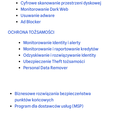
Cyfrowe skanowanie przestrzeni dyskowej
Monitorowanie Dark Web
Usuwanie adware
Ad Blocker
OCHRONA TOŻSAMOŚCI
Monitorowanie Identity i alerty
Monitorowanie i raportowanie kredytów
Odzyskiwanie i rozwiązywanie Identity
Ubezpieczenie Theft tożsamości
Personal Data Remover
Biznesowe rozwiązania bezpieczeństwa
punktów końcowych
Program dla dostawców usług (MSP)