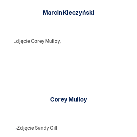
Marcin Kleczyński
Corey Mulloy