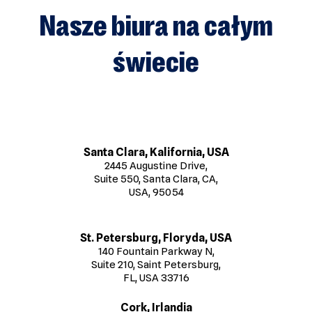
Nasze biura na całym
świecie
Santa Clara, Kalifornia, USA
2445 Augustine Drive,
Suite 550, Santa Clara, CA,
USA, 95054
St. Petersburg, Floryda, USA
140 Fountain Parkway N,
Suite 210, Saint Petersburg,
FL, USA 33716
Cork, Irlandia