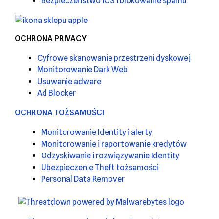
Bezpieczeństwo iOS i blokowanie spamu
OCHRONA PRIVACY
Cyfrowe skanowanie przestrzeni dyskowej
Monitorowanie Dark Web
Usuwanie adware
Ad Blocker
OCHRONA TOŻSAMOŚCI
Monitorowanie Identity i alerty
Monitorowanie i raportowanie kredytów
Odzyskiwanie i rozwiązywanie Identity
Ubezpieczenie Theft tożsamości
Personal Data Remover