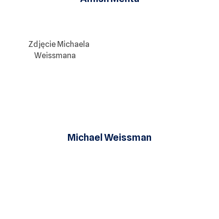
Michael Weissman