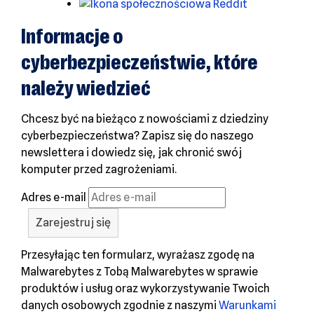
Reddit
Informacje o
cyberbezpieczeństwie, które
należy wiedzieć
Chcesz być na bieżąco z nowościami z dziedziny
cyberbezpieczeństwa? Zapisz się do naszego
newslettera i dowiedz się, jak chronić swój
komputer przed zagrożeniami.
Adres e-mail
Przesyłając ten formularz, wyrażasz zgodę na
Malwarebytes z Tobą Malwarebytes w sprawie
produktów i usług oraz wykorzystywanie Twoich
danych osobowych zgodnie z naszymi
Warunkami