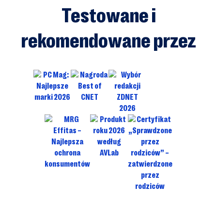
Testowane i
rekomendowane przez