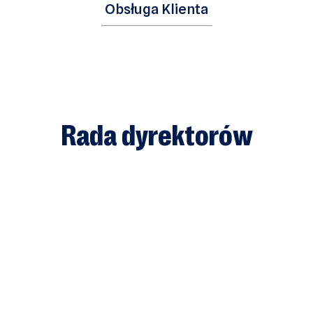
Obsługa Klienta
Rada dyrektorów