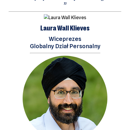
”
Laura Wall Klieves
Wiceprezes
Globalny Dział Personalny