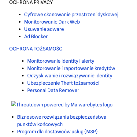
OCHRONA PRIVACY
Cyfrowe skanowanie przestrzeni dyskowej
Monitorowanie Dark Web
Usuwanie adware
Ad Blocker
OCHRONA TOŻSAMOŚCI
Monitorowanie Identity i alerty
Monitorowanie i raportowanie kredytów
Odzyskiwanie i rozwiązywanie Identity
Ubezpieczenie Theft tożsamości
Personal Data Remover
Biznesowe rozwiązania bezpieczeństwa
punktów końcowych
Program dla dostawców usług (MSP)