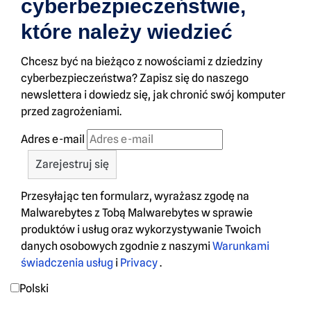
cyberbezpieczeństwie,
które należy wiedzieć
Chcesz być na bieżąco z nowościami z dziedziny
cyberbezpieczeństwa? Zapisz się do naszego
newslettera i dowiedz się, jak chronić swój komputer
przed zagrożeniami.
Adres e-mail
Przesyłając ten formularz, wyrażasz zgodę na
Malwarebytes z Tobą Malwarebytes w sprawie
produktów i usług oraz wykorzystywanie Twoich
danych osobowych zgodnie z naszymi
Warunkami
świadczenia usług
i
Privacy
.
Polski