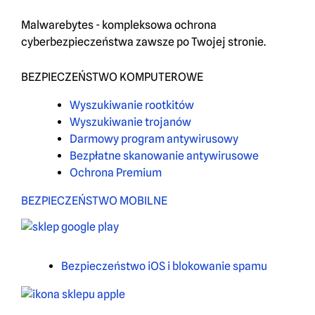
Malwarebytes - kompleksowa ochrona
cyberbezpieczeństwa zawsze po Twojej stronie.
BEZPIECZEŃSTWO KOMPUTEROWE
Wyszukiwanie rootkitów
Wyszukiwanie trojanów
Darmowy program antywirusowy
Bezpłatne skanowanie antywirusowe
Ochrona Premium
BEZPIECZEŃSTWO MOBILNE
Bezpieczeństwo iOS i blokowanie spamu