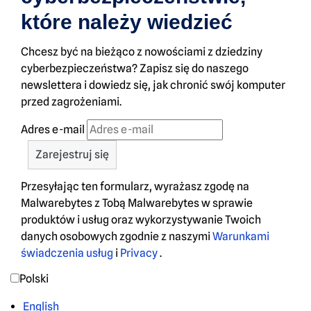
które należy wiedzieć
Chcesz być na bieżąco z nowościami z dziedziny
cyberbezpieczeństwa? Zapisz się do naszego
newslettera i dowiedz się, jak chronić swój komputer
przed zagrożeniami.
Adres e-mail
Przesyłając ten formularz, wyrażasz zgodę na
Malwarebytes z Tobą Malwarebytes w sprawie
produktów i usług oraz wykorzystywanie Twoich
danych osobowych zgodnie z naszymi
Warunkami
świadczenia usług
i
Privacy
.
Polski
English