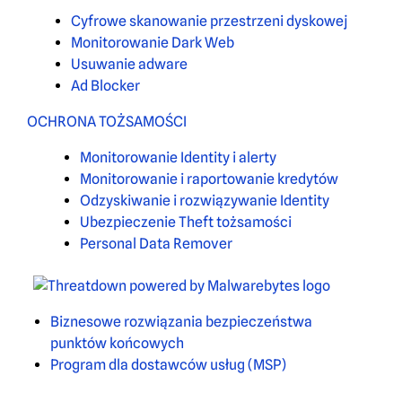
Cyfrowe skanowanie przestrzeni dyskowej
Monitorowanie Dark Web
Usuwanie adware
Ad Blocker
OCHRONA TOŻSAMOŚCI
Monitorowanie Identity i alerty
Monitorowanie i raportowanie kredytów
Odzyskiwanie i rozwiązywanie Identity
Ubezpieczenie Theft tożsamości
Personal Data Remover
Biznesowe rozwiązania bezpieczeństwa
punktów końcowych
Program dla dostawców usług (MSP)