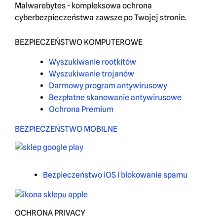
Malwarebytes - kompleksowa ochrona
cyberbezpieczeństwa zawsze po Twojej stronie.
BEZPIECZEŃSTWO KOMPUTEROWE
Wyszukiwanie rootkitów
Wyszukiwanie trojanów
Darmowy program antywirusowy
Bezpłatne skanowanie antywirusowe
Ochrona Premium
BEZPIECZEŃSTWO MOBILNE
Bezpieczeństwo iOS i blokowanie spamu
OCHRONA PRIVACY