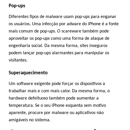
Pop-ups
Diferentes tipos de malware usam pop-ups para enganar
os usuários. Uma infecção por adware do iPhone é a fonte
mais comum de pop-ups. O scareware também pode
aproveitar os pop-ups como uma forma de ataque de
engenharia social. Da mesma forma, sites inseguros
podem lançar pop-ups alarmantes para manipular os
visitantes.
Superaquecimento
Um software exigente pode forçar os dispositivos a
trabalhar mais e com mais calor. Da mesma forma, o
hardware defeituoso também pode aumentar a
temperatura. Se o seu iPhone esquenta sem motivo
aparente, procure por malware ou aplicativos não
amigáveis no sistema.