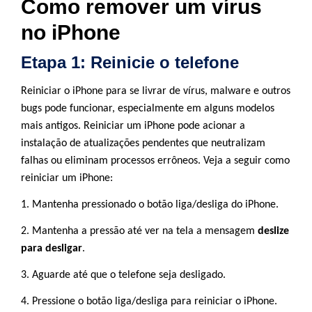
Como remover um vírus
no iPhone
Etapa 1: Reinicie o telefone
Reiniciar o iPhone para se livrar de vírus, malware e outros
bugs pode funcionar, especialmente em alguns modelos
mais antigos. Reiniciar um iPhone pode acionar a
instalação de atualizações pendentes que neutralizam
falhas ou eliminam processos errôneos. Veja a seguir como
reiniciar um iPhone:
1. Mantenha pressionado o botão liga/desliga do iPhone.
2. Mantenha a pressão até ver na tela a mensagem
deslize
para desligar
.
3. Aguarde até que o telefone seja desligado.
4. Pressione o botão liga/desliga para reiniciar o iPhone.