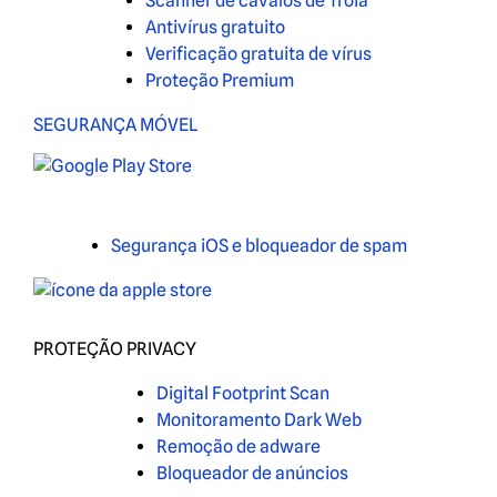
Scanner de cavalos de Troia
Antivírus gratuito
Verificação gratuita de vírus
Proteção Premium
SEGURANÇA MÓVEL
Segurança iOS e bloqueador de spam
PROTEÇÃO PRIVACY
Digital Footprint Scan
Monitoramento Dark Web
Remoção de adware
Bloqueador de anúncios