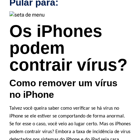
Pular para:
Os iPhones
podem
contrair vírus?
Como remover um vírus
no iPhone
Talvez você queira saber como verificar se há vírus no
iPhone se ele estiver se comportando de forma anormal.
Se for esse o caso, você veio ao lugar certo. Mas os iPhones
podem contrair vírus? Embora a taxa de incidência de vírus
detectados nos sistemas do iPhone e do iPad seja rara,