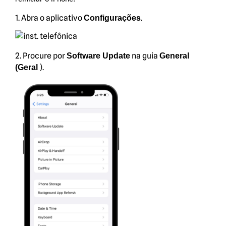
1. Abra o aplicativo
.
Configurações
2. Procure por
na guia
Software Update
General
).
(Geral