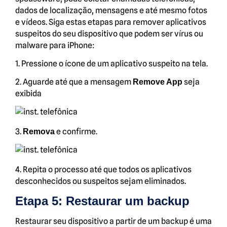
dados de localização, mensagens e até mesmo fotos
e vídeos. Siga estas etapas para remover aplicativos
suspeitos do seu dispositivo que podem ser vírus ou
malware para iPhone:
1. Pressione o ícone de um aplicativo suspeito na tela.
2. Aguarde até que a mensagem
seja
Remove App
exibida
3.
e confirme.
Remova
4. Repita o processo até que todos os aplicativos
desconhecidos ou suspeitos sejam eliminados.
Etapa 5: Restaurar um backup
Restaurar seu dispositivo a partir de um backup é uma