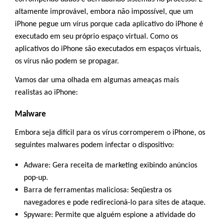
altamente improvável, embora não impossível, que um
iPhone pegue um vírus porque cada aplicativo do iPhone é
executado em seu próprio espaço virtual. Como os
aplicativos do iPhone são executados em espaços virtuais,
os vírus não podem se propagar.
Vamos dar uma olhada em algumas ameaças mais
realistas ao iPhone:
Malware
Embora seja difícil para os vírus corromperem o iPhone, os
seguintes malwares podem infectar o dispositivo:
Adware
: Gera receita de marketing exibindo anúncios
pop-up.
Barra de ferramentas maliciosa
: Seqüestra os
navegadores e pode redirecioná-lo para sites de ataque.
Spyware
: Permite que alguém espione a atividade do