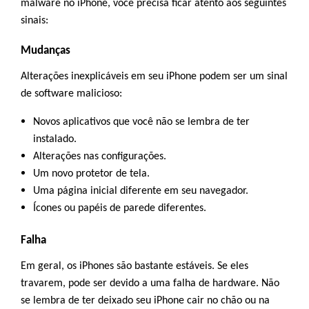
malware no iPhone, você precisa ficar atento aos seguintes
sinais:
Mudanças
Alterações inexplicáveis em seu iPhone podem ser um sinal
de software malicioso:
Novos aplicativos que você não se lembra de ter
instalado.
Alterações nas configurações.
Um novo protetor de tela.
Uma página inicial diferente em seu navegador.
Ícones ou papéis de parede diferentes.
Falha
Em geral, os iPhones são bastante estáveis. Se eles
travarem, pode ser devido a uma falha de hardware. Não
se lembra de ter deixado seu iPhone cair no chão ou na