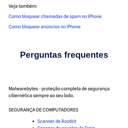
Veja também:
Como bloquear chamadas de spam no iPhone
Como bloquear anúncios no iPhone
Perguntas frequentes
Malwarebytes - proteção completa de segurança
cibernética sempre ao seu lado.
SEGURANÇA DE COMPUTADORES
Scanner de Rootkit