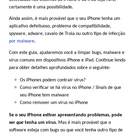
certamente é uma possibilidade.
Ainda assim, é mais provável que o seu iPhone tenha um
aplicativo defeituoso, problema de compatibilidade,
spyware, adware, cavalo de Troia ou outro tipo de infecção
por malware
.
Com este guia, ajudaremos você a limpar bugs, malware e
vírus comuns em dispositivos iPhone e iPad. Continue lendo
para obter detalhes aprofundados sobre o seguinte:
Os iPhones podem contrair vírus?
Como verificar se há vírus no iPhone / Sinais de que
seu iPhone tem malware
Como remover um vírus no iPhone
Se o seu iPhone estiver apresentando problemas, pode
ser
que
tenha um vírus.
Mas é mais provável que o
software esteja com bugs ou que você tenha outro tipo de