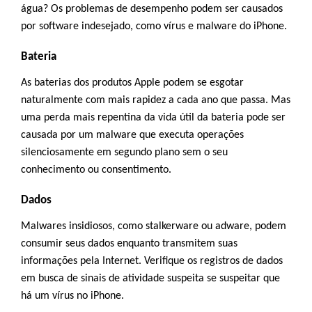
água? Os problemas de desempenho podem ser causados
por software indesejado, como vírus e malware do iPhone.
Bateria
As baterias dos produtos Apple podem se esgotar
naturalmente com mais rapidez a cada ano que passa. Mas
uma perda mais repentina da vida útil da bateria pode ser
causada por um malware que executa operações
silenciosamente em segundo plano sem o seu
conhecimento ou consentimento.
Dados
Malwares insidiosos, como stalkerware ou adware, podem
consumir seus dados enquanto transmitem suas
informações pela Internet. Verifique os registros de dados
em busca de sinais de atividade suspeita se suspeitar que
há um vírus no iPhone.