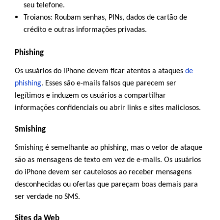
seu telefone.
Troianos
: Roubam senhas, PINs, dados de cartão de
crédito e outras informações privadas.
Phishing
Os usuários do iPhone devem ficar atentos a ataques
de
phishing
. Esses são e-mails falsos que parecem ser
legítimos e induzem os usuários a compartilhar
informações confidenciais ou abrir links e sites maliciosos.
Smishing
Smishing é semelhante ao phishing, mas o vetor de ataque
são as mensagens de texto em vez de e-mails. Os usuários
do iPhone devem ser cautelosos ao receber mensagens
desconhecidas ou ofertas que pareçam boas demais para
ser verdade no SMS.
Sites da Web