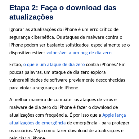
Etapa 2: Faça o download das
atualizações
Ignorar as atualizações do iPhone é um erro crítico de
segurança cibernética. Os ataques de malware contra o
iPhone podem ser bastante sofisticados, especialmente se o
dispositivo estiver
vulnerável a um bug de dia zero
.
Então,
o que é um ataque de dia zero
contra iPhones? Em
poucas palavras, um ataque de dia zero explora
vulnerabilidades de software previamente desconhecidas
para violar a segurança do iPhone.
A melhor maneira de combater os ataques de vírus e
malware de dia zero do iPhone é fazer o download de
atualizações com frequência. É por isso que a
Apple lança
atualizações de emergência
de emergência - para proteger
os usuários. Veja como fazer download de atualizações e
reiniciar o iPhone: