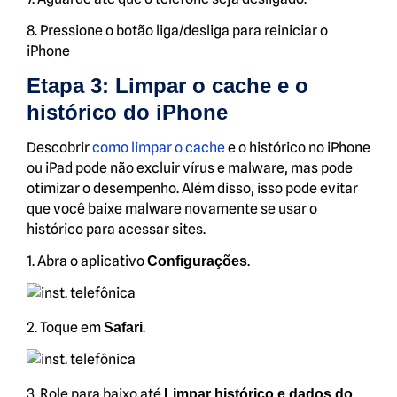
8. Pressione o botão liga/desliga para reiniciar o
iPhone
Etapa 3: Limpar o cache e o
histórico do iPhone
Descobrir
como limpar o cache
e o histórico no iPhone
ou iPad pode não excluir vírus e malware, mas pode
otimizar o desempenho. Além disso, isso pode evitar
que você baixe malware novamente se usar o
histórico para acessar sites.
1. Abra o aplicativo
.
Configurações
2. Toque em
.
Safari
3. Role para baixo até
Limpar histórico e dados do