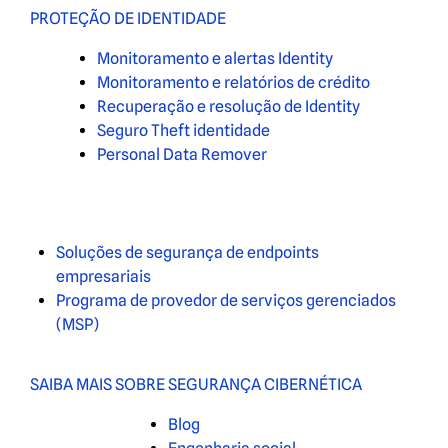
PROTEÇÃO DE IDENTIDADE
Monitoramento e alertas Identity
Monitoramento e relatórios de crédito
Recuperação e resolução de Identity
Seguro Theft identidade
Personal Data Remover
Soluções de segurança de endpoints
empresariais
Programa de provedor de serviços gerenciados
(MSP)
SAIBA MAIS SOBRE SEGURANÇA CIBERNÉTICA
Blog