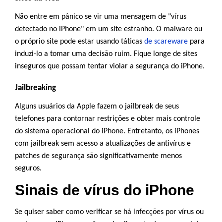
Não entre em pânico se vir uma mensagem de "vírus
detectado no iPhone" em um site estranho. O malware ou
o próprio site pode estar usando táticas
de scareware
para
induzi-lo a tomar uma decisão ruim. Fique longe de sites
inseguros que possam tentar violar a segurança do iPhone.
Jailbreaking
Alguns usuários da Apple fazem o jailbreak de seus
telefones para contornar restrições e obter mais controle
do sistema operacional do iPhone. Entretanto, os iPhones
com jailbreak sem acesso a atualizações de antivírus e
patches de segurança são significativamente menos
seguros.
Sinais de vírus do iPhone
Se quiser saber como verificar se há infecções por vírus ou