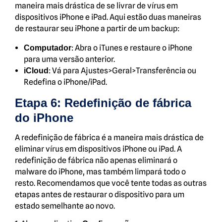
maneira mais drástica de se livrar de vírus em
dispositivos iPhone e iPad. Aqui estão duas maneiras
de restaurar seu iPhone a partir de um backup:
: Abra o iTunes e restaure o iPhone
Computador
para uma versão anterior.
: Vá para Ajustes>Geral>Transferência ou
iCloud
Redefina o iPhone/iPad.
Etapa 6: Redefinição de fábrica
do iPhone
A redefinição de fábrica é a maneira mais drástica de
eliminar vírus em dispositivos iPhone ou iPad. A
redefinição de fábrica não apenas eliminará o
malware do iPhone, mas também limpará todo o
resto. Recomendamos que você tente todas as outras
etapas antes de restaurar o dispositivo para um
estado semelhante ao novo.