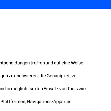
Entscheidungen treffen und auf eine Weise
en zu analysieren, die Genauigkeit zu
nd ermöglicht so den Einsatz von Tools wie
ng-Plattformen, Navigations-Apps und