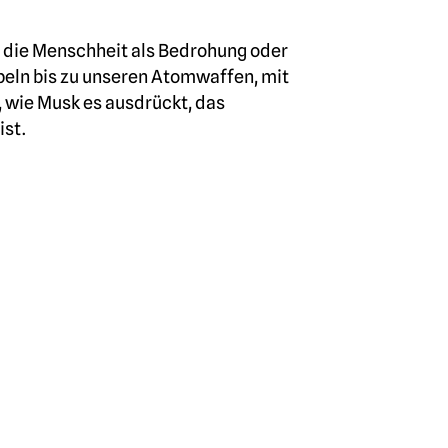
e die Menschheit als Bedrohung oder
eln bis zu unseren Atomwaffen, mit
 wie Musk es ausdrückt, das
ist.