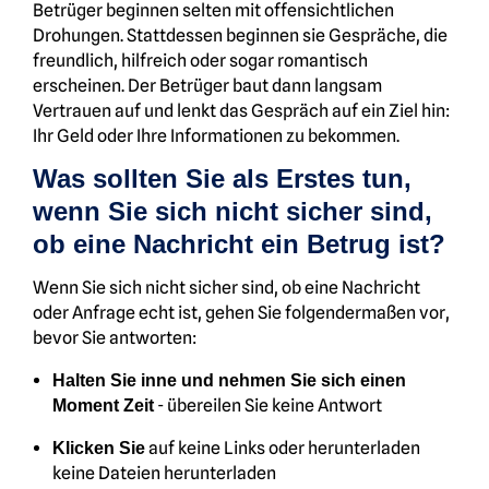
Betrüger beginnen selten mit offensichtlichen
Drohungen. Stattdessen beginnen sie Gespräche, die
freundlich, hilfreich oder sogar romantisch
erscheinen. Der Betrüger baut dann langsam
Vertrauen auf und lenkt das Gespräch auf ein Ziel hin:
Ihr Geld oder Ihre Informationen zu bekommen.
Was sollten Sie als Erstes tun,
wenn Sie sich nicht sicher sind,
ob eine Nachricht ein Betrug ist?
Wenn Sie sich nicht sicher sind, ob eine Nachricht
oder Anfrage echt ist, gehen Sie folgendermaßen vor,
bevor Sie antworten:
Halten Sie inne und nehmen Sie sich einen
- übereilen Sie keine Antwort
Moment Zeit
auf keine Links oder herunterladen
Klicken Sie
keine Dateien herunterladen