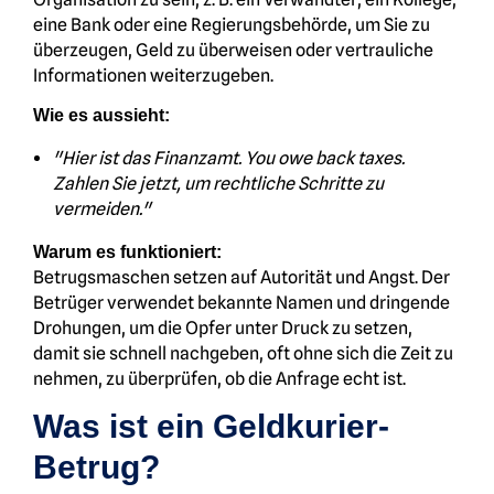
eine Bank oder eine Regierungsbehörde, um Sie zu
überzeugen, Geld zu überweisen oder vertrauliche
Informationen weiterzugeben.
Wie es aussieht:
"Hier ist das Finanzamt. You owe back taxes.
Zahlen Sie jetzt, um rechtliche Schritte zu
vermeiden."
Warum es funktioniert:
Betrugsmaschen setzen auf Autorität und Angst. Der
Betrüger verwendet bekannte Namen und dringende
Drohungen, um die Opfer unter Druck zu setzen,
damit sie schnell nachgeben, oft ohne sich die Zeit zu
nehmen, zu überprüfen, ob die Anfrage echt ist.
Was ist ein Geldkurier-
Betrug?