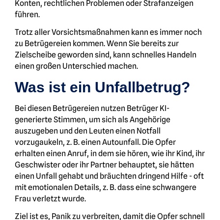
Konten, rechtlichen Problemen oder Strafanzeigen
führen.
Trotz aller Vorsichtsmaßnahmen kann es immer noch
zu Betrügereien kommen. Wenn Sie bereits zur
Zielscheibe geworden sind, kann schnelles Handeln
einen großen Unterschied machen.
Was ist ein Unfallbetrug?
Bei diesen Betrügereien nutzen Betrüger KI-
generierte Stimmen, um sich als Angehörige
auszugeben und den Leuten einen Notfall
vorzugaukeln, z. B. einen Autounfall. Die Opfer
erhalten einen Anruf, in dem sie hören, wie ihr Kind, ihr
Geschwister oder ihr Partner behauptet, sie hätten
einen Unfall gehabt und bräuchten dringend Hilfe - oft
mit emotionalen Details, z. B. dass eine schwangere
Frau verletzt wurde.
Ziel ist es, Panik zu verbreiten, damit die Opfer schnell