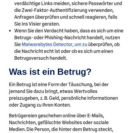
verdächtige Links meiden, sichere Passwörter und
die Zwei-Faktor-Authentifizierung verwenden,
Anfragen überprüfen und schnell reagieren, falls
Sie ins Visier geraten.
Wenn Sie den Verdacht haben, dass es sich um eine
Betrugs- oder Phishing-Nachricht handelt, nutzen
Sie
Malwarebytes Detector, um zu
überprüfen, ob
die Nachricht echt ist oder ob es sich um einen
Betrugsversuch handelt.
Was ist ein Betrug?
Ein Betrug ist eine Form der Täuschung, bei der
jemand Sie dazu bringt, etwas Wertvolles
preiszugeben, z. B. Geld, persönliche Informationen
oder Zugang zu Ihren Konten.
Betrügereien geschehen online über E-Mails,
Nachrichten, gefälschte Websites oder soziale
Medien. Die Person, die hinter dem Betrug steckt,