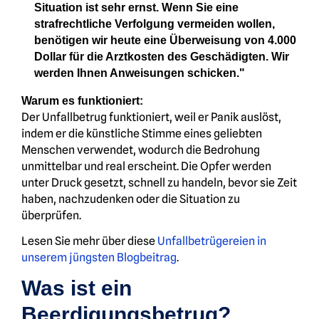
Situation ist sehr ernst. Wenn Sie eine
strafrechtliche Verfolgung vermeiden wollen,
benötigen wir heute eine Überweisung von 4.000
Dollar für die Arztkosten des Geschädigten. Wir
werden Ihnen Anweisungen schicken."
Warum es funktioniert:
Der Unfallbetrug funktioniert, weil er Panik auslöst,
indem er die künstliche Stimme eines geliebten
Menschen verwendet, wodurch die Bedrohung
unmittelbar und real erscheint. Die Opfer werden
unter Druck gesetzt, schnell zu handeln, bevor sie Zeit
haben, nachzudenken oder die Situation zu
überprüfen.
Lesen Sie mehr über diese
Unfallbetrügereien in
unserem jüngsten Blogbeitrag
.
Was ist ein
Beerdigungsbetrug?