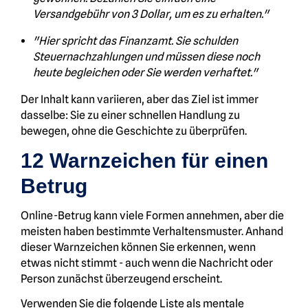
Versandgebühr von 3 Dollar, um es zu erhalten."
"Hier spricht das Finanzamt. Sie schulden
Steuernachzahlungen und müssen diese noch
heute begleichen oder Sie werden verhaftet."
Der Inhalt kann variieren, aber das Ziel ist immer
dasselbe: Sie zu einer schnellen Handlung zu
bewegen, ohne die Geschichte zu überprüfen.
12 Warnzeichen für einen
Betrug
Online-Betrug kann viele Formen annehmen, aber die
meisten haben bestimmte Verhaltensmuster. Anhand
dieser Warnzeichen können Sie erkennen, wenn
etwas nicht stimmt - auch wenn die Nachricht oder
Person zunächst überzeugend erscheint.
Verwenden Sie die folgende Liste als mentale