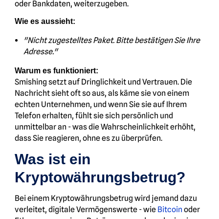
oder Bankdaten, weiterzugeben.
Wie es aussieht:
"Nicht zugestelltes Paket. Bitte bestätigen Sie Ihre
Adresse."
Warum es funktioniert:
Smishing setzt auf Dringlichkeit und Vertrauen. Die
Nachricht sieht oft so aus, als käme sie von einem
echten Unternehmen, und wenn Sie sie auf Ihrem
Telefon erhalten, fühlt sie sich persönlich und
unmittelbar an - was die Wahrscheinlichkeit erhöht,
dass Sie reagieren, ohne es zu überprüfen.
Was ist ein
Kryptowährungsbetrug?
Bei einem Kryptowährungsbetrug wird jemand dazu
verleitet, digitale Vermögenswerte - wie
Bitcoin
oder