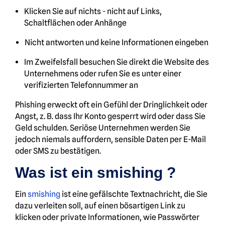
Klicken Sie auf nichts - nicht auf Links,
Schaltflächen oder Anhänge
Nicht antworten und keine Informationen eingeben
Im Zweifelsfall besuchen Sie direkt die Website des
Unternehmens oder rufen Sie es unter einer
verifizierten Telefonnummer an
Phishing erweckt oft ein Gefühl der Dringlichkeit oder
Angst, z. B. dass Ihr Konto gesperrt wird oder dass Sie
Geld schulden. Seriöse Unternehmen werden Sie
jedoch niemals auffordern, sensible Daten per E-Mail
oder SMS zu bestätigen.
Was ist ein smishing ?
Ein
smishing
ist eine gefälschte Textnachricht, die Sie
dazu verleiten soll, auf einen bösartigen Link zu
klicken oder private Informationen, wie Passwörter