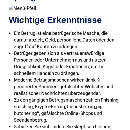
Wichtige Erkenntnisse
Ein Betrug ist eine betrügerische Masche, die
darauf abzielt, Geld, persönliche Daten oder den
Zugriff auf Konten zu erlangen.
Betrüger geben sich als vertrauenswürdige
Personen oder Unternehmen aus und nutzen
Dringlichkeit, Angst oder Emotionen, um zu
schnellem Handeln zu drängen.
Moderne Betrugsmaschen wirken dank KI-
generierter Stimmen, gefälschter Websites und
realistischer Nachrichten überzeugender.
Zu den gängigen Betrugsmaschen zählen Phishing,
smishing, Krypto-Betrug, Liebesbetrug,pig
butchering“, gefälschte Online-Shops und
Spendenbetrug.
Schützen Sie sich, indem Sie skeptisch bleiben,