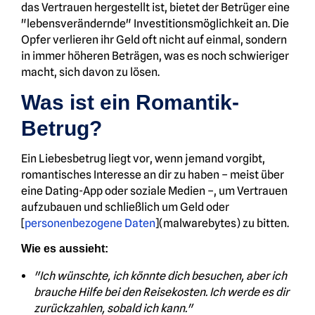
das Vertrauen hergestellt ist, bietet der Betrüger eine
"lebensverändernde" Investitionsmöglichkeit an. Die
Opfer verlieren ihr Geld oft nicht auf einmal, sondern
in immer höheren Beträgen, was es noch schwieriger
macht, sich davon zu lösen.
Was ist ein Romantik-
Betrug?
Ein Liebesbetrug liegt vor, wenn jemand vorgibt,
romantisches Interesse an dir zu haben – meist über
eine Dating-App oder soziale Medien –, um Vertrauen
aufzubauen und schließlich um Geld oder
[
personenbezogene Daten
](malwarebytes) zu bitten.
Wie es aussieht:
"Ich wünschte, ich könnte dich besuchen, aber ich
brauche Hilfe bei den Reisekosten. Ich werde es dir
zurückzahlen, sobald ich kann."