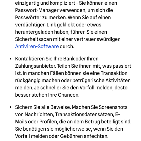
einzigartig und kompliziert - Sie können einen
Passwort-Manager verwenden, um sich die
Passwörter zu merken. Wenn Sie auf einen
verdächtigen Link geklickt oder etwas
heruntergeladen haben, führen Sie einen
Sicherheitsscan mit einer vertrauenswürdigen
Antiviren-Software
durch.
Kontaktieren Sie Ihre Bank oder Ihren
Zahlungsanbieter. Teilen Sie ihnen mit, was passiert
ist. In manchen Fällen können sie eine Transaktion
rückgängig machen oder betrügerische Aktivitäten
melden. Je schneller Sie den Vorfall melden, desto
besser stehen Ihre Chancen.
Sichern Sie alle Beweise. Machen Sie Screenshots
von Nachrichten, Transaktionsdatensätzen, E-
Mails oder Profilen, die an dem Betrug beteiligt sind.
Sie benötigen sie möglicherweise, wenn Sie den
Vorfall melden oder Gebühren anfechten.