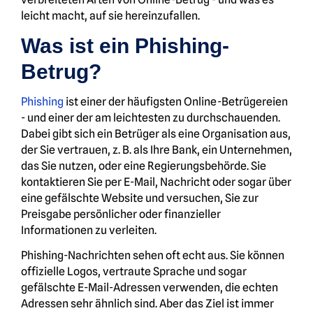
leicht macht, auf sie hereinzufallen.
Was ist ein Phishing-
Betrug?
Phishing
ist einer der häufigsten Online-Betrügereien
- und einer der am leichtesten zu durchschauenden.
Dabei gibt sich ein Betrüger als eine Organisation aus,
der Sie vertrauen, z. B. als Ihre Bank, ein Unternehmen,
das Sie nutzen, oder eine Regierungsbehörde. Sie
kontaktieren Sie per E-Mail, Nachricht oder sogar über
eine gefälschte Website und versuchen, Sie zur
Preisgabe persönlicher oder finanzieller
Informationen zu verleiten.
Phishing-Nachrichten sehen oft echt aus. Sie können
offizielle Logos, vertraute Sprache und sogar
gefälschte E-Mail-Adressen verwenden, die echten
Adressen sehr ähnlich sind. Aber das Ziel ist immer