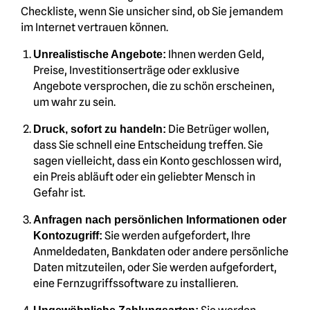
Checkliste, wenn Sie unsicher sind, ob Sie jemandem
im Internet vertrauen können.
Ihnen werden Geld,
Unrealistische Angebote:
Preise, Investitionserträge oder exklusive
Angebote versprochen, die zu schön erscheinen,
um wahr zu sein.
Die Betrüger wollen,
Druck, sofort zu handeln:
dass Sie schnell eine Entscheidung treffen. Sie
sagen vielleicht, dass ein Konto geschlossen wird,
ein Preis abläuft oder ein geliebter Mensch in
Gefahr ist.
Anfragen nach persönlichen Informationen oder
Sie werden aufgefordert, Ihre
Kontozugriff:
Anmeldedaten, Bankdaten oder andere persönliche
Daten mitzuteilen, oder Sie werden aufgefordert,
eine Fernzugriffssoftware zu installieren.