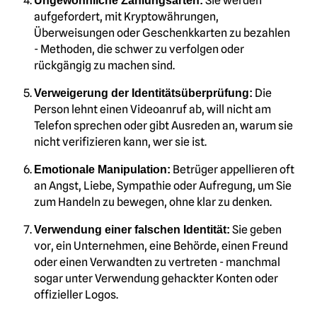
Sie werden
Ungewöhnliche Zahlungsarten:
aufgefordert, mit Kryptowährungen,
Überweisungen oder Geschenkkarten zu bezahlen
- Methoden, die schwer zu verfolgen oder
rückgängig zu machen sind.
Die
Verweigerung der Identitätsüberprüfung:
Person lehnt einen Videoanruf ab, will nicht am
Telefon sprechen oder gibt Ausreden an, warum sie
nicht verifizieren kann, wer sie ist.
Betrüger appellieren oft
Emotionale Manipulation:
an Angst, Liebe, Sympathie oder Aufregung, um Sie
zum Handeln zu bewegen, ohne klar zu denken.
Sie geben
Verwendung einer falschen Identität:
vor, ein Unternehmen, eine Behörde, einen Freund
oder einen Verwandten zu vertreten - manchmal
sogar unter Verwendung gehackter Konten oder
offizieller Logos.