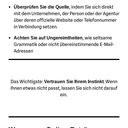
, indem Sie sich direkt
Überprüfen Sie die Quelle
mit dem Unternehmen, der Person oder der Agentur
über deren offizielle Website oder Telefonnummer
in Verbindung setzen.
, wie seltsame
Achten Sie auf Ungereimtheiten
Grammatik oder nicht übereinstimmende E-Mail-
Adressen
Das Wichtigste:
. Wenn
Vertrauen Sie Ihrem Instinkt
Ihnen etwas nicht passt, lassen Sie sich nicht darauf
ein.