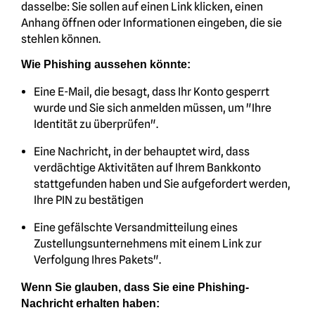
dasselbe: Sie sollen auf einen Link klicken, einen
Anhang öffnen oder Informationen eingeben, die sie
stehlen können.
Wie Phishing aussehen könnte:
Eine E-Mail, die besagt, dass Ihr Konto gesperrt
wurde und Sie sich anmelden müssen, um "Ihre
Identität zu überprüfen".
Eine Nachricht, in der behauptet wird, dass
verdächtige Aktivitäten auf Ihrem Bankkonto
stattgefunden haben und Sie aufgefordert werden,
Ihre PIN zu bestätigen
Eine gefälschte Versandmitteilung eines
Zustellungsunternehmens mit einem Link zur
Verfolgung Ihres Pakets".
Wenn Sie glauben, dass Sie eine Phishing-
Nachricht erhalten haben: