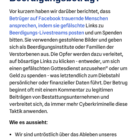
Vor kurzem haben wir darüber berichtet, dass
Betrüger auf Facebook trauernde Menschen
ansprechen, indem sie gefälschte
Links zu
Beerdigungs-Livestreams posten
und um Spenden
bitten. Sie verwenden gestohlene Bilder und geben
sich als Beerdigungsinstitute oder Familien der
Verstorbenen aus. Die Opfer werden dazu verleitet,
auf bösartige Links zu klicken - entweder, um sich
einen gefälschten Gottesdienst anzusehen" oder um
Geld zu spenden - was letztendlich zum Diebstahl
persönlicher oder finanzieller Daten führt. Der Betrug
beginnt oft mit einem Kommentar zu legitimen
Beiträgen von Bestattungsunternehmen und
verbreitet sich, da immer mehr Cyberkriminelle diese
Taktik anwenden.
Wie es aussieht:
Wir sind untröstlich über das Ableben unseres