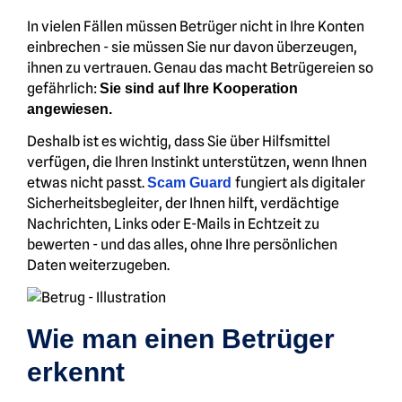
In vielen Fällen müssen Betrüger nicht in Ihre Konten
einbrechen - sie müssen Sie nur davon überzeugen,
ihnen zu vertrauen. Genau das macht Betrügereien so
gefährlich:
Sie sind auf Ihre Kooperation
angewiesen.
Deshalb ist es wichtig, dass Sie über Hilfsmittel
verfügen, die Ihren Instinkt unterstützen, wenn Ihnen
etwas nicht passt.
fungiert als digitaler
Scam Guard
Sicherheitsbegleiter, der Ihnen hilft, verdächtige
Nachrichten, Links oder E-Mails in Echtzeit zu
bewerten - und das alles, ohne Ihre persönlichen
Daten weiterzugeben.
Wie man einen Betrüger
erkennt