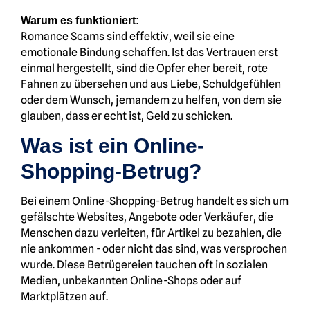
Warum es funktioniert:
Romance Scams sind effektiv, weil sie eine
emotionale Bindung schaffen. Ist das Vertrauen erst
einmal hergestellt, sind die Opfer eher bereit, rote
Fahnen zu übersehen und aus Liebe, Schuldgefühlen
oder dem Wunsch, jemandem zu helfen, von dem sie
glauben, dass er echt ist, Geld zu schicken.
Was ist ein Online-
Shopping-Betrug?
Bei einem Online-Shopping-Betrug handelt es sich um
gefälschte Websites, Angebote oder Verkäufer, die
Menschen dazu verleiten, für Artikel zu bezahlen, die
nie ankommen - oder nicht das sind, was versprochen
wurde. Diese Betrügereien tauchen oft in sozialen
Medien, unbekannten Online-Shops oder auf
Marktplätzen auf.