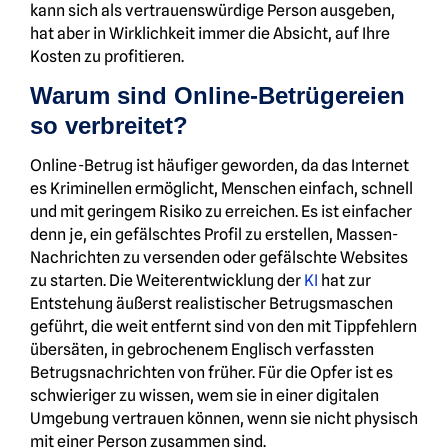
kann sich als vertrauenswürdige Person ausgeben,
hat aber in Wirklichkeit immer die Absicht, auf Ihre
Kosten zu profitieren.
Warum sind Online-Betrügereien
so verbreitet?
Online-Betrug ist häufiger geworden, da das Internet
es Kriminellen ermöglicht, Menschen einfach, schnell
und mit geringem Risiko zu erreichen. Es ist einfacher
denn je, ein gefälschtes Profil zu erstellen, Massen-
Nachrichten zu versenden oder gefälschte Websites
zu starten. Die Weiterentwicklung der
KI
hat zur
Entstehung äußerst realistischer Betrugsmaschen
geführt, die weit entfernt sind von den mit Tippfehlern
übersäten, in gebrochenem Englisch verfassten
Betrugsnachrichten von früher. Für die Opfer ist es
schwieriger zu wissen, wem sie in einer digitalen
Umgebung vertrauen können, wenn sie nicht physisch
mit einer Person zusammen sind.