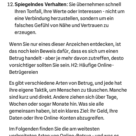
Sie übernehmen schnell
Spiegelndes Verhalten:
Ihren Tonfall, Ihre Werte oder Interessen - nicht um
eine Verbindung herzustellen, sondern um ein
falsches Gefühl von Nähe und Vertrauen zu
erzeugen.
Wenn Sie nur eines dieser Anzeichen entdecken, ist
das noch kein Beweis dafür, dass es sich um einen
Betrug handelt - aber je mehr davon zutreffen, desto
vorsichtiger sollten Sie sein. H2: Häufige Online-
Betrügereien
Es gibt verschiedene Arten von Betrug, und jede hat
ihre eigene Taktik, um Menschen zu täuschen. Manche
sind kurz und direkt. Andere ziehen sich über Tage,
Wochen oder sogar Monate hin. Was sie alle
gemeinsam haben, ist ein klares Ziel: Ihr Geld, Ihre
Daten oder Ihre Online-Konten abzugreifen.
Im Folgenden finden Sie die am weitesten
verbreiteten Arten von Online-Betrug - und was es