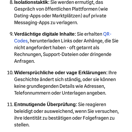
Sie werden ermutigt, das
Isolationstaktik:
Gespräch von öffentlichen Plattformen (wie
Dating-Apps oder Marktplätzen) auf private
Messaging-Apps zu verlagern.
Sie erhalten
QR-
Verdächtige digitale Inhalte:
Codes
, herunterladen Links oder Anhänge, die Sie
nicht angefordert haben - oft getarnt als
Rechnungen, Support-Dateien oder dringende
Anfragen.
Ihre
Widersprüchliche oder vage Erklärungen:
Geschichte ändert sich ständig, oder sie können
keine grundlegenden Details wie Adressen,
Telefonnummern oder Unterlagen angeben.
Sie reagieren
Entmutigende Überprüfung:
beleidigt oder ausweichend, wenn Sie versuchen,
ihre Identität zu bestätigen oder Folgefragen zu
stellen.