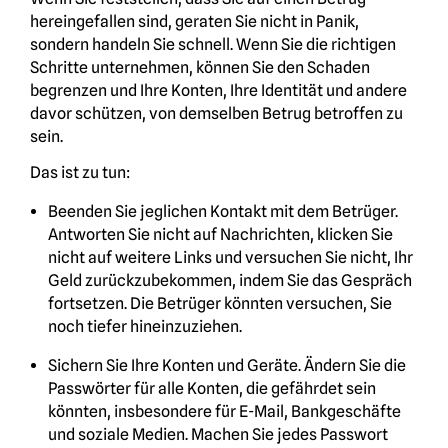
hereingefallen sind, geraten Sie nicht in Panik,
sondern handeln Sie schnell. Wenn Sie die richtigen
Schritte unternehmen, können Sie den Schaden
begrenzen und Ihre Konten, Ihre Identität und andere
davor schützen, von demselben Betrug betroffen zu
sein.
Das ist zu tun:
Beenden Sie jeglichen Kontakt mit dem Betrüger.
Antworten Sie nicht auf Nachrichten, klicken Sie
nicht auf weitere Links und versuchen Sie nicht, Ihr
Geld zurückzubekommen, indem Sie das Gespräch
fortsetzen. Die Betrüger könnten versuchen, Sie
noch tiefer hineinzuziehen.
Sichern Sie Ihre Konten und Geräte. Ändern Sie die
Passwörter für alle Konten, die gefährdet sein
könnten, insbesondere für E-Mail, Bankgeschäfte
und soziale Medien. Machen Sie jedes Passwort