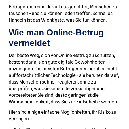
Betrügereien sind darauf ausgerichtet, Menschen zu
täuschen - und sie können jeden treffen. Schnelles
Handeln ist das Wichtigste, was Sie tun können.
Wie man Online-Betrug
vermeidet
Der beste Weg, sich vor Online-Betrug zu schützen,
besteht darin, sich gute digitale Gewohnheiten
anzueignen. Die meisten Betrügereien beruhen nicht
auf fortschrittlicher Technologie - sie beruhen darauf,
dass Menschen schnell reagieren, ohne zu
überprüfen, was sie sehen. Je vorsichtiger und
vorbereiteter Sie sind, desto geringer ist die
Wahrscheinlichkeit, dass Sie zur Zielscheibe werden.
Hier sind einige einfache Möglichkeiten, Ihr Risiko zu
verringern: