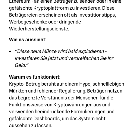
Ethereum - an einen Betrüger zu senden oder in eine
gefälschte Kryptoplattform zu investieren. Diese
Betrügereien erscheinen oft als Investitionstipps,
Werbegeschenke oder dringende
Wiederherstellungsdienste.
Wie es aussieht:
"Diese neue Münze wird bald explodieren -
investieren Sie jetzt und verdreifachen Sie Ihr
Geld."
Warum es funktioniert:
Krypto-Betrug beruht auf einem Hype, schnelllebigen
Märkten und fehlender Regulierung. Betrüger nutzen
das begrenzte Verständnis der Menschen für die
Funktionsweise von Kryptowährungen aus und
verwenden beeindruckende Formulierungen und
gefälschte Dashboards, um das System echt
aussehen zu lassen.