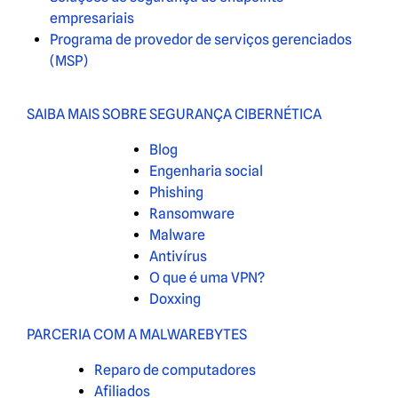
empresariais
Programa de provedor de serviços gerenciados
(MSP)
SAIBA MAIS SOBRE SEGURANÇA CIBERNÉTICA
Blog
Engenharia social
Phishing
Ransomware
Malware
Antivírus
O que é uma VPN?
Doxxing
PARCERIA COM A MALWAREBYTES
Reparo de computadores
Afiliados