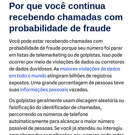
Por que você continua
recebendo chamadas com
probabilidade de fraude
Você pode estar recebendo chamadas com
probabilidade de fraude porque seu número foi parar
em listas de telemarketing ou de golpistas. Isso pode
ocorrer por meio de violações de dados ou corretores
de dados duvidosos. As
maiores violações de dados
em todo o mundo
atingiram bilhões de registros
expostos. Uma grande porcentagem de pessoas teve
suas
informações pessoais
vazadas.
Os golpistas geralmente usam discagem aleatória ou
falsificação do identificador de chamadas,
percorrendo os números de telefone
automaticamente para alcançar o maior número
possível de pessoas. Se você já atendeu ou interagiu