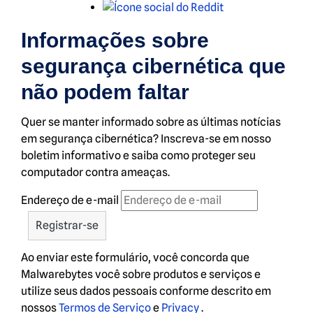
Reddit
Informações sobre
segurança cibernética que
não podem faltar
Quer se manter informado sobre as últimas notícias
em segurança cibernética? Inscreva-se em nosso
boletim informativo e saiba como proteger seu
computador contra ameaças.
Endereço de e-mail
Ao enviar este formulário, você concorda que
Malwarebytes você sobre produtos e serviços e
utilize seus dados pessoais conforme descrito em
nossos
Termos de Serviço
e
Privacy
.