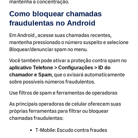
mantenha a concentração.
Como bloquear chamadas
fraudulentas no Android
Em Android , acesse suas chamadas recentes,
mantenha pressionado o número suspeito e selecione
Bloquear/denunciar spam no menu.
Você também pode ativar a proteção contra spam no
aplicativo Telefone > Configurações > ID do
, que o avisará automaticamente
chamador e Spam
sobre possíveis números fraudulentos.
Use filtros de spam e ferramentas de operadoras
As principais operadoras de celular oferecem suas
próprias ferramentas para filtrar ou bloquear
chamadas fraudulentas:
T-Mobile: Escudo contra fraudes