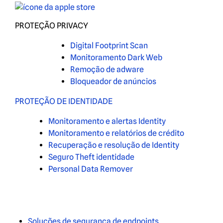
PROTEÇÃO PRIVACY
Digital Footprint Scan
Monitoramento Dark Web
Remoção de adware
Bloqueador de anúncios
PROTEÇÃO DE IDENTIDADE
Monitoramento e alertas Identity
Monitoramento e relatórios de crédito
Recuperação e resolução de Identity
Seguro Theft identidade
Personal Data Remover
Soluções de segurança de endpoints