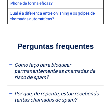
iPhone de forma eficaz?
Qual é a diferença entre o vishing e os golpes de
chamadas automáticas?
Perguntas frequentes
Como faço para bloquear
permanentemente as chamadas de
risco de spam?
Por que, de repente, estou recebendo
tantas chamadas de spam?