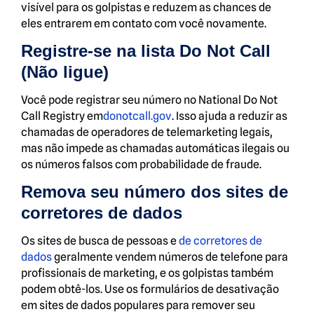
visível para os golpistas e reduzem as chances de
eles entrarem em contato com você novamente.
Registre-se na lista Do Not Call
(Não ligue)
Você pode registrar seu número no National Do Not
Call Registry em
donotcall.gov
. Isso ajuda a reduzir as
chamadas de operadores de telemarketing legais,
mas não impede as chamadas automáticas ilegais ou
os números falsos com probabilidade de fraude.
Remova seu número dos sites de
corretores de dados
Os sites de busca de pessoas e
de corretores de
dados
geralmente vendem números de telefone para
profissionais de marketing, e os golpistas também
podem obtê-los. Use os formulários de desativação
em sites de dados populares para remover seu