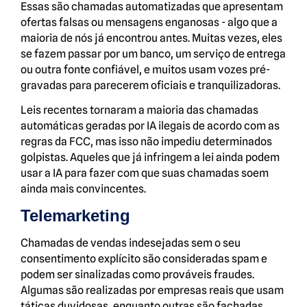
Essas são chamadas automatizadas que apresentam
ofertas falsas ou mensagens enganosas - algo que a
maioria de nós já encontrou antes. Muitas vezes, eles
se fazem passar por um banco, um serviço de entrega
ou outra fonte confiável, e muitos usam vozes pré-
gravadas para parecerem oficiais e tranquilizadoras.
Leis recentes tornaram a maioria das chamadas
automáticas geradas por IA ilegais de acordo com as
regras da FCC, mas isso não impediu determinados
golpistas. Aqueles que já infringem a lei ainda podem
usar a IA para fazer com que suas chamadas soem
ainda mais convincentes.
Telemarketing
Chamadas de vendas indesejadas sem o seu
consentimento explícito são consideradas spam e
podem ser sinalizadas como prováveis fraudes.
Algumas são realizadas por empresas reais que usam
táticas duvidosas, enquanto outras são fachadas