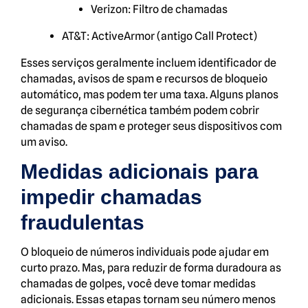
Verizon: Filtro de chamadas
AT&T: ActiveArmor (antigo Call Protect)
Esses serviços geralmente incluem identificador de
chamadas, avisos de spam e recursos de bloqueio
automático, mas podem ter uma taxa. Alguns planos
de segurança cibernética também podem cobrir
chamadas de spam e proteger seus dispositivos com
um aviso.
Medidas adicionais para
impedir chamadas
fraudulentas
O bloqueio de números individuais pode ajudar em
curto prazo. Mas, para reduzir de forma duradoura as
chamadas de golpes, você deve tomar medidas
adicionais. Essas etapas tornam seu número menos