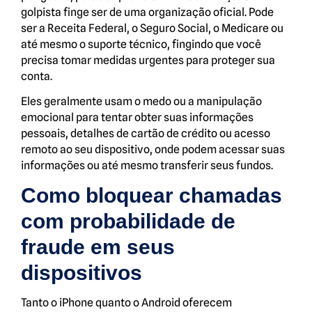
golpista finge ser de uma organização oficial. Pode
ser a Receita Federal, o Seguro Social, o Medicare ou
até mesmo o suporte técnico, fingindo que você
precisa tomar medidas urgentes para proteger sua
conta.
Eles geralmente usam o medo ou a manipulação
emocional para tentar obter suas informações
pessoais, detalhes de cartão de crédito ou acesso
remoto ao seu dispositivo, onde podem acessar suas
informações ou até mesmo transferir seus fundos.
Como bloquear chamadas
com probabilidade de
fraude em seus
dispositivos
Tanto o iPhone quanto o Android oferecem