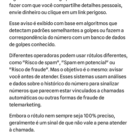
fazer com que você compartilhe detalhes pessoais,
envie dinheiro ou clique em um link perigoso.
Esse aviso é exibido com base em algoritmos que
detectam padrões semelhantes a golpes ou fazem a
correspondência do número com um banco de dados
de golpes conhecido.
Diferentes operadoras podem usar rótulos diferentes,
como "Risco de spam", "Spam em potencial" ou
"Risco de fraude". Mas o objetivo é o mesmo: avisar
você antes de atender. Esses sistemas usam análises
e dados sobre o histórico do número para sinalizar
números que parecem estar vinculados a chamadas
automáticas ou outras formas de fraude de
telemarketing.
Embora o rótulo nem sempre seja 100% preciso,
geralmente é um sinal de que não vale a pena atender
à chamada.