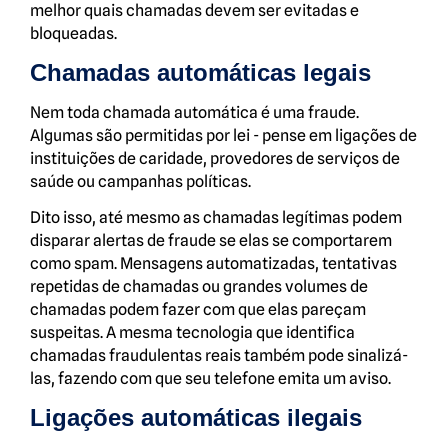
melhor quais chamadas devem ser evitadas e
bloqueadas.
Chamadas automáticas legais
Nem toda chamada automática é uma fraude.
Algumas são permitidas por lei - pense em ligações de
instituições de caridade, provedores de serviços de
saúde ou campanhas políticas.
Dito isso, até mesmo as chamadas legítimas podem
disparar alertas de fraude se elas se comportarem
como spam. Mensagens automatizadas, tentativas
repetidas de chamadas ou grandes volumes de
chamadas podem fazer com que elas pareçam
suspeitas. A mesma tecnologia que identifica
chamadas fraudulentas reais também pode sinalizá-
las, fazendo com que seu telefone emita um aviso.
Ligações automáticas ilegais