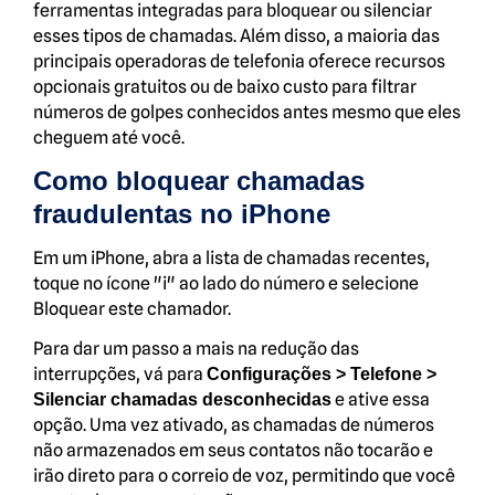
ferramentas integradas para bloquear ou silenciar
esses tipos de chamadas. Além disso, a maioria das
principais operadoras de telefonia oferece recursos
opcionais gratuitos ou de baixo custo para filtrar
números de golpes conhecidos antes mesmo que eles
cheguem até você.
Como bloquear chamadas
fraudulentas no iPhone
Em um iPhone, abra a lista de chamadas recentes,
toque no ícone "i" ao lado do número e selecione
Bloquear este chamador.
Para dar um passo a mais na redução das
interrupções, vá para
Configurações > Telefone >
e ative essa
Silenciar chamadas desconhecidas
opção. Uma vez ativado, as chamadas de números
não armazenados em seus contatos não tocarão e
irão direto para o correio de voz, permitindo que você