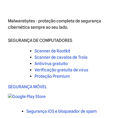
Malwarebytes - proteção completa de segurança
cibernética sempre ao seu lado.
SEGURANÇA DE COMPUTADORES
Scanner de Rootkit
Scanner de cavalos de Troia
Antivírus gratuito
Verificação gratuita de vírus
Proteção Premium
SEGURANÇA MÓVEL
Segurança iOS e bloqueador de spam