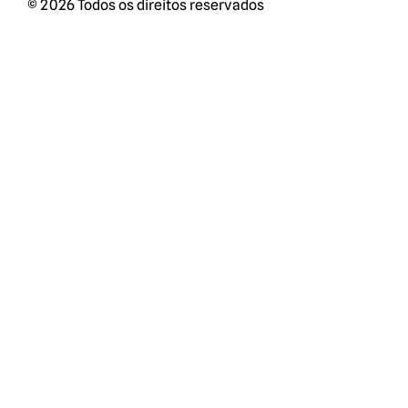
© 2026 Todos os direitos reservados