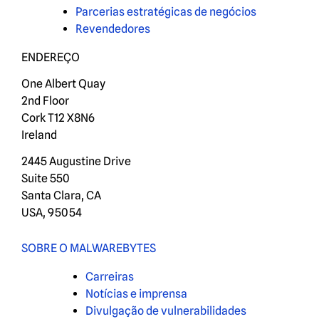
Parcerias estratégicas de negócios
Revendedores
ENDEREÇO
One Albert Quay
2nd Floor
Cork T12 X8N6
Ireland
2445 Augustine Drive
Suite 550
Santa Clara, CA
USA, 95054
SOBRE O MALWAREBYTES
Carreiras
Notícias e imprensa
Divulgação de vulnerabilidades