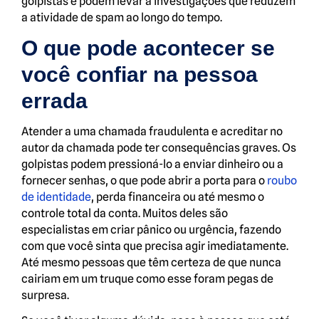
golpistas e podem levar a investigações que reduzem
a atividade de spam ao longo do tempo.
O que pode acontecer se
você confiar na pessoa
errada
Atender a uma chamada fraudulenta e acreditar no
autor da chamada pode ter consequências graves. Os
golpistas podem pressioná-lo a enviar dinheiro ou a
fornecer senhas, o que pode abrir a porta para o
roubo
de identidade
, perda financeira ou até mesmo o
controle total da conta. Muitos deles são
especialistas em criar pânico ou urgência, fazendo
com que você sinta que precisa agir imediatamente.
Até mesmo pessoas que têm certeza de que nunca
cairiam em um truque como esse foram pegas de
surpresa.