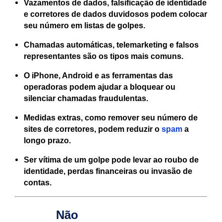
Vazamentos de dados, falsificação de identidade
e corretores de dados duvidosos podem colocar
seu número em listas de golpes.
Chamadas automáticas, telemarketing e falsos
representantes são os tipos mais comuns.
O iPhone, Android e as ferramentas das
operadoras podem ajudar a bloquear ou
silenciar chamadas fraudulentas.
Medidas extras, como remover seu número de
sites de corretores, podem reduzir o
spam
a
longo prazo.
Ser vítima de um golpe pode levar ao roubo de
identidade, perdas financeiras ou invasão de
contas.
Não