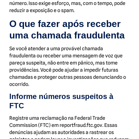
número. Isso exige esforço, mas, com o tempo, pode
reduzir a exposição e o spam.
O que fazer após receber
uma chamada fraudulenta
Se você atender a uma provável chamada
fraudulenta ou receber uma mensagem de voz que
pareça suspeita, não entre em pânico, mas tome
providências. Você pode ajudar a impedir futuras
chamadas e proteger outras pessoas denunciando o
ocorrido.
Informe números suspeitos à
FTC
Registre uma reclamação na Federal Trade
Commission (FTC) em reportfraud.ftc.gov. Essas
denúncias ajudam as autoridades a rastrear os