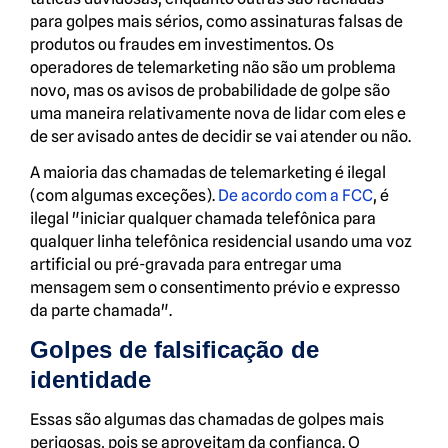
para golpes mais sérios, como assinaturas falsas de
produtos ou fraudes em investimentos. Os
operadores de telemarketing não são um problema
novo, mas os avisos de probabilidade de golpe são
uma maneira relativamente nova de lidar com eles e
de ser avisado antes de decidir se vai atender ou não.
A maioria das chamadas de telemarketing é ilegal
(com algumas exceções).
De acordo com a FCC
, é
ilegal "iniciar qualquer chamada telefônica para
qualquer linha telefônica residencial usando uma voz
artificial ou pré-gravada para entregar uma
mensagem sem o consentimento prévio e expresso
da parte chamada".
Golpes de falsificação de
identidade
Essas são algumas das chamadas de golpes mais
perigosas, pois se aproveitam da confiança. O